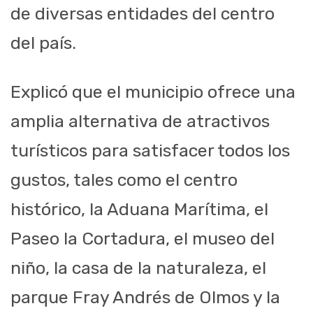
de diversas entidades del centro
del país.
Explicó que el municipio ofrece una
amplia alternativa de atractivos
turísticos para satisfacer todos los
gustos, tales como el centro
histórico, la Aduana Marítima, el
Paseo la Cortadura, el museo del
niño, la casa de la naturaleza, el
parque Fray Andrés de Olmos y la