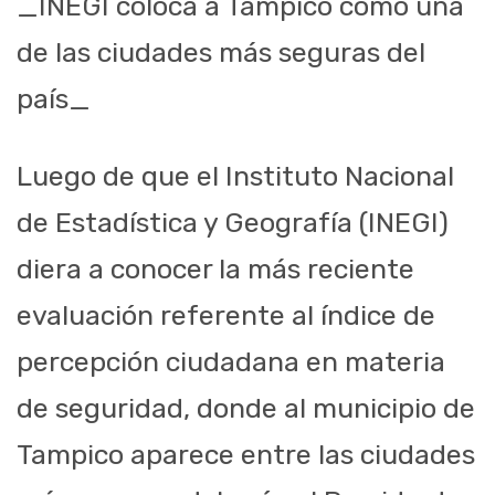
_INEGI coloca a Tampico como una
de las ciudades más seguras del
país_
Luego de que el Instituto Nacional
de Estadística y Geografía (INEGI)
diera a conocer la más reciente
evaluación referente al índice de
percepción ciudadana en materia
de seguridad, donde al municipio de
Tampico aparece entre las ciudades