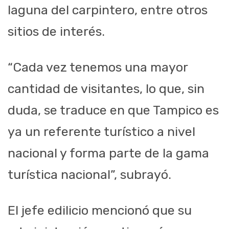
laguna del carpintero, entre otros
sitios de interés.
“Cada vez tenemos una mayor
cantidad de visitantes, lo que, sin
duda, se traduce en que Tampico es
ya un referente turístico a nivel
nacional y forma parte de la gama
turística nacional”, subrayó.
El jefe edilicio mencionó que su