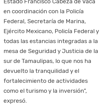
Estado Francisco Cabeza de Vaca
en coordinación con la Policía
Federal, Secretaría de Marina,
Ejército Mexicano, Policía Federal y
todas las estancias integradas a la
mesa de Seguridad y Justicia de la
sur de Tamaulipas, lo que nos ha
devuelto la tranquilidad y el
fortalecimiento de actividades
como el turismo y la inversión”,
expresó.