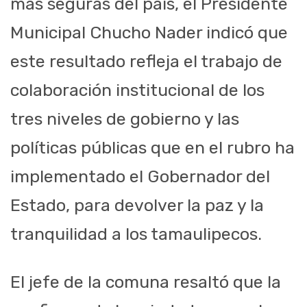
más seguras del país, el Presidente
Municipal Chucho Nader indicó que
este resultado refleja el trabajo de
colaboración institucional de los
tres niveles de gobierno y las
políticas públicas que en el rubro ha
implementado el Gobernador del
Estado, para devolver la paz y la
tranquilidad a los tamaulipecos.
El jefe de la comuna resaltó que la