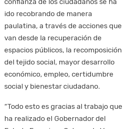
confianza de los ciudadanos se ha
ido recobrando de manera
paulatina, a través de acciones que
van desde la recuperación de
espacios públicos, la recomposición
del tejido social, mayor desarrollo
económico, empleo, certidumbre
social y bienestar ciudadano.
“Todo esto es gracias al trabajo que
ha realizado el Gobernador del