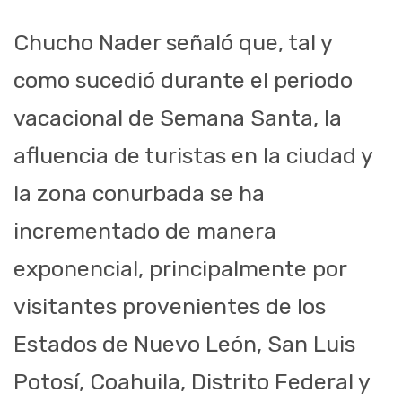
Chucho Nader señaló que, tal y
como sucedió durante el periodo
vacacional de Semana Santa, la
afluencia de turistas en la ciudad y
la zona conurbada se ha
incrementado de manera
exponencial, principalmente por
visitantes provenientes de los
Estados de Nuevo León, San Luis
Potosí, Coahuila, Distrito Federal y