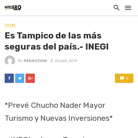
LOCAL
Es Tampico de las más
seguras del país.- INEGI
By
REDACCION
22 julio, 2019
0
*Prevé Chucho Nader Mayor
Turismo y Nuevas Inversiones*