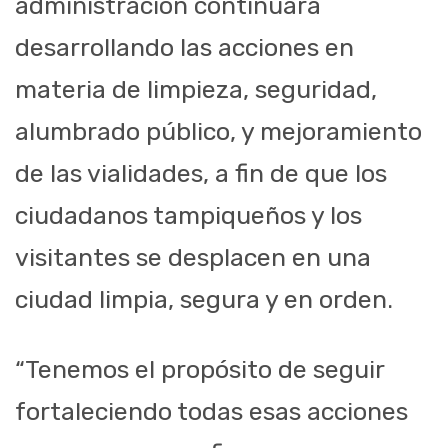
administración continuará
desarrollando las acciones en
materia de limpieza, seguridad,
alumbrado público, y mejoramiento
de las vialidades, a fin de que los
ciudadanos tampiqueños y los
visitantes se desplacen en una
ciudad limpia, segura y en orden.
“Tenemos el propósito de seguir
fortaleciendo todas esas acciones