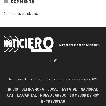
COMMENTS
Comments are closed.
Noticiero de Victoria todos los derechos reservados 2022
INICIO
ULTIMA HORA
LOCAL
ESTATAL
NACIONAL
UAT
LA CAPITAL
NUEVO LAREDO
LO MEJOR DE HOY
ENTREVISTAS