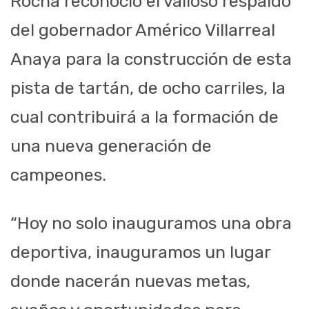
Rocha reconoció el valioso respaldo
del gobernador Américo Villarreal
Anaya para la construcción de esta
pista de tartán, de ocho carriles, la
cual contribuirá a la formación de
una nueva generación de
campeones.
“Hoy no solo inauguramos una obra
deportiva, inauguramos un lugar
donde nacerán nuevas metas,