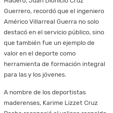
Madero, Juan Dionicio Cruz
Guerrero, recordó que el ingeniero
Américo Villarreal Guerra no solo
destacó en el servicio público, sino
que también fue un ejemplo de
valor en el deporte como
herramienta de formación integral
para las y los jóvenes.
A nombre de los deportistas
maderenses, Karime Lizzet Cruz