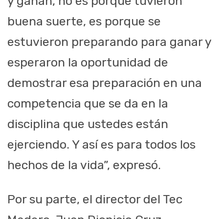
y ganan, no es porque tuvieron
buena suerte, es porque se
estuvieron preparando para ganar y
esperaron la oportunidad de
demostrar esa preparación en una
competencia que se da en la
disciplina que ustedes están
ejerciendo. Y así es para todos los
hechos de la vida”, expresó.
Por su parte, el director del Tec