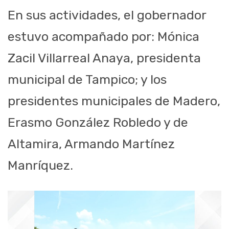
En sus actividades, el gobernador
estuvo acompañado por: Mónica
Zacil Villarreal Anaya, presidenta
municipal de Tampico; y los
presidentes municipales de Madero,
Erasmo González Robledo y de
Altamira, Armando Martínez
Manríquez.