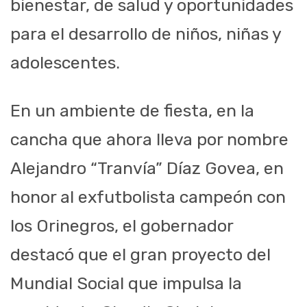
bienestar, de salud y oportunidades
para el desarrollo de niños, niñas y
adolescentes.
En un ambiente de fiesta, en la
cancha que ahora lleva por nombre
Alejandro “Tranvía” Díaz Govea, en
honor al exfutbolista campeón con
los Orinegros, el gobernador
destacó que el gran proyecto del
Mundial Social que impulsa la