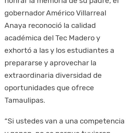
honrar la memoria de su padre, el
gobernador Américo Villarreal
Anaya reconoció la calidad
académica del Tec Madero y
exhortó a las y los estudiantes a
prepararse y aprovechar la
extraordinaria diversidad de
oportunidades que ofrece
Tamaulipas.
“Si ustedes van a una competencia