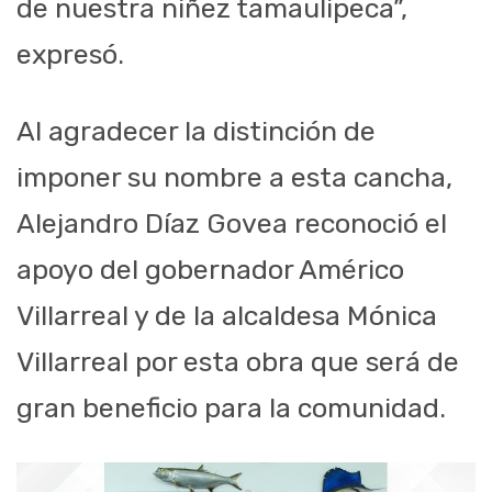
de nuestra niñez tamaulipeca”,
expresó.
Al agradecer la distinción de
imponer su nombre a esta cancha,
Alejandro Díaz Govea reconoció el
apoyo del gobernador Américo
Villarreal y de la alcaldesa Mónica
Villarreal por esta obra que será de
gran beneficio para la comunidad.