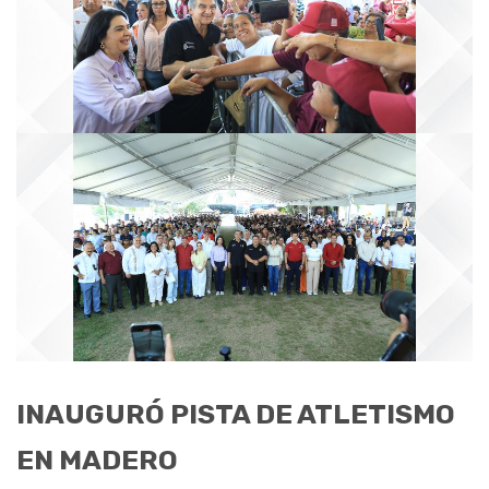
INAUGURÓ PISTA DE ATLETISMO
EN MADERO