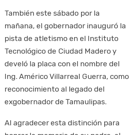
También este sábado por la
mañana, el gobernador inauguró la
pista de atletismo en el Instituto
Tecnológico de Ciudad Madero y
develó la placa con el nombre del
Ing. Américo Villarreal Guerra, como
reconocimiento al legado del
exgobernador de Tamaulipas.
Al agradecer esta distinción para