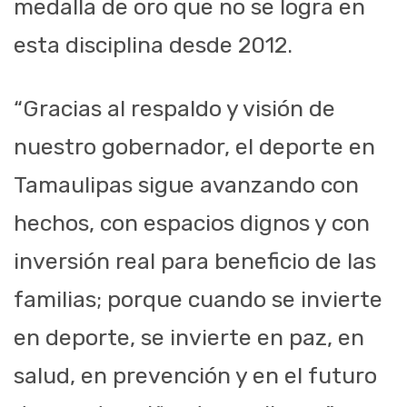
medalla de oro que no se logra en
esta disciplina desde 2012.
“Gracias al respaldo y visión de
nuestro gobernador, el deporte en
Tamaulipas sigue avanzando con
hechos, con espacios dignos y con
inversión real para beneficio de las
familias; porque cuando se invierte
en deporte, se invierte en paz, en
salud, en prevención y en el futuro