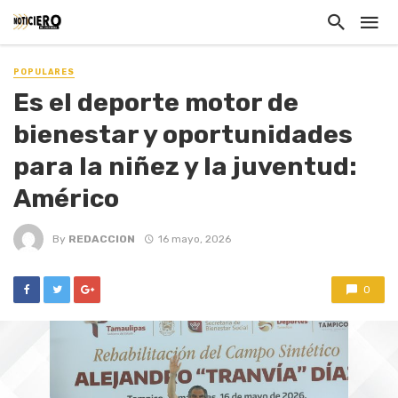
POPULARES
Es el deporte motor de
bienestar y oportunidades
para la niñez y la juventud:
Américo
By
REDACCION
16 mayo, 2026
0