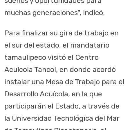
sueños y oportunidades para
muchas generaciones”, indicó.
Para finalizar su gira de trabajo en
el sur del estado, el mandatario
tamaulipeco visitó el Centro
Acuícola Tancol, en donde acordó
instalar una Mesa de Trabajo para el
Desarrollo Acuícola, en la que
participarán el Estado, a través de
la Universidad Tecnológica del Mar