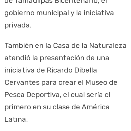
de Tamaulipas Bicentenario, el
gobierno municipal y la iniciativa
privada.
También en la Casa de la Naturaleza
atendió la presentación de una
iniciativa de Ricardo Dibella
Cervantes para crear el Museo de
Pesca Deportiva, el cual sería el
primero en su clase de América
Latina.