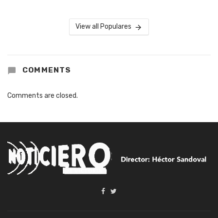
View all Populares
COMMENTS
Comments are closed.