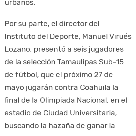
urbanos.
Por su parte, el director del
Instituto del Deporte, Manuel Virués
Lozano, presentó a seis jugadores
de la selección Tamaulipas Sub-15
de fútbol, que el próximo 27 de
mayo jugarán contra Coahuila la
final de la Olimpiada Nacional, en el
estadio de Ciudad Universitaria,
buscando la hazaña de ganar la