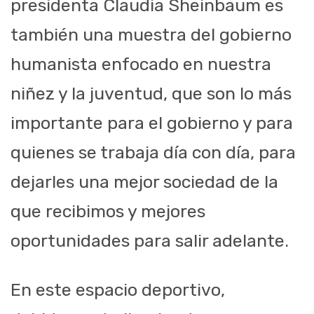
presidenta Claudia Sheinbaum es
también una muestra del gobierno
humanista enfocado en nuestra
niñez y la juventud, que son lo más
importante para el gobierno y para
quienes se trabaja día con día, para
dejarles una mejor sociedad de la
que recibimos y mejores
oportunidades para salir adelante.
En este espacio deportivo,