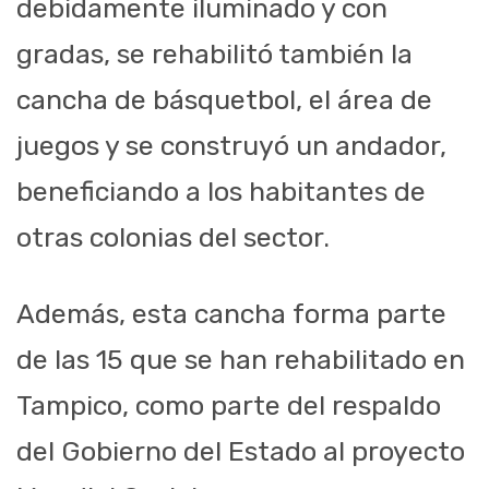
debidamente iluminado y con
gradas, se rehabilitó también la
cancha de básquetbol, el área de
juegos y se construyó un andador,
beneficiando a los habitantes de
otras colonias del sector.
Además, esta cancha forma parte
de las 15 que se han rehabilitado en
Tampico, como parte del respaldo
del Gobierno del Estado al proyecto