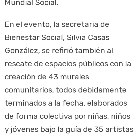
Mundial Social.
En el evento, la secretaria de
Bienestar Social, Silvia Casas
González, se refirió también al
rescate de espacios públicos con la
creación de 43 murales
comunitarios, todos debidamente
terminados a la fecha, elaborados
de forma colectiva por niñas, niños
y jóvenes bajo la guía de 35 artistas