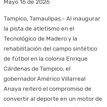
Mayo 16 de 2026
Tampico, Tamaulipas.- Al inaugurar
la pista de atletismo en el
Tecnológico de Madero y la
rehabilitación del campo sintético
de fútbol en la colonia Enrique
Cárdenas de Tampico, el
gobernador Américo Villarreal
Anaya reiteró el compromiso de
convertir al deporte en un motor de