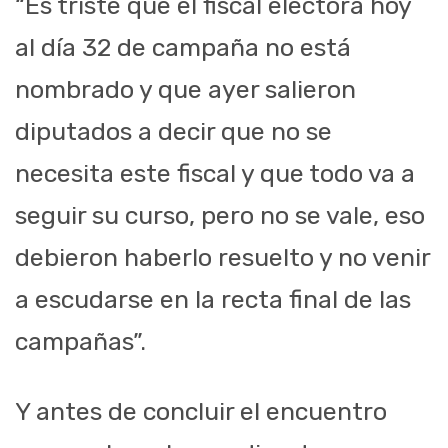
“Es triste que el fiscal electora hoy
al día 32 de campaña no está
nombrado y que ayer salieron
diputados a decir que no se
necesita este fiscal y que todo va a
seguir su curso, pero no se vale, eso
debieron haberlo resuelto y no venir
a escudarse en la recta final de las
campañas”.
Y antes de concluir el encuentro