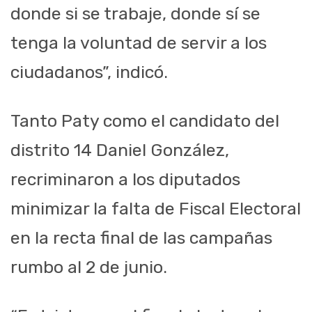
donde si se trabaje, donde sí se
tenga la voluntad de servir a los
ciudadanos”, indicó.
Tanto Paty como el candidato del
distrito 14 Daniel González,
recriminaron a los diputados
minimizar la falta de Fiscal Electoral
en la recta final de las campañas
rumbo al 2 de junio.