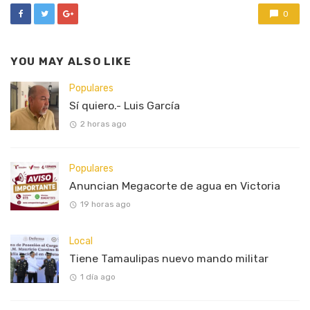
0
YOU MAY ALSO LIKE
Populares
Sí quiero.- Luis García
2 horas ago
Populares
Anuncian Megacorte de agua en Victoria
19 horas ago
Local
Tiene Tamaulipas nuevo mando militar
1 día ago