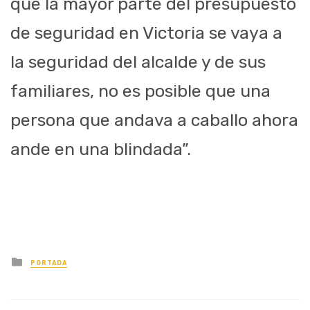
que la mayor parte del presupuesto
de seguridad en Victoria se vaya a
la seguridad del alcalde y de sus
familiares, no es posible que una
persona que andava a caballo ahora
ande en una blindada”.
Posted
PORTADA
in