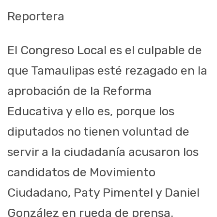
Reportera
El Congreso Local es el culpable de
que Tamaulipas esté rezagado en la
aprobación de la Reforma
Educativa y ello es, porque los
diputados no tienen voluntad de
servir a la ciudadanía acusaron los
candidatos de Movimiento
Ciudadano, Paty Pimentel y Daniel
González en rueda de prensa.