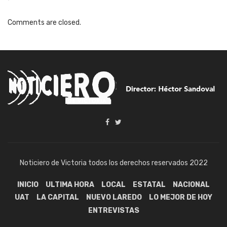
Comments are closed.
Noticiero de Victoria todos los derechos reservados 2022
INICIO
ULTIMA HORA
LOCAL
ESTATAL
NACIONAL
UAT
LA CAPITAL
NUEVO LAREDO
LO MEJOR DE HOY
ENTREVISTAS