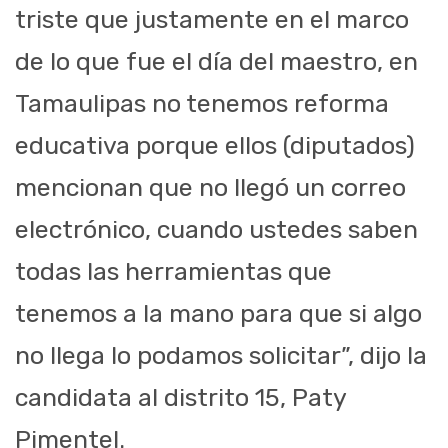
triste que justamente en el marco
de lo que fue el día del maestro, en
Tamaulipas no tenemos reforma
educativa porque ellos (diputados)
mencionan que no llegó un correo
electrónico, cuando ustedes saben
todas las herramientas que
tenemos a la mano para que si algo
no llega lo podamos solicitar”, dijo la
candidata al distrito 15, Paty
Pimentel.