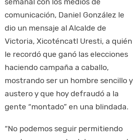
semanal con los medios de
comunicación, Daniel González le
dio un mensaje al Alcalde de
Victoria, Xicoténcatl Uresti, a quién
le recordó que ganó las elecciones
haciendo campaña a caballo,
mostrando ser un hombre sencillo y
austero y que hoy defraudó a la
gente “montado” en una blindada.
“No podemos seguir permitiendo