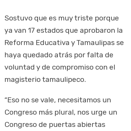
Sostuvo que es muy triste porque
ya van 17 estados que aprobaron la
Reforma Educativa y Tamaulipas se
haya quedado atrás por falta de
voluntad y de compromiso con el
magisterio tamaulipeco.
“Eso no se vale, necesitamos un
Congreso más plural, nos urge un
Congreso de puertas abiertas