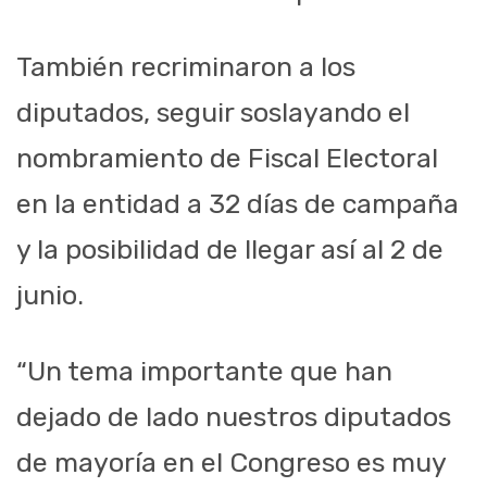
También recriminaron a los
diputados, seguir soslayando el
nombramiento de Fiscal Electoral
en la entidad a 32 días de campaña
y la posibilidad de llegar así al 2 de
junio.
“Un tema importante que han
dejado de lado nuestros diputados
de mayoría en el Congreso es muy