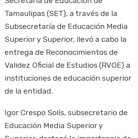
Secretaría de Educación de
Tamaulipas (SET), a través de la
Subsecretaría de Educación Media
Superior y Superior, llevó a cabo la
entrega de Reconocimientos de
Validez Oficial de Estudios (RVOE) a
instituciones de educación superior
de la entidad.
Igor Crespo Solís, subsecretario de
Educación Media Superior y