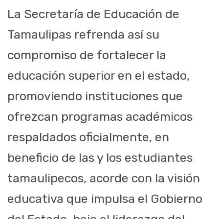
La Secretaría de Educación de
Tamaulipas refrenda así su
compromiso de fortalecer la
educación superior en el estado,
promoviendo instituciones que
ofrezcan programas académicos
respaldados oficialmente, en
beneficio de las y los estudiantes
tamaulipecos, acorde con la visión
educativa que impulsa el Gobierno