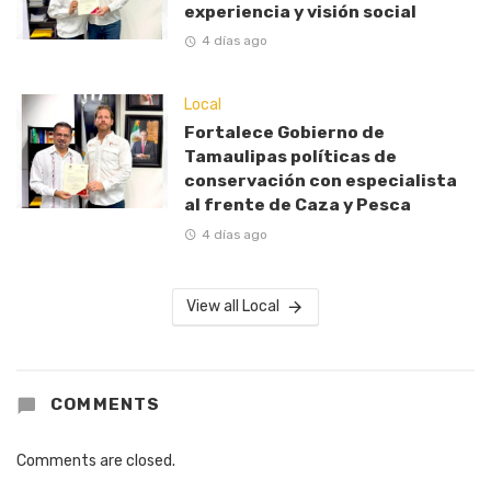
experiencia y visión social
4 días ago
Local
Fortalece Gobierno de
Tamaulipas políticas de
conservación con especialista
al frente de Caza y Pesca
4 días ago
View all Local
COMMENTS
Comments are closed.