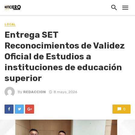
LOCAL
Entrega SET
Reconocimientos de Validez
Oficial de Estudios a
instituciones de educación
superior
By
REDACCION
8 mayo, 2026
0