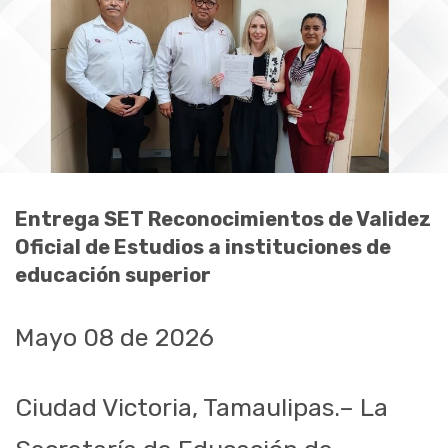
Entrega SET Reconocimientos de Validez
Oficial de Estudios a instituciones de
educación superior
Mayo 08 de 2026
Ciudad Victoria, Tamaulipas.– La