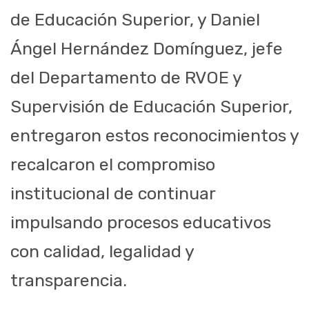
de Educación Superior, y Daniel
Ángel Hernández Domínguez, jefe
del Departamento de RVOE y
Supervisión de Educación Superior,
entregaron estos reconocimientos y
recalcaron el compromiso
institucional de continuar
impulsando procesos educativos
con calidad, legalidad y
transparencia.