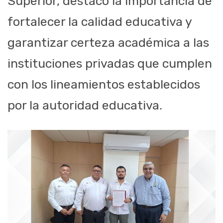
Superior, destacó la importancia de
fortalecer la calidad educativa y
garantizar certeza académica a las
instituciones privadas que cumplen
con los lineamientos establecidos
por la autoridad educativa.