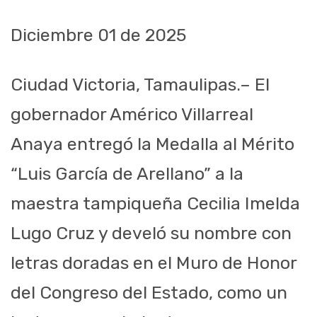
Diciembre 01 de 2025
Ciudad Victoria, Tamaulipas.– El
gobernador Américo Villarreal
Anaya entregó la Medalla al Mérito
“Luis García de Arellano” a la
maestra tampiqueña Cecilia Imelda
Lugo Cruz y develó su nombre con
letras doradas en el Muro de Honor
del Congreso del Estado, como un