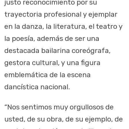
justo reconocimiento por su
trayectoria profesional y ejemplar
en la danza, la literatura, el teatro y
la poesía, además de ser una
destacada bailarina coreógrafa,
gestora cultural, y una figura
emblemática de la escena
dancística nacional.
“Nos sentimos muy orgullosos de
usted, de su obra, de su ejemplo, de