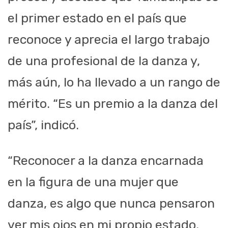
el primer estado en el país que
reconoce y aprecia el largo trabajo
de una profesional de la danza y,
más aún, lo ha llevado a un rango de
mérito. “Es un premio a la danza del
país”, indicó.
“Reconocer a la danza encarnada
en la figura de una mujer que
danza, es algo que nunca pensaron
ver mis ojos en mi propio estado.