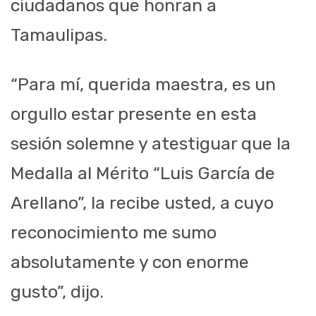
ciudadanos que honran a
Tamaulipas.
“Para mí, querida maestra, es un
orgullo estar presente en esta
sesión solemne y atestiguar que la
Medalla al Mérito “Luis García de
Arellano”, la recibe usted, a cuyo
reconocimiento me sumo
absolutamente y con enorme
gusto”, dijo.