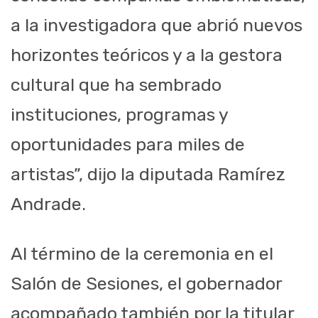
a la investigadora que abrió nuevos
horizontes teóricos y a la gestora
cultural que ha sembrado
instituciones, programas y
oportunidades para miles de
artistas”, dijo la diputada Ramírez
Andrade.
Al término de la ceremonia en el
Salón de Sesiones, el gobernador
acompañado también por la titular