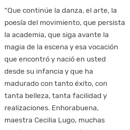
“Que continúe la danza, el arte, la
poesía del movimiento, que persista
la academia, que siga avante la
magia de la escena y esa vocación
que encontró y nació en usted
desde su infancia y que ha
madurado con tanto éxito, con
tanta belleza, tanta facilidad y
realizaciones. Enhorabuena,
maestra Cecilia Lugo, muchas