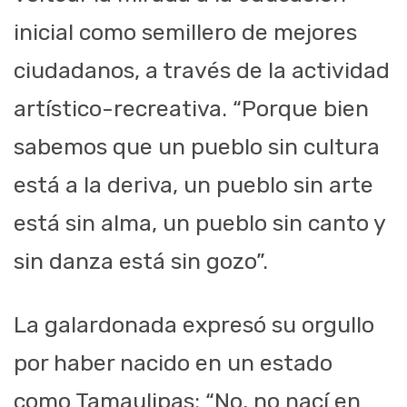
inicial como semillero de mejores
ciudadanos, a través de la actividad
artístico-recreativa. “Porque bien
sabemos que un pueblo sin cultura
está a la deriva, un pueblo sin arte
está sin alma, un pueblo sin canto y
sin danza está sin gozo”.
La galardonada expresó su orgullo
por haber nacido en un estado
como Tamaulipas: “No, no nací en