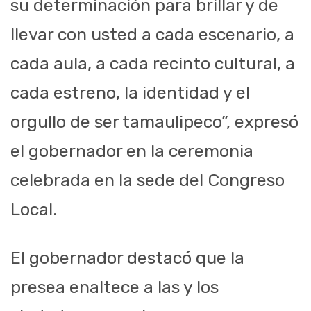
su determinación para brillar y de
llevar con usted a cada escenario, a
cada aula, a cada recinto cultural, a
cada estreno, la identidad y el
orgullo de ser tamaulipeco”, expresó
el gobernador en la ceremonia
celebrada en la sede del Congreso
Local.
El gobernador destacó que la
presea enaltece a las y los