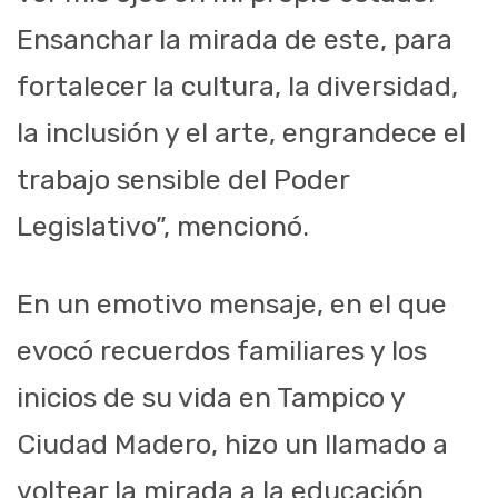
Ensanchar la mirada de este, para
fortalecer la cultura, la diversidad,
la inclusión y el arte, engrandece el
trabajo sensible del Poder
Legislativo”, mencionó.
En un emotivo mensaje, en el que
evocó recuerdos familiares y los
inicios de su vida en Tampico y
Ciudad Madero, hizo un llamado a
voltear la mirada a la educación