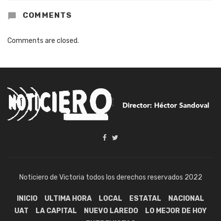
COMMENTS
Comments are closed.
Noticiero de Victoria todos los derechos reservados 2022
INICIO
ULTIMA HORA
LOCAL
ESTATAL
NACIONAL
UAT
LA CAPITAL
NUEVO LAREDO
LO MEJOR DE HOY