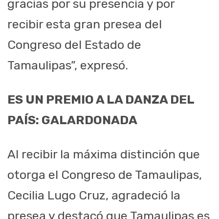
gracias por su presencia y por
recibir esta gran presea del
Congreso del Estado de
Tamaulipas”, expresó.
ES UN PREMIO A LA DANZA DEL
PAÍS: GALARDONADA
Al recibir la máxima distinción que
otorga el Congreso de Tamaulipas,
Cecilia Lugo Cruz, agradeció la
presea y destacó que Tamaulipas es