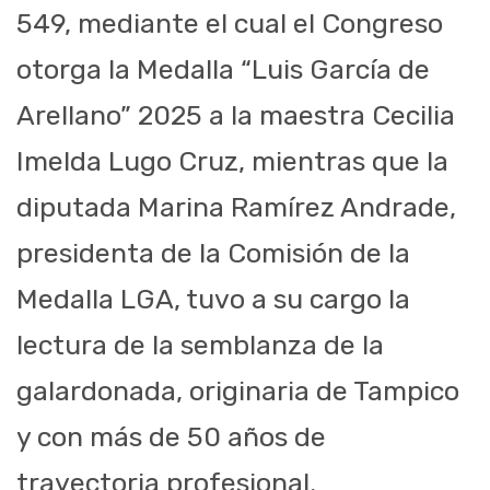
549, mediante el cual el Congreso
otorga la Medalla “Luis García de
Arellano” 2025 a la maestra Cecilia
Imelda Lugo Cruz, mientras que la
diputada Marina Ramírez Andrade,
presidenta de la Comisión de la
Medalla LGA, tuvo a su cargo la
lectura de la semblanza de la
galardonada, originaria de Tampico
y con más de 50 años de
trayectoria profesional.