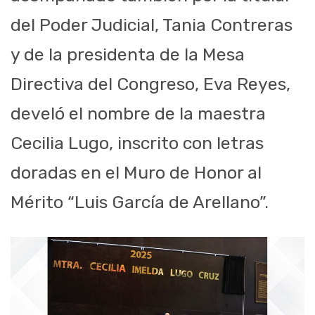
del Poder Judicial, Tania Contreras
y de la presidenta de la Mesa
Directiva del Congreso, Eva Reyes,
develó el nombre de la maestra
Cecilia Lugo, inscrito con letras
doradas en el Muro de Honor al
Mérito “Luis García de Arellano”.