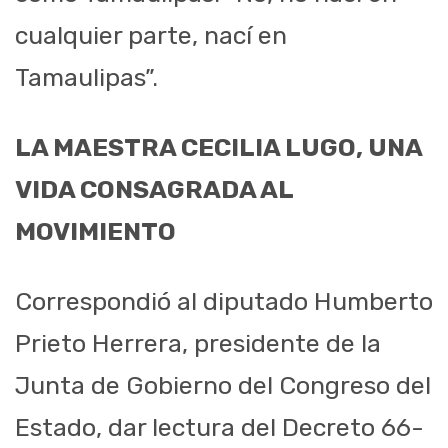
cualquier parte, nací en
Tamaulipas”.
LA MAESTRA CECILIA LUGO, UNA
VIDA CONSAGRADA AL
MOVIMIENTO
Correspondió al diputado Humberto
Prieto Herrera, presidente de la
Junta de Gobierno del Congreso del
Estado, dar lectura del Decreto 66-