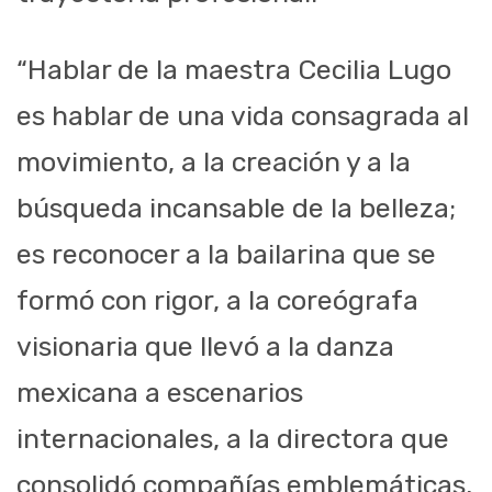
“Hablar de la maestra Cecilia Lugo
es hablar de una vida consagrada al
movimiento, a la creación y a la
búsqueda incansable de la belleza;
es reconocer a la bailarina que se
formó con rigor, a la coreógrafa
visionaria que llevó a la danza
mexicana a escenarios
internacionales, a la directora que
consolidó compañías emblemáticas,