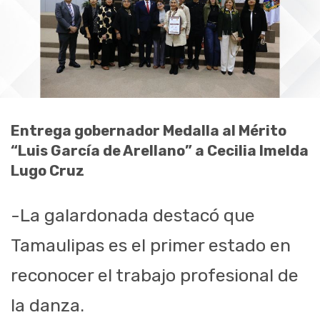
Entrega gobernador Medalla al Mérito
“Luis García de Arellano” a Cecilia Imelda
Lugo Cruz
-La galardonada destacó que
Tamaulipas es el primer estado en
reconocer el trabajo profesional de
la danza.