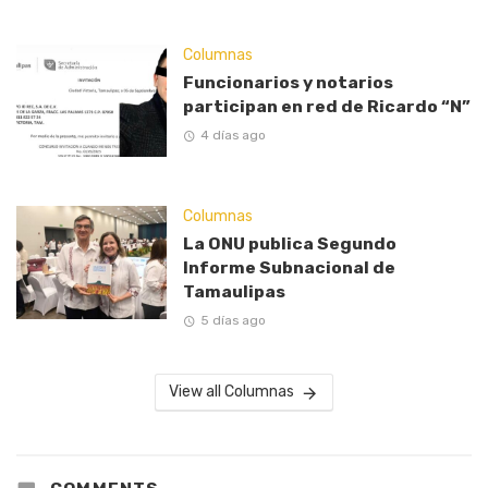
Columnas
Funcionarios y notarios
participan en red de Ricardo “N”
4 días ago
Columnas
La ONU publica Segundo
Informe Subnacional de
Tamaulipas
5 días ago
View all Columnas