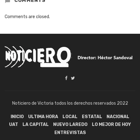
COMMENTS
Comments are closed.
Noticiero de Victoria todos los derechos reservados 2022
INICIO
ULTIMA HORA
LOCAL
ESTATAL
NACIONAL
UAT
LA CAPITAL
NUEVO LAREDO
LO MEJOR DE HOY
ENTREVISTAS