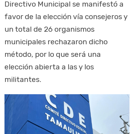
Directivo Municipal se manifestó a
favor de la elección vía consejeros y
un total de 26 organismos
municipales rechazaron dicho
método, por lo que será una
elección abierta a las y los
militantes.