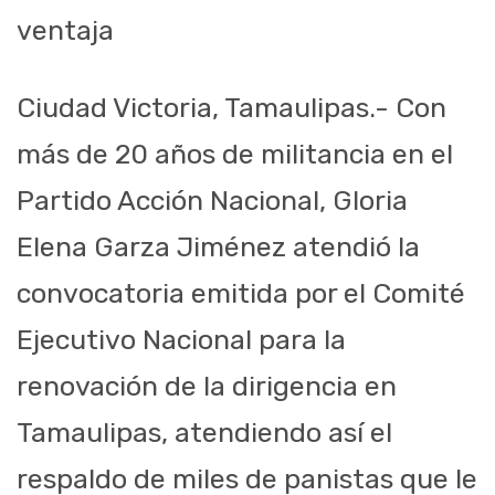
ventaja
Ciudad Victoria, Tamaulipas.- Con
más de 20 años de militancia en el
Partido Acción Nacional, Gloria
Elena Garza Jiménez atendió la
convocatoria emitida por el Comité
Ejecutivo Nacional para la
renovación de la dirigencia en
Tamaulipas, atendiendo así el
respaldo de miles de panistas que le