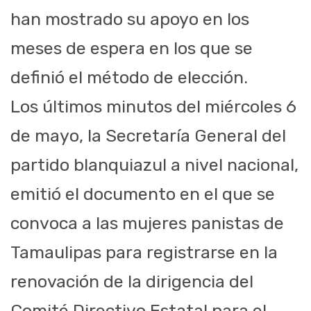
han mostrado su apoyo en los
meses de espera en los que se
definió el método de elección.
Los últimos minutos del miércoles 6
de mayo, la Secretaría General del
partido blanquiazul a nivel nacional,
emitió el documento en el que se
convoca a las mujeres panistas de
Tamaulipas para registrarse en la
renovación de la dirigencia del
Comité Directivo Estatal para el