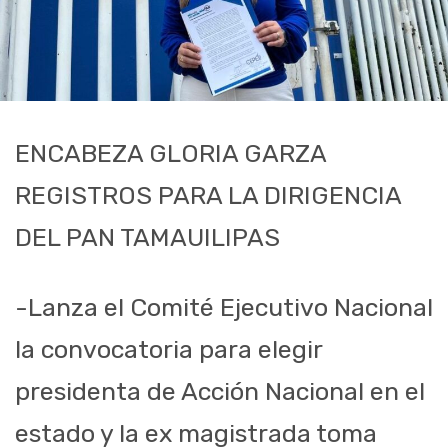
ENCABEZA GLORIA GARZA
REGISTROS PARA LA DIRIGENCIA
DEL PAN TAMAUILIPAS
-Lanza el Comité Ejecutivo Nacional
la convocatoria para elegir
presidenta de Acción Nacional en el
estado y la ex magistrada toma