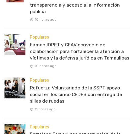
transparencia y acceso a la información
pública
10 horas ago
Populares
Firman IDPET y CEAV convenio de
colaboración para fortalecer la atención a
víctimas y la defensa jurídica en Tamaulipas
10 horas ago
Populares
Refuerza Voluntariado de la SSPT apoyo
social en los cinco CEDES con entrega de
sillas de ruedas
11 horas ago
Populares