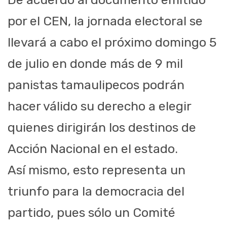
por el CEN, la jornada electoral se
llevará a cabo el próximo domingo 5
de julio en donde más de 9 mil
panistas tamaulipecos podrán
hacer válido su derecho a elegir
quienes dirigirán los destinos de
Acción Nacional en el estado.
Así mismo, esto representa un
triunfo para la democracia del
partido, pues sólo un Comité