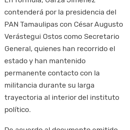
contenderá por la presidencia del
PAN Tamaulipas con César Augusto
Verástegui Ostos como Secretario
General, quienes han recorrido el
estado y han mantenido
permanente contacto con la
militancia durante su larga
trayectoria al interior del instituto
político.
De acuerdo al documento emitido