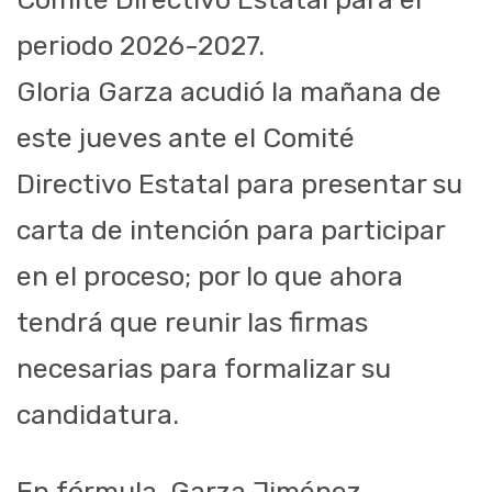
periodo 2026-2027.
Gloria Garza acudió la mañana de
este jueves ante el Comité
Directivo Estatal para presentar su
carta de intención para participar
en el proceso; por lo que ahora
tendrá que reunir las firmas
necesarias para formalizar su
candidatura.
En fórmula, Garza Jiménez