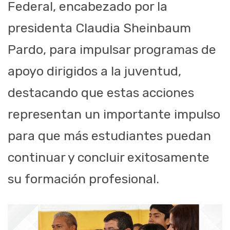
Federal, encabezado por la
presidenta Claudia Sheinbaum
Pardo, para impulsar programas de
apoyo dirigidos a la juventud,
destacando que estas acciones
representan un importante impulso
para que más estudiantes puedan
continuar y concluir exitosamente
su formación profesional.