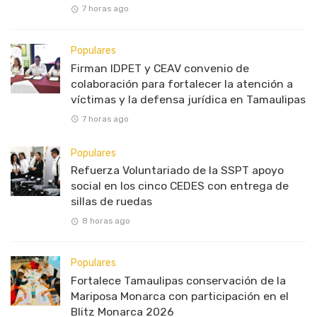
7 horas ago
Populares
Firman IDPET y CEAV convenio de
colaboración para fortalecer la atención a
víctimas y la defensa jurídica en Tamaulipas
7 horas ago
Populares
Refuerza Voluntariado de la SSPT apoyo
social en los cinco CEDES con entrega de
sillas de ruedas
8 horas ago
Populares
Fortalece Tamaulipas conservación de la
Mariposa Monarca con participación en el
Blitz Monarca 2026