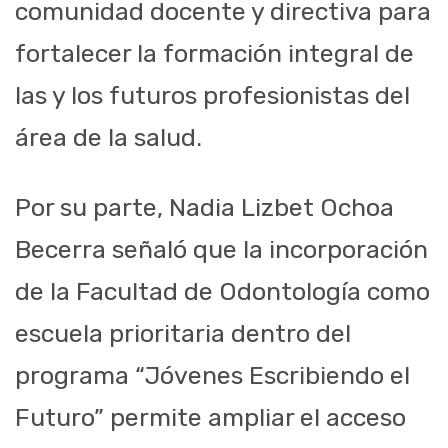
comunidad docente y directiva para
fortalecer la formación integral de
las y los futuros profesionistas del
área de la salud.
Por su parte, Nadia Lizbet Ochoa
Becerra señaló que la incorporación
de la Facultad de Odontología como
escuela prioritaria dentro del
programa “Jóvenes Escribiendo el
Futuro” permite ampliar el acceso