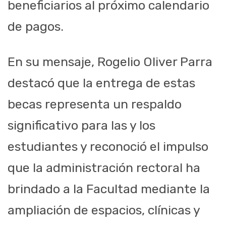
beneficiarios al próximo calendario
de pagos.
En su mensaje, Rogelio Oliver Parra
destacó que la entrega de estas
becas representa un respaldo
significativo para las y los
estudiantes y reconoció el impulso
que la administración rectoral ha
brindado a la Facultad mediante la
ampliación de espacios, clínicas y