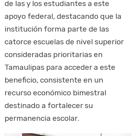
de las y los estudiantes a este
apoyo federal, destacando que la
institución forma parte de las
catorce escuelas de nivel superior
consideradas prioritarias en
Tamaulipas para acceder a este
beneficio, consistente en un
recurso económico bimestral
destinado a fortalecer su
permanencia escolar.