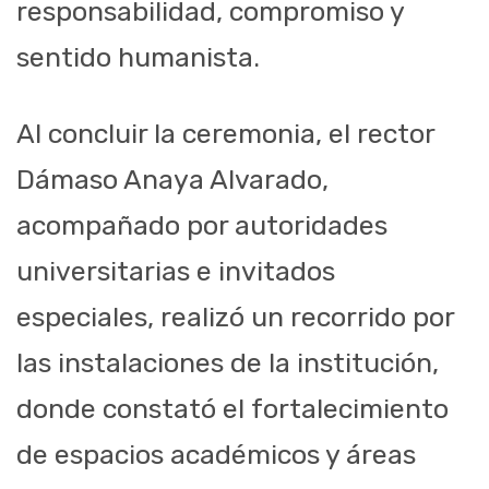
responsabilidad, compromiso y
sentido humanista.
Al concluir la ceremonia, el rector
Dámaso Anaya Alvarado,
acompañado por autoridades
universitarias e invitados
especiales, realizó un recorrido por
las instalaciones de la institución,
donde constató el fortalecimiento
de espacios académicos y áreas