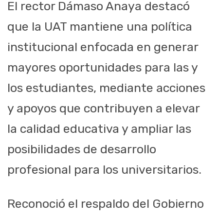
El rector Dámaso Anaya destacó
que la UAT mantiene una política
institucional enfocada en generar
mayores oportunidades para las y
los estudiantes, mediante acciones
y apoyos que contribuyen a elevar
la calidad educativa y ampliar las
posibilidades de desarrollo
profesional para los universitarios.
Reconoció el respaldo del Gobierno