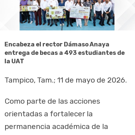
Encabeza el rector Dámaso Anaya
entrega de becas a 493 estudiantes de
la UAT
Tampico, Tam.; 11 de mayo de 2026.
Como parte de las acciones
orientadas a fortalecer la
permanencia académica de la