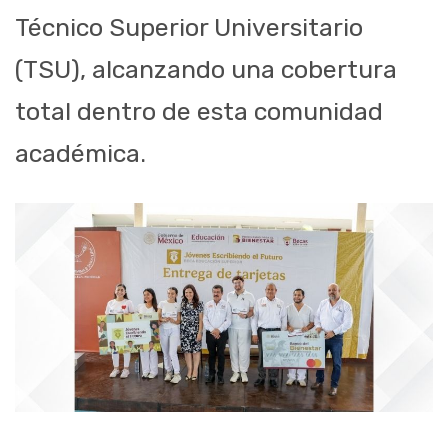
Técnico Superior Universitario
(TSU), alcanzando una cobertura
total dentro de esta comunidad
académica.