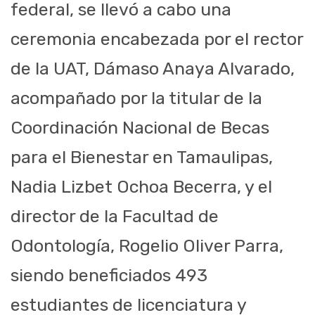
federal, se llevó a cabo una
ceremonia encabezada por el rector
de la UAT, Dámaso Anaya Alvarado,
acompañado por la titular de la
Coordinación Nacional de Becas
para el Bienestar en Tamaulipas,
Nadia Lizbet Ochoa Becerra, y el
director de la Facultad de
Odontología, Rogelio Oliver Parra,
siendo beneficiados 493
estudiantes de licenciatura y