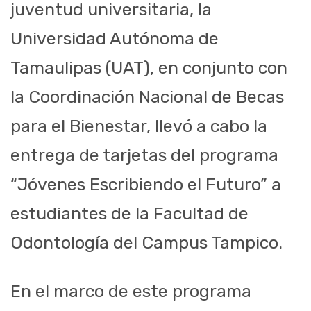
juventud universitaria, la
Universidad Autónoma de
Tamaulipas (UAT), en conjunto con
la Coordinación Nacional de Becas
para el Bienestar, llevó a cabo la
entrega de tarjetas del programa
“Jóvenes Escribiendo el Futuro” a
estudiantes de la Facultad de
Odontología del Campus Tampico.
En el marco de este programa