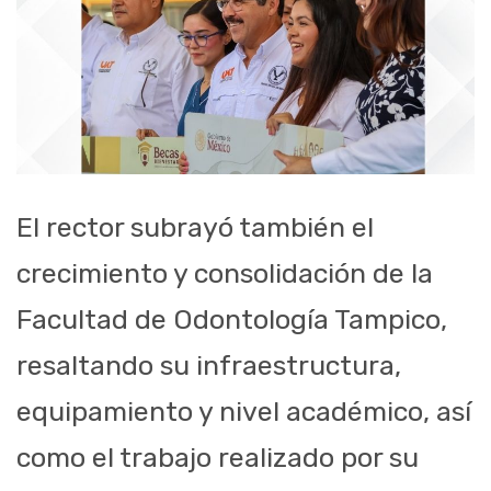
El rector subrayó también el
crecimiento y consolidación de la
Facultad de Odontología Tampico,
resaltando su infraestructura,
equipamiento y nivel académico, así
como el trabajo realizado por su