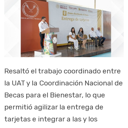
Resaltó el trabajo coordinado entre
la UAT y la Coordinación Nacional de
Becas para el Bienestar, lo que
permitió agilizar la entrega de
tarjetas e integrar a las y los