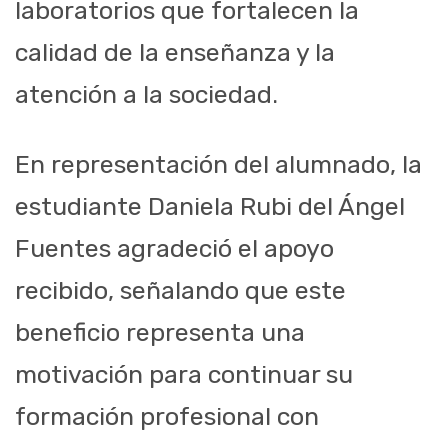
laboratorios que fortalecen la
calidad de la enseñanza y la
atención a la sociedad.
En representación del alumnado, la
estudiante Daniela Rubi del Ángel
Fuentes agradeció el apoyo
recibido, señalando que este
beneficio representa una
motivación para continuar su
formación profesional con