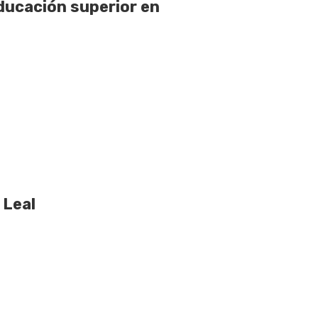
educación superior en
 Leal