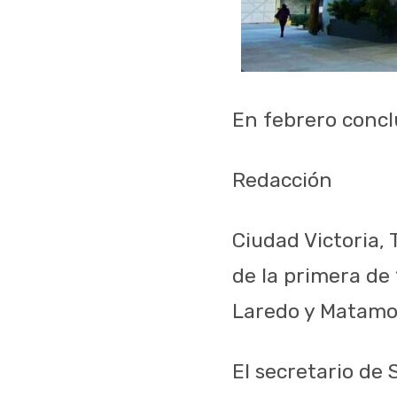
En febrero conc
Redacción
Ciudad Victoria, 
de la primera de
Laredo y Matamo
El secretario de