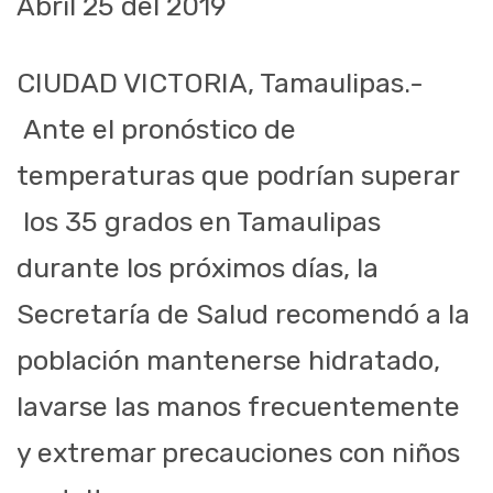
Abril 2
5
del 2019
CIUDAD VICTORIA,
Tamaulipas.-
Ante el pronóstico de
temperaturas que podrían superar
los 35 grados en Tamaulipas
durante los próximos días, la
Secretaría de Salud recomendó a la
población mantenerse hidratado,
lavarse las manos frecuentemente
y extremar precauciones con niños