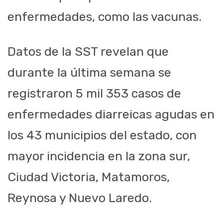
enfermedades, como las vacunas.
Datos de la SST revelan que
durante la última semana se
registraron 5 mil 353 casos de
enfermedades diarreicas agudas en
los 43 municipios del estado, con
mayor incidencia en la zona sur,
Ciudad Victoria, Matamoros,
Reynosa y Nuevo Laredo.