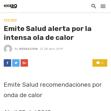
PORTADA
Emite Salud alerta por la
intensa ola de calor
By
REDACCION
28 abril, 2019
0
Emite Salud recomendaciones por
onda de calor