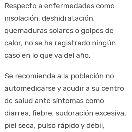
Respecto a enfermedades como
insolación, deshidratación,
quemaduras solares o golpes de
calor, no se ha registrado ningún
caso en lo que va del año.
Se recomienda a la población no
automedicarse
y acudir a su centro
de salud ante síntomas como
diarrea, fiebre, sudoración excesiva,
piel seca, pulso rápido y débil,