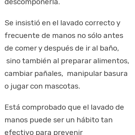
descomponerla.
Se insistió en el lavado correcto y
frecuente de manos no sólo antes
de comer y después de ir al baño,
sino también al preparar alimentos,
cambiar pañales, manipular basura
o jugar con mascotas.
Está comprobado que el lavado de
manos puede ser un hábito tan
efectivo para prevenir