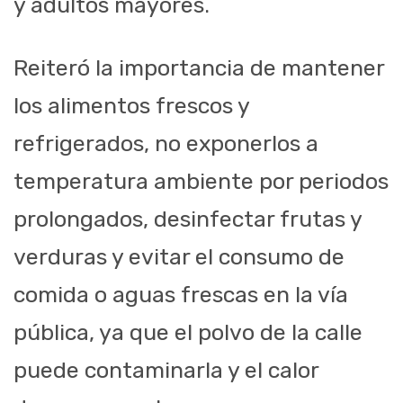
y adultos mayores.
Reiteró la importancia de mantener
los alimentos frescos y
refrigerados, no exponerlos a
temperatura ambiente por periodos
prolongados, desinfectar frutas y
verduras y evitar el consumo de
comida o aguas frescas en la vía
pública, ya que el polvo de la calle
puede contaminarla y el calor