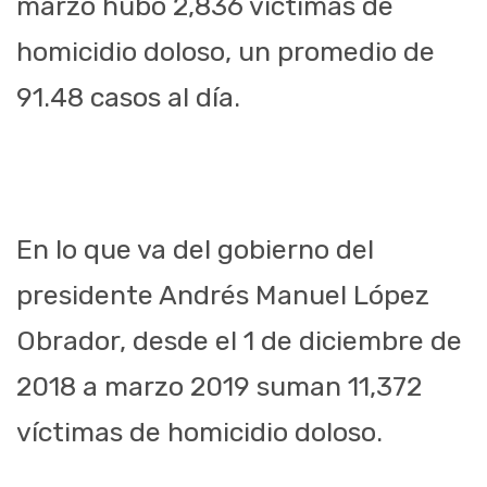
marzo hubo 2,836 víctimas de
homicidio doloso, un promedio de
91.48 casos al día.
En lo que va del gobierno del
presidente Andrés Manuel López
Obrador, desde el 1 de diciembre de
2018 a marzo 2019 suman 11,372
víctimas de homicidio doloso.