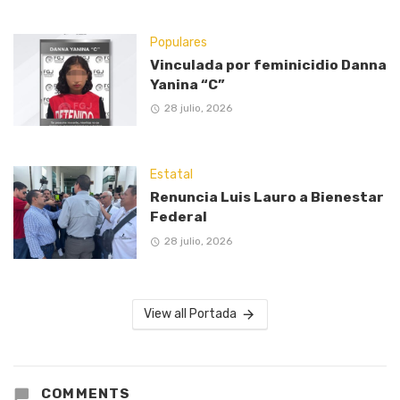
Populares
Vinculada por feminicidio Danna
Yanina “C”
28 julio, 2026
Estatal
Renuncia Luis Lauro a Bienestar
Federal
28 julio, 2026
View all Portada
COMMENTS