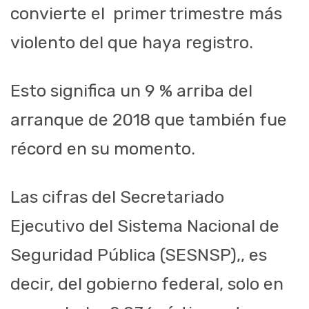
convierte el primer trimestre más
violento del que haya registro.
Esto significa un 9 % arriba del
arranque de 2018 que también fue
récord en su momento.
Las cifras del Secretariado
Ejecutivo del Sistema Nacional de
Seguridad Pública (SESNSP),, es
decir, del gobierno federal, solo en