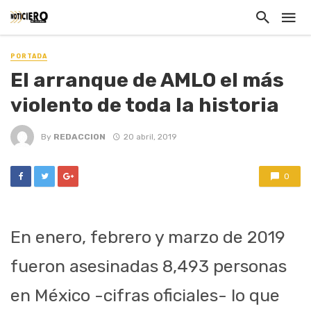
PORTADA
El arranque de AMLO el más
violento de toda la historia
By
REDACCION
20 abril, 2019
0
En enero, febrero y marzo de 2019
fueron asesinadas 8,493 personas
en México -cifras oficiales- lo que