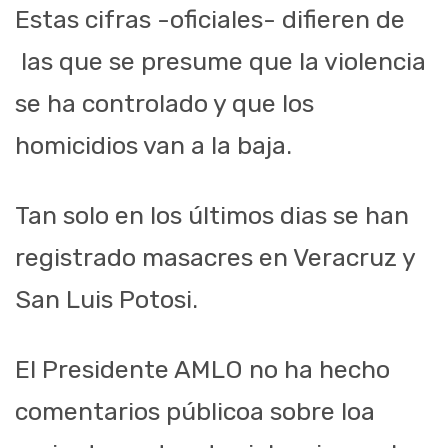
Estas cifras -oficiales- difieren de
las que se presume que la violencia
se ha controlado y que los
homicidios van a la baja.
Tan solo en los últimos dias se han
registrado masacres en Veracruz y
San Luis Potosi.
El Presidente AMLO no ha hecho
comentarios públicoa sobre loa