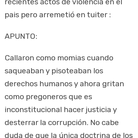
recientes actos de violencia en el
pais pero arremetió en tuiter :
APUNTO:
Callaron como momias cuando
saqueaban y pisoteaban los
derechos humanos y ahora gritan
como pregoneros que es
inconstitucional hacer justicia y
desterrar la corrupción. No cabe
duda de que la única doctrina de los