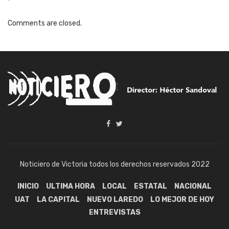
Comments are closed.
Noticiero de Victoria todos los derechos reservados 2022
INICIO
ULTIMA HORA
LOCAL
ESTATAL
NACIONAL
UAT
LA CAPITAL
NUEVO LAREDO
LO MEJOR DE HOY
ENTREVISTAS