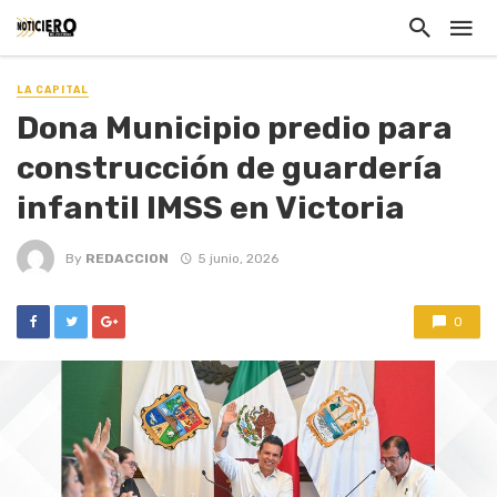
LA CAPITAL
Dona Municipio predio para
construcción de guardería
infantil IMSS en Victoria
By
REDACCION
5 junio, 2026
0