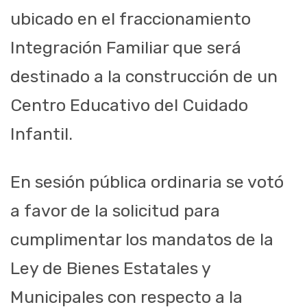
ubicado en el fraccionamiento
Integración Familiar que será
destinado a la construcción de un
Centro Educativo del Cuidado
Infantil.
En sesión pública ordinaria se votó
a favor de la solicitud para
cumplimentar los mandatos de la
Ley de Bienes Estatales y
Municipales con respecto a la