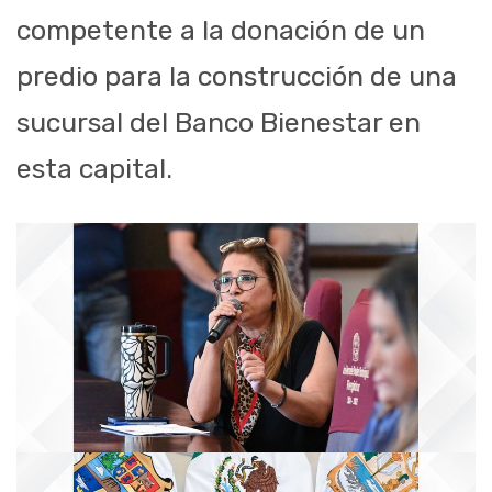
competente a la donación de un
predio para la construcción de una
sucursal del Banco Bienestar en
esta capital.