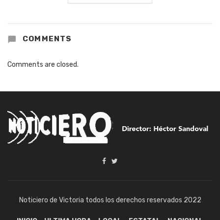
COMMENTS
Comments are closed.
Noticiero de Victoria todos los derechos reservados 2022