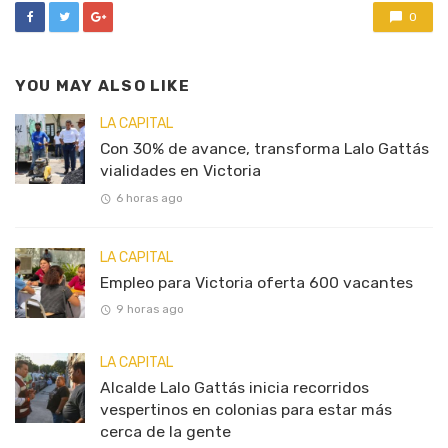
0
YOU MAY ALSO LIKE
LA CAPITAL
Con 30% de avance, transforma Lalo Gattás
vialidades en Victoria
6 horas ago
LA CAPITAL
Empleo para Victoria oferta 600 vacantes
9 horas ago
LA CAPITAL
Alcalde Lalo Gattás inicia recorridos
vespertinos en colonias para estar más
cerca de la gente