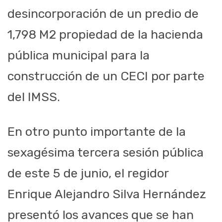
desincorporación de un predio de
1,798 M2 propiedad de la hacienda
pública municipal para la
construcción de un CECI por parte
del IMSS.
En otro punto importante de la
sexagésima tercera sesión pública
de este 5 de junio, el regidor
Enrique Alejandro Silva Hernández
presentó los avances que se han