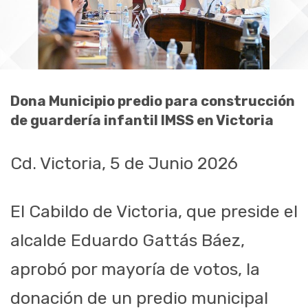
Dona Municipio predio para construcción
de guardería infantil IMSS en Victoria
Cd. Victoria, 5 de Junio 2026
El Cabildo de Victoria, que preside el
alcalde Eduardo Gattás Báez,
aprobó por mayoría de votos, la
donación de un predio municipal