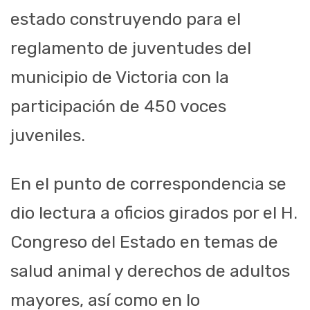
estado construyendo para el
reglamento de juventudes del
municipio de Victoria con la
participación de 450 voces
juveniles.
En el punto de correspondencia se
dio lectura a oficios girados por el H.
Congreso del Estado en temas de
salud animal y derechos de adultos
mayores, así como en lo