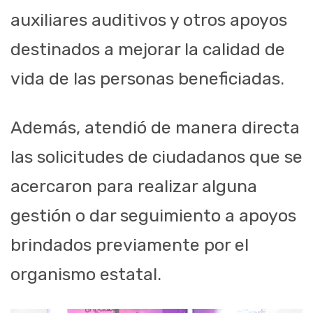
auxiliares auditivos y otros apoyos
destinados a mejorar la calidad de
vida de las personas beneficiadas.
Además, atendió de manera directa
las solicitudes de ciudadanos que se
acercaron para realizar alguna
gestión o dar seguimiento a apoyos
brindados previamente por el
organismo estatal.