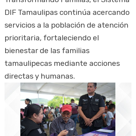
DIF Tamaulipas continúa acercando
servicios a la población de atención
prioritaria, fortaleciendo el
bienestar de las familias
tamaulipecas mediante acciones
directas y humanas.