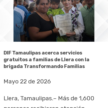
DIF Tamaulipas acerca servicios
gratuitos a familias de Llera con la
brigada Transformando Familias
Mayo 22 de 2026
Llera, Tamaulipas.– Más de 1,600