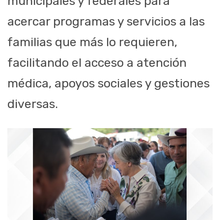
municipales y federales para
acercar programas y servicios a las
familias que más lo requieren,
facilitando el acceso a atención
médica, apoyos sociales y gestiones
diversas.