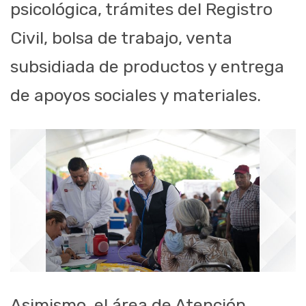
psicológica, trámites del Registro
Civil, bolsa de trabajo, venta
subsidiada de productos y entrega
de apoyos sociales y materiales.
Asimismo, el área de Atención