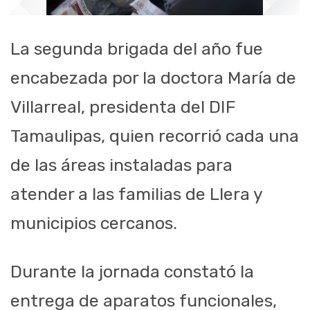
La segunda brigada del año fue
encabezada por la doctora María de
Villarreal, presidenta del DIF
Tamaulipas, quien recorrió cada una
de las áreas instaladas para
atender a las familias de Llera y
municipios cercanos.
Durante la jornada constató la
entrega de aparatos funcionales,