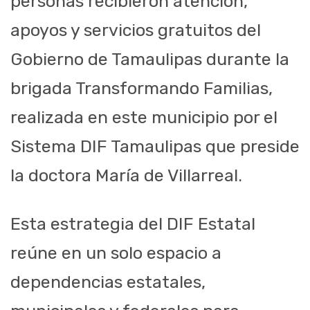
personas recibieron atención,
apoyos y servicios gratuitos del
Gobierno de Tamaulipas durante la
brigada Transformando Familias,
realizada en este municipio por el
Sistema DIF Tamaulipas que preside
la doctora María de Villarreal.
Esta estrategia del DIF Estatal
reúne en un solo espacio a
dependencias estatales,