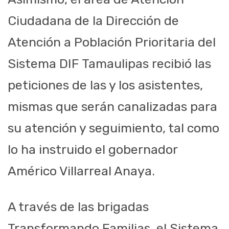
Ciudadana de la Dirección de
Atención a Población Prioritaria del
Sistema DIF Tamaulipas recibió las
peticiones de las y los asistentes,
mismas que serán canalizadas para
su atención y seguimiento, tal como
lo ha instruido el gobernador
Américo Villarreal Anaya.
A través de las brigadas
Transformando Familias, el Sistema