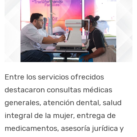
Entre los servicios ofrecidos
destacaron consultas médicas
generales, atención dental, salud
integral de la mujer, entrega de
medicamentos, asesoría jurídica y