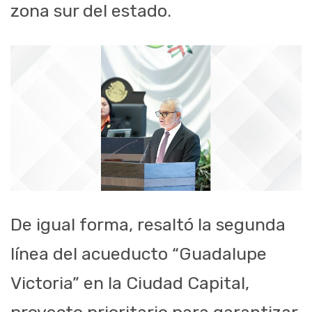
zona sur del estado.
De igual forma, resaltó la segunda
línea del acueducto “Guadalupe
Victoria” en la Ciudad Capital,