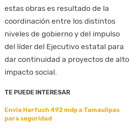
estas obras es resultado de la
coordinación entre los distintos
niveles de gobierno y del impulso
del líder del Ejecutivo estatal para
dar continuidad a proyectos de alto
impacto social.
TE PUEDE INTERESAR
Envía Harfuch 492 mdp a Tamaulipas
para seguridad