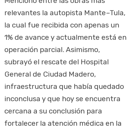
Mencionó entre las obras más
relevantes la autopista Mante–Tula,
la cual fue recibida con apenas un
1% de avance y actualmente está en
operación parcial. Asimismo,
subrayó el rescate del Hospital
General de Ciudad Madero,
infraestructura que había quedado
inconclusa y que hoy se encuentra
cercana a su conclusión para
fortalecer la atención médica en la