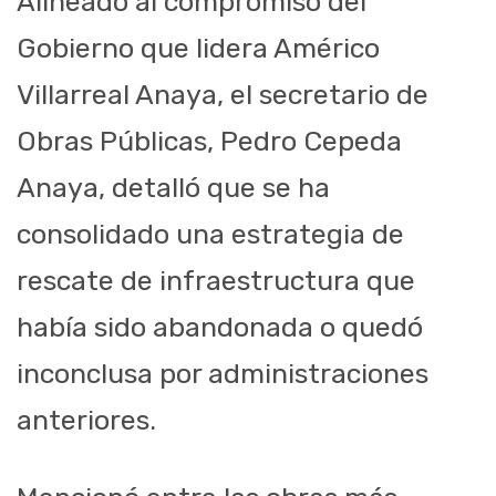
Alineado al compromiso del
Gobierno que lidera Américo
Villarreal Anaya, el secretario de
Obras Públicas, Pedro Cepeda
Anaya, detalló que se ha
consolidado una estrategia de
rescate de infraestructura que
había sido abandonada o quedó
inconclusa por administraciones
anteriores.