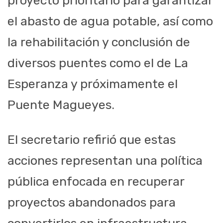
proyecto prioritario para garantizar
el abasto de agua potable, así como
la rehabilitación y conclusión de
diversos puentes como el de La
Esperanza y próximamente el
Puente Magueyes.
El secretario refirió que estas
acciones representan una política
pública enfocada en recuperar
proyectos abandonados para