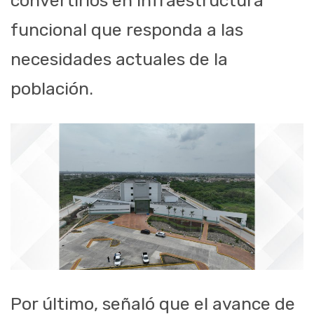
convertirlos en infraestructura
funcional que responda a las
necesidades actuales de la
población.
Por último, señaló que el avance de