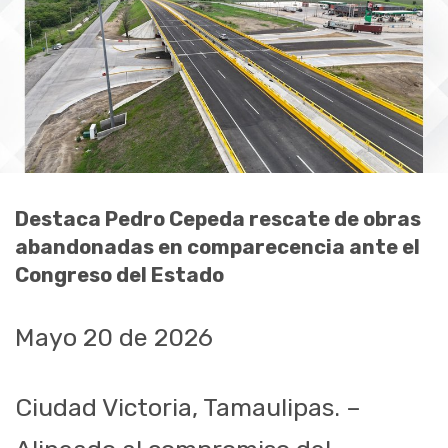
Destaca Pedro Cepeda rescate de obras
abandonadas en comparecencia ante el
Congreso del Estado
Mayo 20 de 2026
Ciudad Victoria, Tamaulipas. –