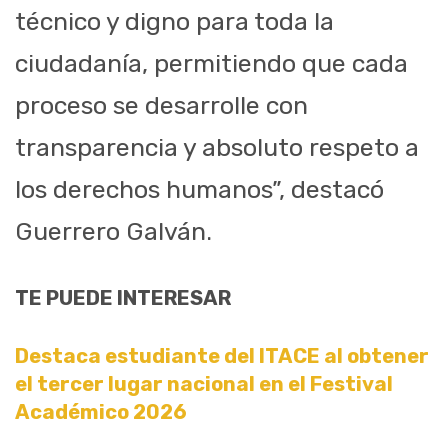
técnico y digno para toda la
ciudadanía, permitiendo que cada
proceso se desarrolle con
transparencia y absoluto respeto a
los derechos humanos”, destacó
Guerrero Galván.
TE PUEDE INTERESAR
Destaca estudiante del ITACE al obtener
el tercer lugar nacional en el Festival
Académico 2026