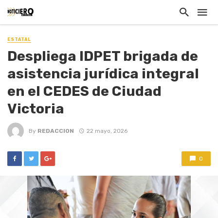
ESTATAL
Despliega IDPET brigada de
asistencia jurídica integral
en el CEDES de Ciudad
Victoria
By
REDACCION
22 mayo, 2026
0