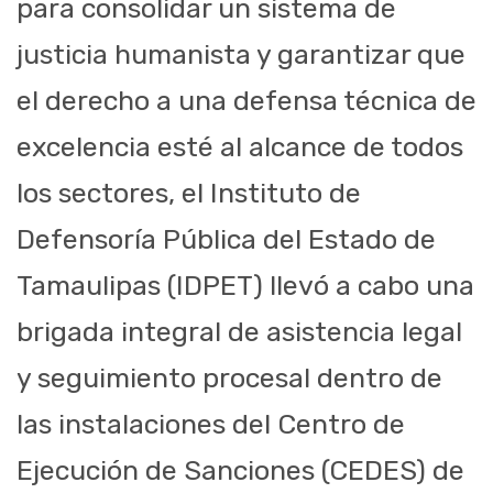
para consolidar un sistema de
justicia humanista y garantizar que
el derecho a una defensa técnica de
excelencia esté al alcance de todos
los sectores, el Instituto de
Defensoría Pública del Estado de
Tamaulipas (IDPET) llevó a cabo una
brigada integral de asistencia legal
y seguimiento procesal dentro de
las instalaciones del Centro de
Ejecución de Sanciones (CEDES) de