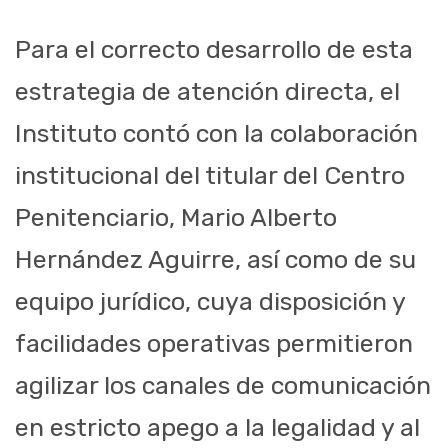
Para el correcto desarrollo de esta
estrategia de atención directa, el
Instituto contó con la colaboración
institucional del titular del Centro
Penitenciario, Mario Alberto
Hernández Aguirre, así como de su
equipo jurídico, cuya disposición y
facilidades operativas permitieron
agilizar los canales de comunicación
en estricto apego a la legalidad y al