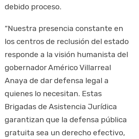
debido proceso.
“Nuestra presencia constante en
los centros de reclusión del estado
responde a la visión humanista del
gobernador Américo Villarreal
Anaya de dar defensa legal a
quienes lo necesitan. Estas
Brigadas de Asistencia Jurídica
garantizan que la defensa pública
gratuita sea un derecho efectivo,