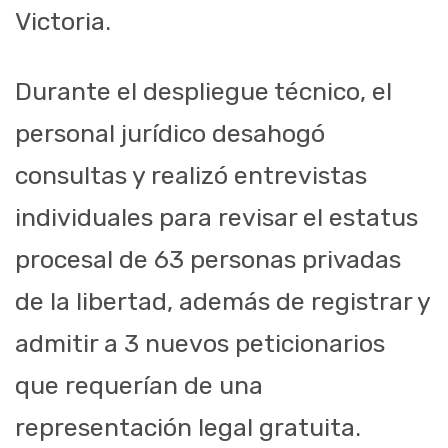
Victoria.
Durante el despliegue técnico, el
personal jurídico desahogó
consultas y realizó entrevistas
individuales para revisar el estatus
procesal de 63 personas privadas
de la libertad, además de registrar y
admitir a 3 nuevos peticionarios
que requerían de una
representación legal gratuita.