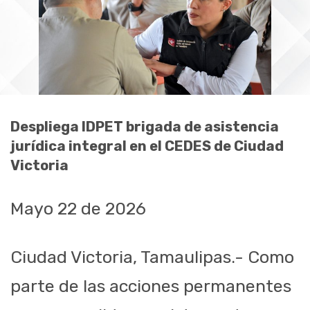
Despliega IDPET brigada de asistencia
jurídica integral en el CEDES de Ciudad
Victoria
Mayo 22 de 2026
Ciudad Victoria, Tamaulipas.- Como
parte de las acciones permanentes