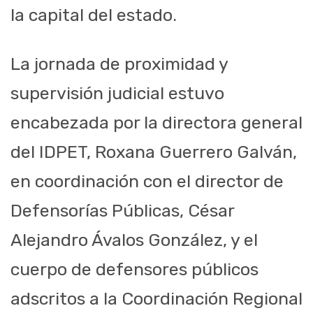
la capital del estado.
La jornada de proximidad y
supervisión judicial estuvo
encabezada por la directora general
del IDPET, Roxana Guerrero Galván,
en coordinación con el director de
Defensorías Públicas, César
Alejandro Ávalos González, y el
cuerpo de defensores públicos
adscritos a la Coordinación Regional