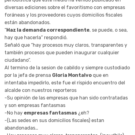
diversas ediciones sobre el favoritismo con empresas
foráneas y los proveedores cuyos domicilios fiscales
están abandonados.
“
Haz la demanda correspondiente
, se puede, o sea,
hay que hacerla” respondió.
Señaló que “hay procesos muy claros, transparentes y
también procesos que pueden inaugurar cualquier
ciudadano”.
Al termino de la sesion de cabildo y siempre custodiado
por la jefa de prensa
Gloria Montalvo
que en
intentaba impedirlo, este fue el ríspido encuentro del
alcalde con nuestros reporteros
-Su opinión de las empresas que han sido contratadas
y son empresas fantasmas
-No hay
empresas fantasmas
¿eh?
-(Las sedes en sus domicilios fiscales) estan
abandonadas…