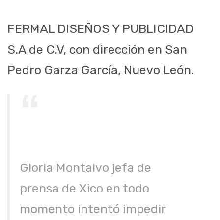
FERMAL DISEÑOS Y PUBLICIDAD
S.A de C.V, con dirección en San
Pedro Garza García, Nuevo León.
Gloria Montalvo jefa de
prensa de Xico en todo
momento intentó impedir