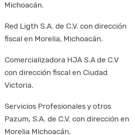
Michoacán.
Red Ligth S.A. de C.V. con dirección
fiscal en Morelia, Michoacán.
Comercializadora HJA S.A de C.V
con dirección fiscal en Ciudad
Victoria.
Servicios Profesionales y otros
Pazum, S.A. de C.V. con dirección en
Morelia Michoacán.