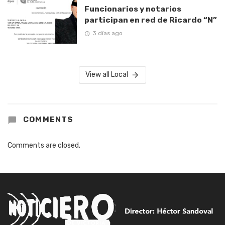
Funcionarios y notarios
participan en red de Ricardo “N”
3 días ago
View all Local
COMMENTS
Comments are closed.