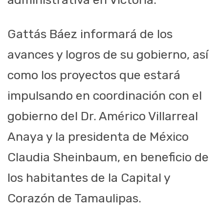
Gattás Báez informará de los
avances y logros de su gobierno, así
como los proyectos que estará
impulsando en coordinación con el
gobierno del Dr. Américo Villarreal
Anaya y la presidenta de México
Claudia Sheinbaum, en beneficio de
los habitantes de la Capital y
Corazón de Tamaulipas.