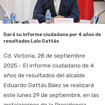
Dará su informe ciudadano por 4 años de
resultados Lalo Gattás
Cd. Victoria, 28 de septiembre
2025.- El informe ciudadano de 4
años de resultados del alcalde
Eduardo Gattás Báez se realizará
este lunes 29 de septiembre, en las
instalaciones de la Presidencia