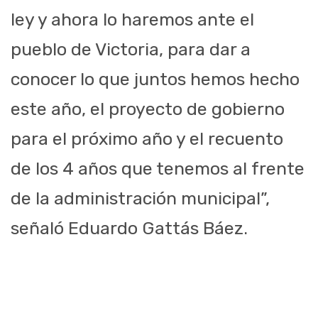
ley y ahora lo haremos ante el
pueblo de Victoria, para dar a
conocer lo que juntos hemos hecho
este año, el proyecto de gobierno
para el próximo año y el recuento
de los 4 años que tenemos al frente
de la administración municipal”,
señaló Eduardo Gattás Báez.