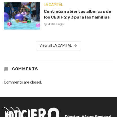
LA CAPITAL
Continúan abiertas albercas de
los CEDIF 2 y 3 para las familias
4 días ago
View all LA CAPITAL
COMMENTS
Comments are closed.