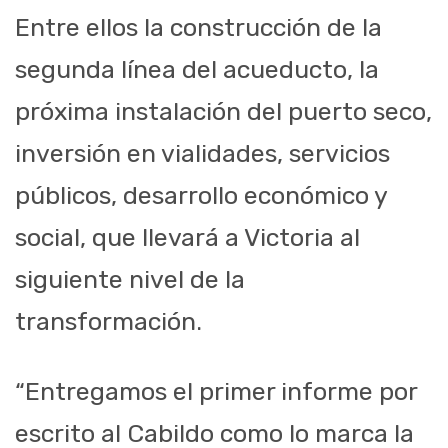
Entre ellos la construcción de la
segunda línea del acueducto, la
próxima instalación del puerto seco,
inversión en vialidades, servicios
públicos, desarrollo económico y
social, que llevará a Victoria al
siguiente nivel de la
transformación.
“Entregamos el primer informe por
escrito al Cabildo como lo marca la