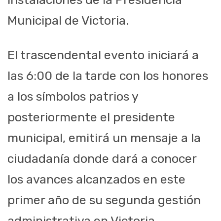
Municipal de Victoria.
El trascendental evento iniciará a
las 6:00 de la tarde con los honores
a los símbolos patrios y
posteriormente el presidente
municipal, emitirá un mensaje a la
ciudadanía donde dará a conocer
los avances alcanzados en este
primer año de su segunda gestión
administrativa en Victoria.