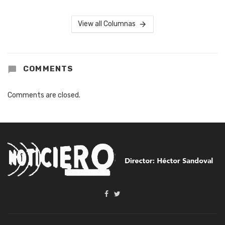
View all Columnas
COMMENTS
Comments are closed.