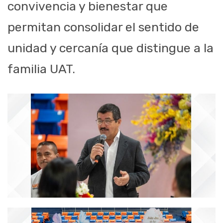
convivencia y bienestar que
permitan consolidar el sentido de
unidad y cercanía que distingue a la
familia UAT.