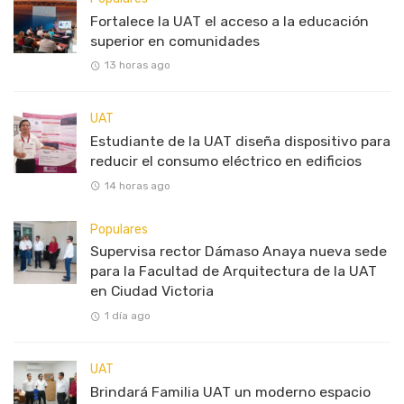
Fortalece la UAT el acceso a la educación
superior en comunidades
13 horas ago
UAT
Estudiante de la UAT diseña dispositivo para
reducir el consumo eléctrico en edificios
14 horas ago
Populares
Supervisa rector Dámaso Anaya nueva sede
para la Facultad de Arquitectura de la UAT
en Ciudad Victoria
1 día ago
UAT
Brindará Familia UAT un moderno espacio