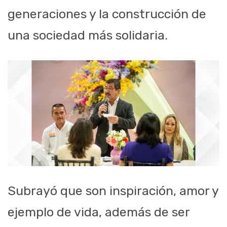
generaciones y la construcción de
una sociedad más solidaria.
Subrayó que son inspiración, amor y
ejemplo de vida, además de ser