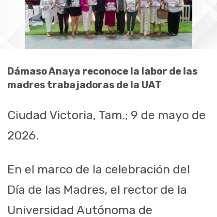
Dámaso Anaya reconoce la labor de las
madres trabajadoras de la UAT
Ciudad Victoria, Tam.; 9 de mayo de
2026.
En el marco de la celebración del
Día de las Madres, el rector de la
Universidad Autónoma de