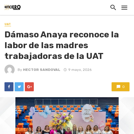
UAT
Dámaso Anaya reconoce la
labor de las madres
trabajadoras de la UAT
By
HECTOR SANDOVAL
9 mayo, 2026
0