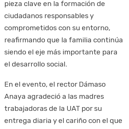
pieza clave en la formación de
ciudadanos responsables y
comprometidos con su entorno,
reafirmando que la familia continúa
siendo el eje más importante para
el desarrollo social.
En el evento, el rector Dámaso
Anaya agradeció a las madres
trabajadoras de la UAT por su
entrega diaria y el cariño con el que