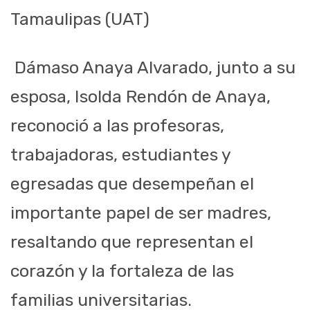
Tamaulipas (UAT)
Dámaso Anaya Alvarado, junto a su
esposa, Isolda Rendón de Anaya,
reconoció a las profesoras,
trabajadoras, estudiantes y
egresadas que desempeñan el
importante papel de ser madres,
resaltando que representan el
corazón y la fortaleza de las
familias universitarias.