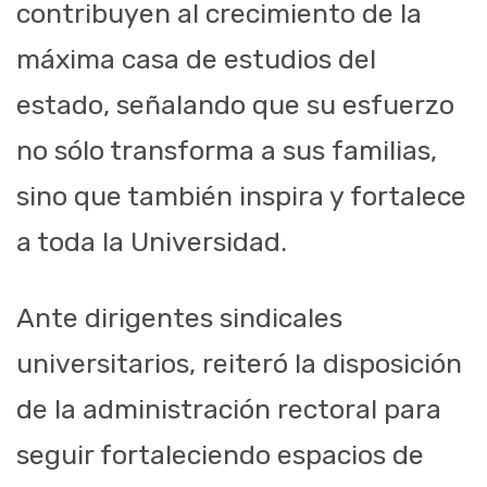
contribuyen al crecimiento de la
máxima casa de estudios del
estado, señalando que su esfuerzo
no sólo transforma a sus familias,
sino que también inspira y fortalece
a toda la Universidad.
Ante dirigentes sindicales
universitarios, reiteró la disposición
de la administración rectoral para
seguir fortaleciendo espacios de