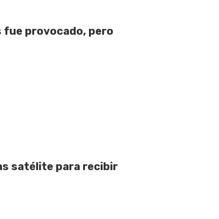
 fue provocado, pero
 satélite para recibir