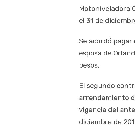
Motoniveladora Ca
el 31 de diciembr
Se acordó pagar 
esposa de Orland
pesos.
El segundo contr
arrendamiento d
vigencia del ante
diciembre de 201