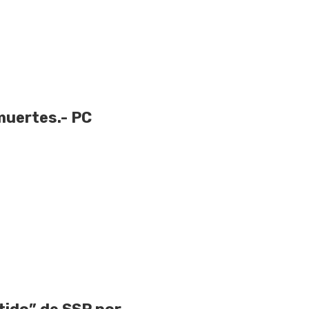
muertes.- PC