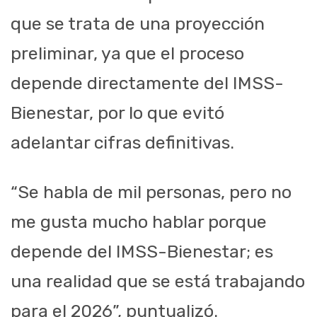
que se trata de una proyección
preliminar, ya que el proceso
depende directamente del IMSS-
Bienestar, por lo que evitó
adelantar cifras definitivas.
“Se habla de mil personas, pero no
me gusta mucho hablar porque
depende del IMSS-Bienestar; es
una realidad que se está trabajando
para el 2026”, puntualizó.