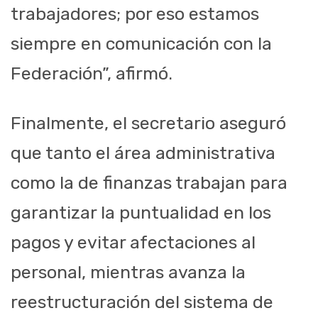
trabajadores; por eso estamos
siempre en comunicación con la
Federación”, afirmó.
Finalmente, el secretario aseguró
que tanto el área administrativa
como la de finanzas trabajan para
garantizar la puntualidad en los
pagos y evitar afectaciones al
personal, mientras avanza la
reestructuración del sistema de