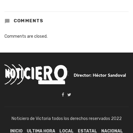
COMMENTS
Comments are closed.
Noticiero de Victoria todos los derechos reservados 2022
INICIO
ULTIMA HORA
LOCAL
ESTATAL
NACIONAL