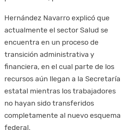
Hernández Navarro explicó que
actualmente el sector Salud se
encuentra en un proceso de
transición administrativa y
financiera, en el cual parte de los
recursos aún llegan a la Secretaría
estatal mientras los trabajadores
no hayan sido transferidos
completamente al nuevo esquema
federal.