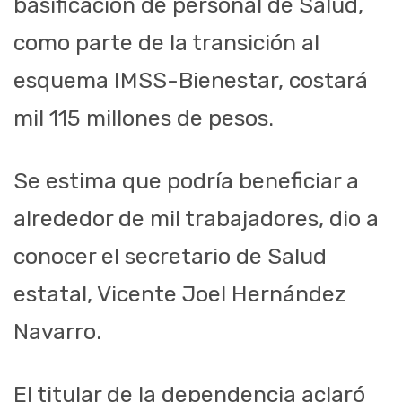
basificación de personal de Salud,
como parte de la transición al
esquema IMSS-Bienestar, costará
mil 115 millones de pesos.
Se estima que podría beneficiar a
alrededor de mil trabajadores, dio a
conocer el secretario de Salud
estatal, Vicente Joel Hernández
Navarro.
El titular de la dependencia aclaró