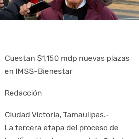
Cuestan $1,150 mdp nuevas plazas
en IMSS-Bienestar
Redacción
Ciudad Victoria, Tamaulipas.-
La tercera etapa del proceso de