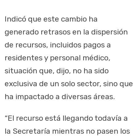
Indicó que este cambio ha
generado retrasos en la dispersión
de recursos, incluidos pagos a
residentes y personal médico,
situación que, dijo, no ha sido
exclusiva de un solo sector, sino que
ha impactado a diversas áreas.
“El recurso está llegando todavía a
la Secretaría mientras no pasen los