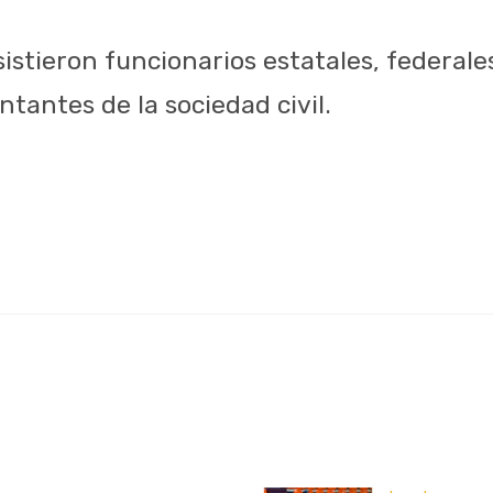
istieron funcionarios estatales, federale
tantes de la sociedad civil.