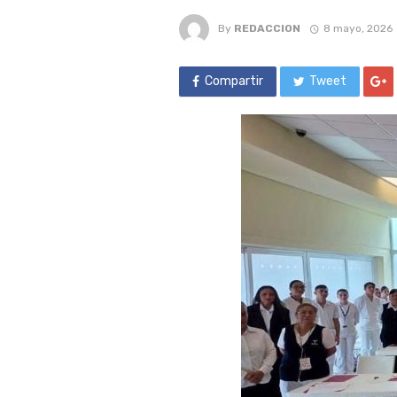
By
REDACCION
8 mayo, 2026
Compartir
Tweet