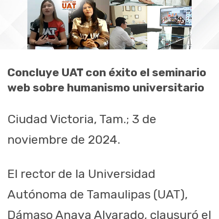
Concluye UAT con éxito el seminario
web sobre humanismo universitario
Ciudad Victoria, Tam.; 3 de
noviembre de 2024.
El rector de la Universidad
Autónoma de Tamaulipas (UAT),
Dámaso Anaya Alvarado, clausuró el