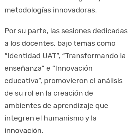
metodologías innovadoras.
Por su parte, las sesiones dedicadas
a los docentes, bajo temas como
“Identidad UAT”, “Transformando la
enseñanza” e “Innovación
educativa”, promovieron el análisis
de su rol en la creación de
ambientes de aprendizaje que
integren el humanismo y la
innovación.