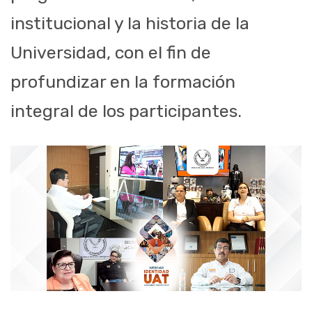
institucional y la historia de la
Universidad, con el fin de
profundizar en la formación
integral de los participantes.