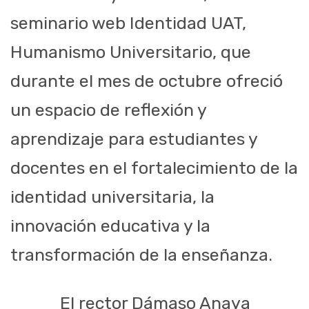
seminario web Identidad UAT,
Humanismo Universitario, que
durante el mes de octubre ofreció
un espacio de reflexión y
aprendizaje para estudiantes y
docentes en el fortalecimiento de la
identidad universitaria, la
innovación educativa y la
transformación de la enseñanza.
El rector Dámaso Anaya