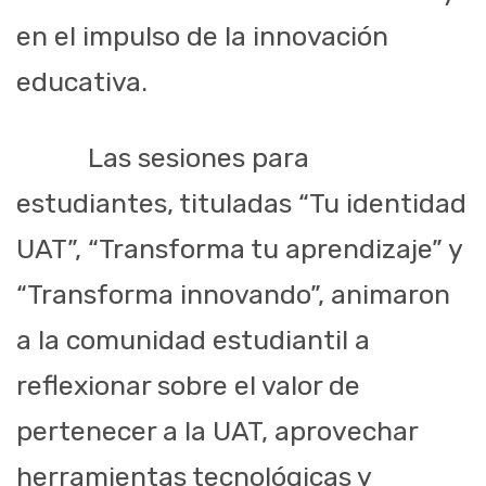
en el impulso de la innovación
educativa.
Las sesiones para
estudiantes, tituladas “Tu identidad
UAT”, “Transforma tu aprendizaje” y
“Transforma innovando”, animaron
a la comunidad estudiantil a
reflexionar sobre el valor de
pertenecer a la UAT, aprovechar
herramientas tecnológicas y