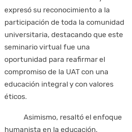
expresó su reconocimiento a la
participación de toda la comunidad
universitaria, destacando que este
seminario virtual fue una
oportunidad para reafirmar el
compromiso de la UAT con una
educación integral y con valores
éticos.
Asimismo, resaltó el enfoque
humanista en la educación,