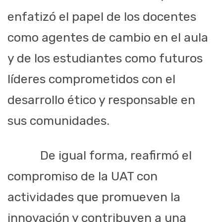
enfatizó el papel de los docentes
como agentes de cambio en el aula
y de los estudiantes como futuros
líderes comprometidos con el
desarrollo ético y responsable en
sus comunidades.
De igual forma, reafirmó el
compromiso de la UAT con
actividades que promueven la
innovación y contribuyen a una