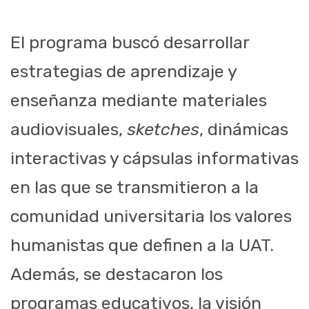
El programa buscó desarrollar
estrategias de aprendizaje y
enseñanza mediante materiales
audiovisuales,
sketches
, dinámicas
interactivas y cápsulas informativas
en las que se transmitieron a la
comunidad universitaria los valores
humanistas que definen a la UAT.
Además, se destacaron los
programas educativos, la visión