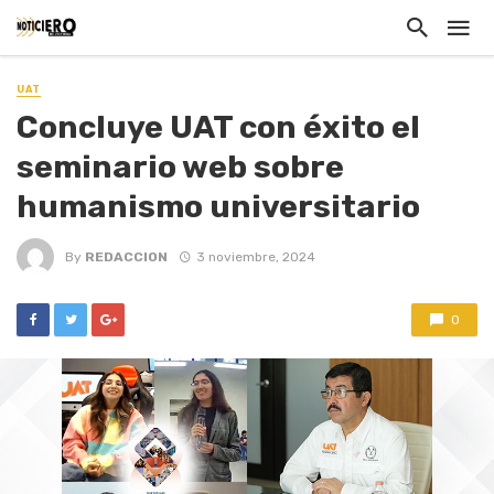
UAT
Concluye UAT con éxito el
seminario web sobre
humanismo universitario
By
REDACCION
3 noviembre, 2024
0