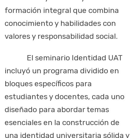
formación integral que combina
conocimiento y habilidades con
valores y responsabilidad social.
El seminario Identidad UAT
incluyó un programa dividido en
bloques específicos para
estudiantes y docentes, cada uno
diseñado para abordar temas
esenciales en la construcción de
una identidad universitaria sólida y