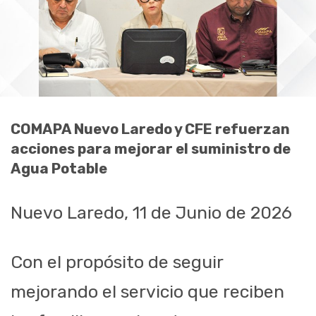
COMAPA Nuevo Laredo y CFE refuerzan
acciones para mejorar el suministro de
Agua Potable
Nuevo Laredo, 11 de Junio de 2026
Con el propósito de seguir
mejorando el servicio que reciben