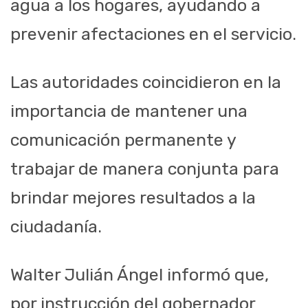
agua a los hogares, ayudando a
prevenir afectaciones en el servicio.
Las autoridades coincidieron en la
importancia de mantener una
comunicación permanente y
trabajar de manera conjunta para
brindar mejores resultados a la
ciudadanía.
Walter Julián Ángel informó que,
por instrucción del gobernador