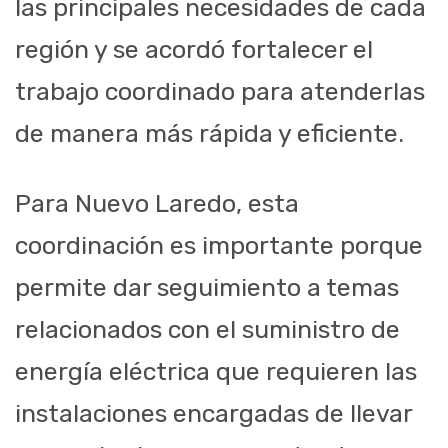
las principales necesidades de cada
región y se acordó fortalecer el
trabajo coordinado para atenderlas
de manera más rápida y eficiente.
Para Nuevo Laredo, esta
coordinación es importante porque
permite dar seguimiento a temas
relacionados con el suministro de
energía eléctrica que requieren las
instalaciones encargadas de llevar