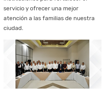
servicio y ofrecer una mejor
atención a las familias de nuestra
ciudad.