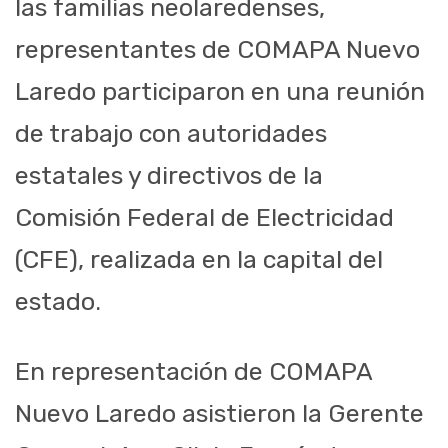
las familias neolaredenses,
representantes de COMAPA Nuevo
Laredo participaron en una reunión
de trabajo con autoridades
estatales y directivos de la
Comisión Federal de Electricidad
(CFE), realizada en la capital del
estado.
En representación de COMAPA
Nuevo Laredo asistieron la Gerente