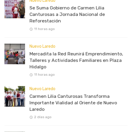
Nuevo Laredo
Se Suma Gobierno de Carmen Lilia
Canturosas a Jornada Nacional de
Reforestación
11 horas ago
Nuevo Laredo
Mercadita la Red Reunirá Emprendimiento,
Talleres y Actividades Familiares en Plaza
Hidalgo
11 horas ago
Nuevo Laredo
Carmen Lilia Canturosas Transforma
Importante Vialidad al Oriente de Nuevo
Laredo
2 días ago