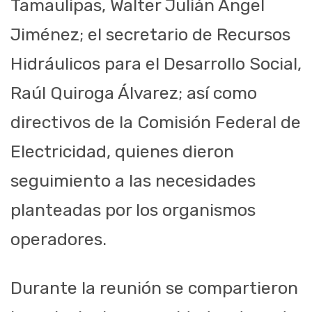
Tamaulipas, Walter Julián Ángel
Jiménez; el secretario de Recursos
Hidráulicos para el Desarrollo Social,
Raúl Quiroga Álvarez; así como
directivos de la Comisión Federal de
Electricidad, quienes dieron
seguimiento a las necesidades
planteadas por los organismos
operadores.
Durante la reunión se compartieron