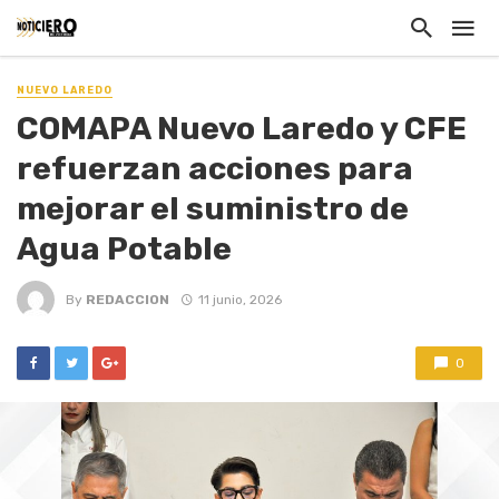
NUEVO LAREDO
COMAPA Nuevo Laredo y CFE
refuerzan acciones para
mejorar el suministro de
Agua Potable
By
REDACCION
11 junio, 2026
0