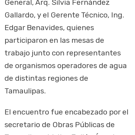
General, Arq. Silvia Fernández
Gallardo, y el Gerente Técnico, Ing.
Edgar Benavides, quienes
participaron en las mesas de
trabajo junto con representantes
de organismos operadores de agua
de distintas regiones de
Tamaulipas.
El encuentro fue encabezado por el
secretario de Obras Públicas de