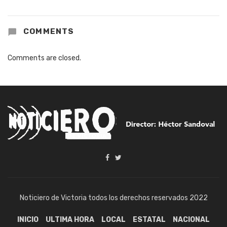
COMMENTS
Comments are closed.
Noticiero de Victoria todos los derechos reservados 2022
INICIO
ULTIMA HORA
LOCAL
ESTATAL
NACIONAL