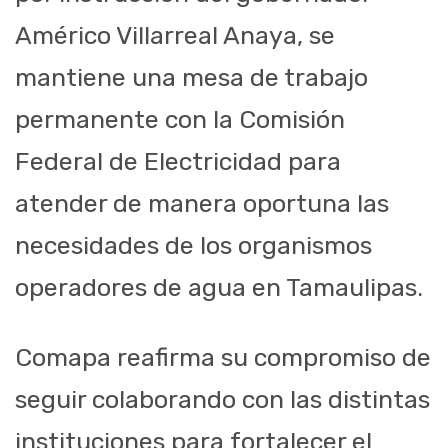
Américo Villarreal Anaya, se
mantiene una mesa de trabajo
permanente con la Comisión
Federal de Electricidad para
atender de manera oportuna las
necesidades de los organismos
operadores de agua en Tamaulipas.
Comapa reafirma su compromiso de
seguir colaborando con las distintas
instituciones para fortalecer el