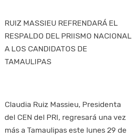
RUIZ MASSIEU REFRENDARÁ EL
RESPALDO DEL PRIISMO NACIONAL
A LOS CANDIDATOS DE
TAMAULIPAS
Claudia Ruiz Massieu, Presidenta
del CEN del PRI, regresará una vez
más a Tamaulipas este lunes 29 de