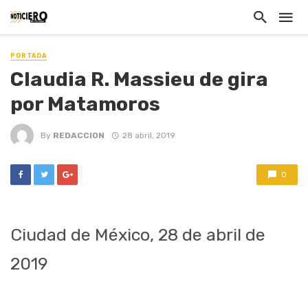
PORTADA
Claudia R. Massieu de gira
por Matamoros
By
REDACCION
28 abril, 2019
0
Ciudad de México, 28 de abril de
2019