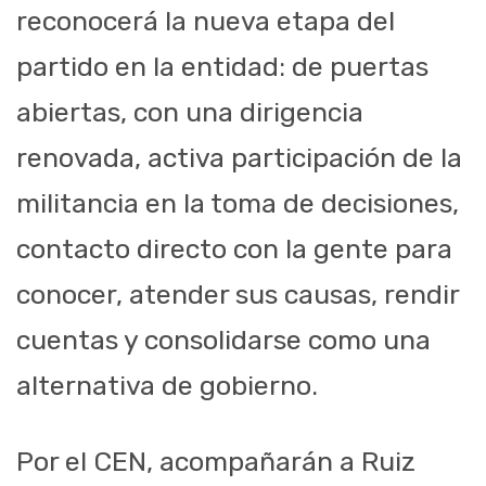
reconocerá la nueva etapa del
partido en la entidad: de puertas
abiertas, con una dirigencia
renovada, activa participación de la
militancia en la toma de decisiones,
contacto directo con la gente para
conocer, atender sus causas, rendir
cuentas y consolidarse como una
alternativa de gobierno.
Por el CEN, acompañarán a Ruiz