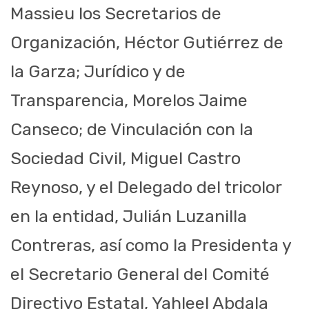
Massieu los Secretarios de
Organización, Héctor Gutiérrez de
la Garza; Jurídico y de
Transparencia, Morelos Jaime
Canseco; de Vinculación con la
Sociedad Civil, Miguel Castro
Reynoso, y el Delegado del tricolor
en la entidad, Julián
Luzanilla
Contreras, así como la Presidenta y
el Secretario General del Comité
Directivo Estatal, Yahle
el Abdala