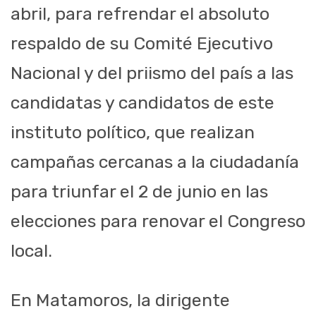
abril, para refrendar el absoluto
respaldo de su Comité Ejecutivo
Nacional y del priismo del país a las
candidatas y candidatos de este
instituto político, que realizan
campañas cercanas a la ciudadanía
para triunfar el 2 de junio en las
elecciones para renovar el Congreso
local.
En Matamoros, la dirigente