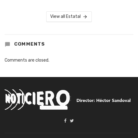
View all Estatal
COMMENTS
Comments are closed.