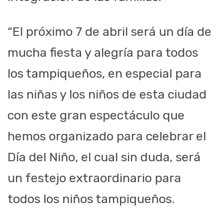
“El próximo 7 de abril será un día de
mucha fiesta y alegría para todos
los tampiqueños, en especial para
las niñas y los niños de esta ciudad
con este gran espectáculo que
hemos organizado para celebrar el
Día del Niño, el cual sin duda, será
un festejo extraordinario para
todos los niños tampiqueños.