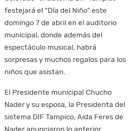
festejará el “Día del Niño” este
domingo 7 de abril en el auditorio
municipal, donde además del
espectáculo musical, habrá
sorpresas y muchos regalos para los
niños que asistan.
El Presidente municipal Chucho
Nader y su esposa, la Presidenta del
sistema DIF Tampico, Aida Feres de
Nader anunciaron lo anterior