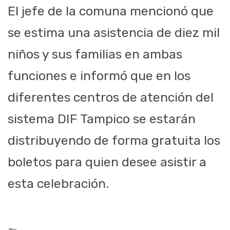
El jefe de la comuna mencionó que
se estima una asistencia de diez mil
niños y sus familias en ambas
funciones e informó que en los
diferentes centros de atención del
sistema DIF Tampico se estarán
distribuyendo de forma gratuita los
boletos para quien desee asistir a
esta celebración.