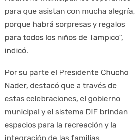
para que asistan con mucha alegría,
porque habrá sorpresas y regalos
para todos los niños de Tampico”,
indicó.
Por su parte el Presidente Chucho
Nader, destacó que a través de
estas celebraciones, el gobierno
municipal y el sistema DIF brindan
espacios para la recreación y la
integración de las familias.