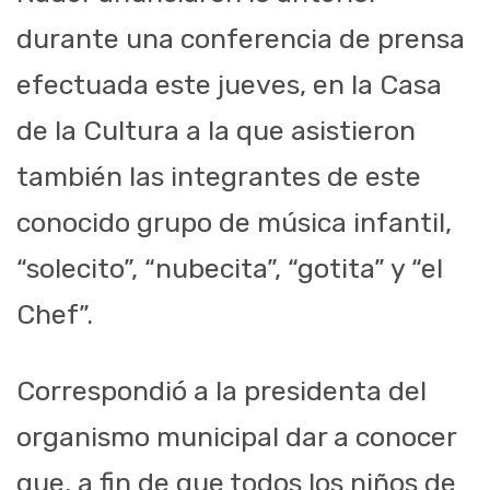
durante una conferencia de prensa
efectuada este jueves, en la Casa
de la Cultura a la que asistieron
también las integrantes de este
conocido grupo de música infantil,
“solecito”, “nubecita”, “gotita” y “el
Chef”.
Correspondió a la presidenta del
organismo municipal dar a conocer
que, a fin de que todos los niños de