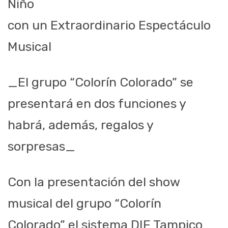
Niño
con un Extraordinario Espectáculo
Musical
_El grupo “Colorín Colorado” se
presentará en dos funciones y
habrá, además, regalos y
sorpresas_
Con la presentación del show
musical del grupo “Colorín
Colorado” el sistema DIF Tampico