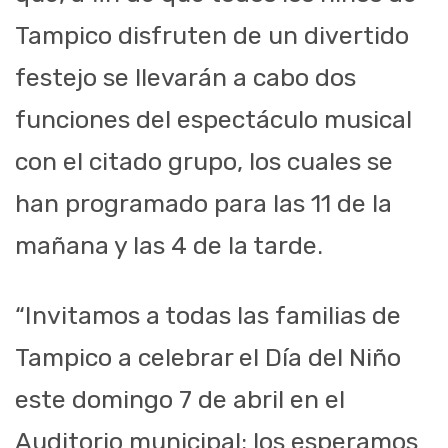
Tampico disfruten de un divertido
festejo se llevarán a cabo dos
funciones del espectáculo musical
con el citado grupo, los cuales se
han programado para las 11 de la
mañana y las 4 de la tarde.
“Invitamos a todas las familias de
Tampico a celebrar el Día del Niño
este domingo 7 de abril en el
Auditorio municipal; los esperamos