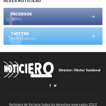
REDES NOTICIERO
FACEBOOK
25 likes
TWITTER
69.7K+ followers
Noticiero de Victoria todos los derechos reservados 2022