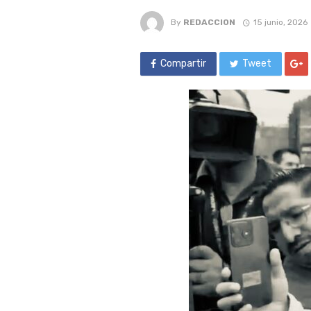
By
REDACCION
15 junio, 2026
Compartir
Tweet