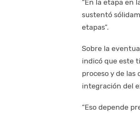
“En la etapa en l
sustentó sólidam
etapas”.
Sobre la eventua
indicó que este 
proceso y de las
integración del 
“Eso depende pre