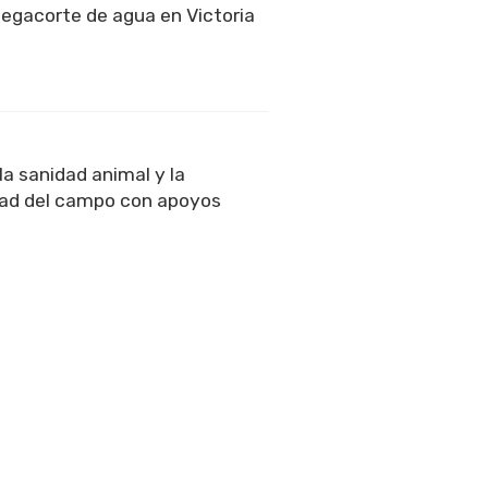
egacorte de agua en Victoria
la sanidad animal y la
dad del campo con apoyos