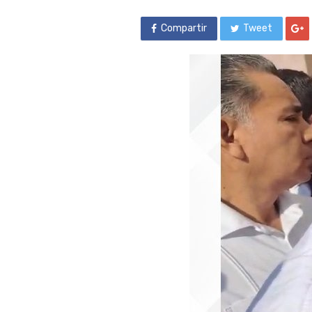
Compartir
Tweet