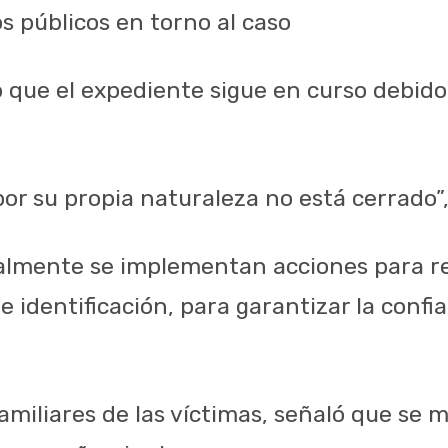
 públicos en torno al caso
o que el expediente sigue en curso debido
or su propia naturaleza no está cerrado”,
almente se implementan acciones para re
e identificación, para garantizar la confia
amiliares de las víctimas, señaló que se 