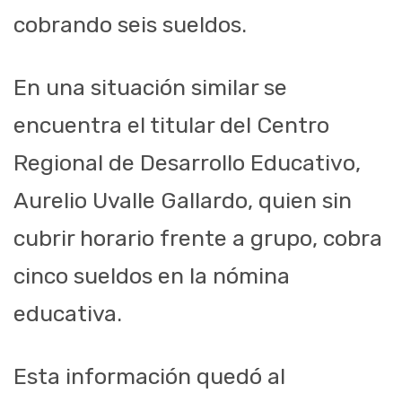
cobrando seis sueldos.
En una situación similar se
encuentra el titular del Centro
Regional de Desarrollo Educativo,
Aurelio Uvalle Gallardo, quien sin
cubrir horario frente a grupo, cobra
cinco sueldos en la nómina
educativa.
Esta información quedó al