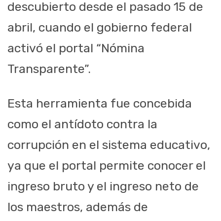
descubierto desde el pasado 15 de
abril, cuando el gobierno federal
activó el portal “Nómina
Transparente”.
Esta herramienta fue concebida
como el antídoto contra la
corrupción en el sistema educativo,
ya que el portal permite conocer el
ingreso bruto y el ingreso neto de
los maestros, además de