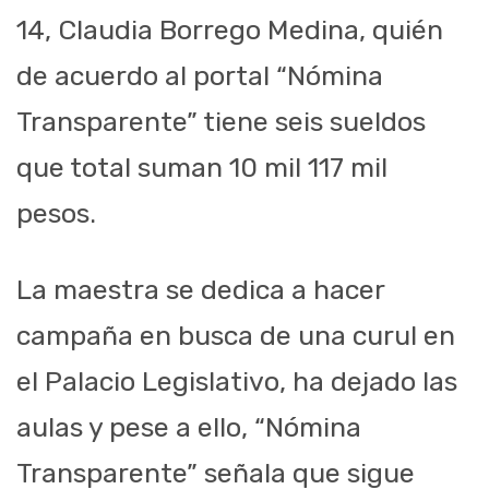
14, Claudia Borrego Medina, quién
de acuerdo al portal “Nómina
Transparente” tiene seis sueldos
que total suman 10 mil 117 mil
pesos.
La maestra se dedica a hacer
campaña en busca de una curul en
el Palacio Legislativo, ha dejado las
aulas y pese a ello, “Nómina
Transparente” señala que sigue