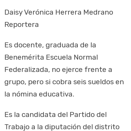
Daisy Verónica Herrera Medrano
Reportera
Es docente, graduada de la
Benemérita Escuela Normal
Federalizada, no ejerce frente a
grupo, pero si cobra seis sueldos en
la nómina educativa.
Es la candidata del Partido del
Trabajo a la diputación del distrito