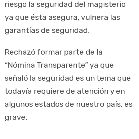
riesgo la seguridad del magisterio
ya que ésta asegura, vulnera las
garantías de seguridad.
Rechazó formar parte de la
“Nómina Transparente” ya que
señaló la seguridad es un tema que
todavía requiere de atención y en
algunos estados de nuestro país, es
grave.