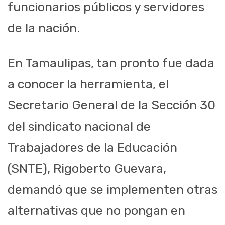
funcionarios públicos y servidores
de la nación.
En Tamaulipas, tan pronto fue dada
a conocer la herramienta, el
Secretario General de la Sección 30
del sindicato nacional de
Trabajadores de la Educación
(SNTE), Rigoberto Guevara,
demandó que se implementen otras
alternativas que no pongan en