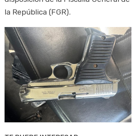
la República (FGR).