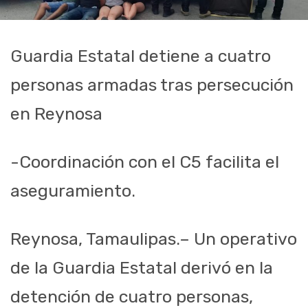
Guardia Estatal detiene a cuatro
personas armadas tras persecución
en Reynosa
-Coordinación con el C5 facilita el
aseguramiento.
Reynosa, Tamaulipas.– Un operativo
de la Guardia Estatal derivó en la
detención de cuatro personas,