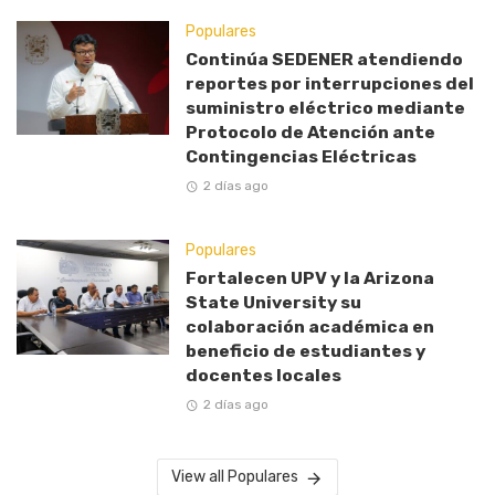
Populares
Continúa SEDENER atendiendo
reportes por interrupciones del
suministro eléctrico mediante
Protocolo de Atención ante
Contingencias Eléctricas
2 días ago
Populares
Fortalecen UPV y la Arizona
State University su
colaboración académica en
beneficio de estudiantes y
docentes locales
2 días ago
View all Populares