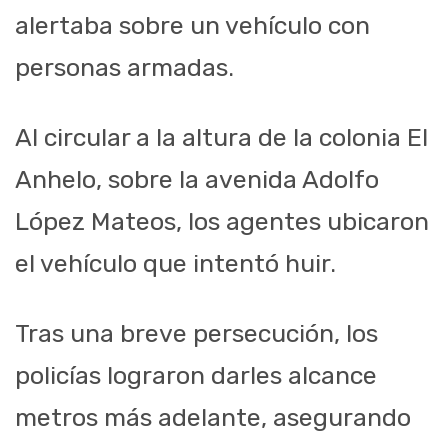
alertaba sobre un vehículo con
personas armadas.
Al circular a la altura de la colonia El
Anhelo, sobre la avenida Adolfo
López Mateos, los agentes ubicaron
el vehículo que intentó huir.
Tras una breve persecución, los
policías lograron darles alcance
metros más adelante, asegurando