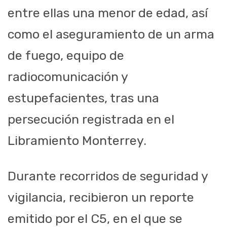
entre ellas una menor de edad, así
como el aseguramiento de un arma
de fuego, equipo de
radiocomunicación y
estupefacientes, tras una
persecución registrada en el
Libramiento Monterrey.
Durante recorridos de seguridad y
vigilancia, recibieron un reporte
emitido por el C5, en el que se