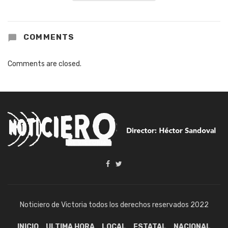
COMMENTS
Comments are closed.
Noticiero de Victoria todos los derechos reservados 2022
INICIO
ULTIMA HORA
LOCAL
ESTATAL
NACIONAL