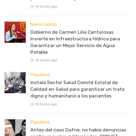
14 horas ago
Nuevo Laredo
Gobierno de Carmen Lilia Canturosas
Invierte en Infraestructura Hídrica para
Garantizar un Mejor Servicio de Agua
Potable
15 horas ago
Populares
Instala Sector Salud Comité Estatal de
Calidad en Salud para garantizar un trato
digno y humanitario a los pacientes
16 horas ago
Populares
Antes del caso Dafne, no había denuncias