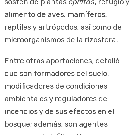
sostén de plantas
epífitas
, refugio y
alimento de aves, mamíferos,
reptiles y artrópodos, así como de
microorganismos de la rizosfera.
Entre otras aportaciones, detalló
que son formadores del suelo,
modificadores de condiciones
ambientales y reguladores de
incendios y de sus efectos en el
bosque; además, son agentes