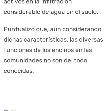
activos en la infiltración
considerable de agua en el suelo.
Puntualizó que, aun considerando
dichas características, las diversas
funciones de los encinos en las
comunidades no son del todo
conocidas.
Posted