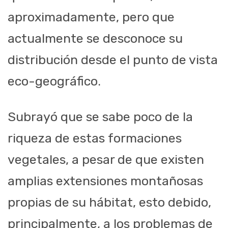
aproximadamente, pero que
actualmente se desconoce su
distribución desde el punto de vista
eco-geográfico.
Subrayó que se sabe poco de la
riqueza de estas formaciones
vegetales, a pesar de que existen
amplias extensiones montañosas
propias de su hábitat, esto debido,
principalmente, a los problemas de