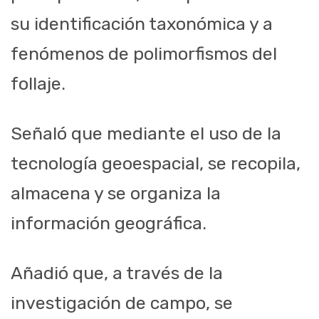
su identificación taxonómica y a
fenómenos de polimorfismos del
follaje.
Señaló que mediante el uso de la
tecnología geoespacial, se recopila,
almacena y se organiza la
información geográfica.
Añadió que, a través de la
investigación de campo, se