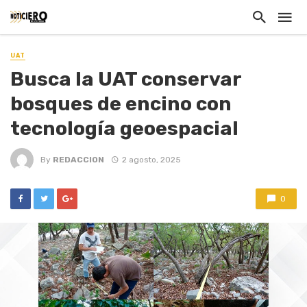
UAT
Busca la UAT conservar
bosques de encino con
tecnología geoespacial
By
REDACCION
2 agosto, 2025
0