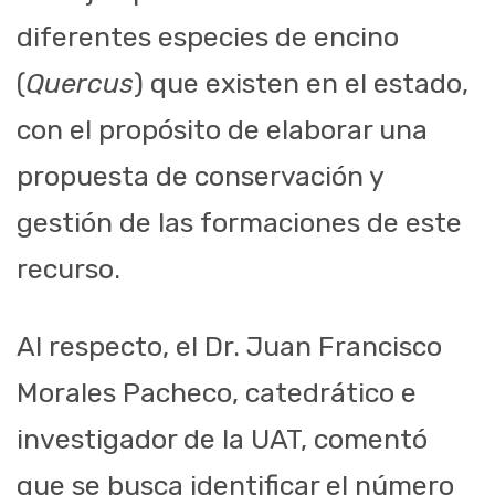
diferentes especies de encino
(
Quercus
) que existen en el estado,
con el propósito de elaborar una
propuesta de conservación y
gestión de las formaciones de este
recurso.
Al respecto, el Dr. Juan Francisco
Morales Pacheco, catedrático e
investigador de la UAT, comentó
que se busca identificar el número