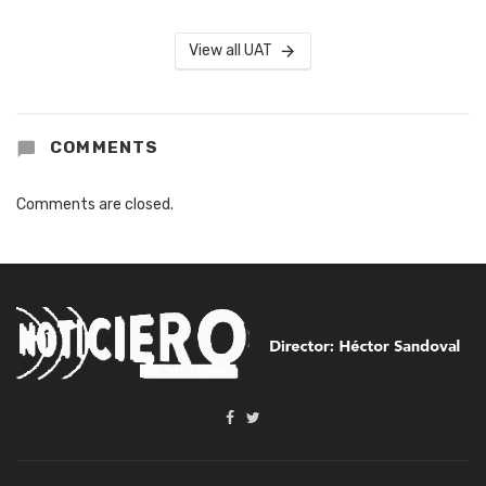
View all UAT
COMMENTS
Comments are closed.