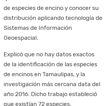
de especies de encino y conocer su
distribución aplicando tecnología de
Sistemas de Información
Geoespacial.
Explicó que no hay datos exactos
de la identificación de las especies
de encinos en Tamaulipas, y la
investigación más cercana data del
año 2016. Dicho trabajo estableció
que existían 72 especies,