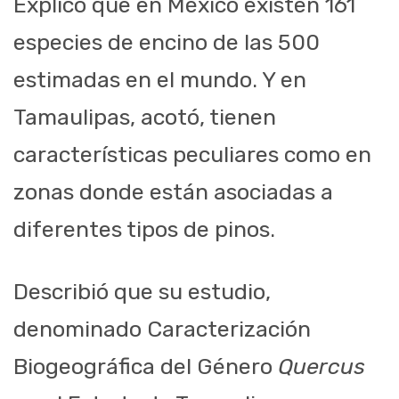
Explicó que en México existen 161
especies de encino de las 500
estimadas en el mundo. Y en
Tamaulipas, acotó, tienen
características peculiares como en
zonas donde están asociadas a
diferentes tipos de pinos.
Describió que su estudio,
denominado Caracterización
Biogeográfica del Género
Quercus