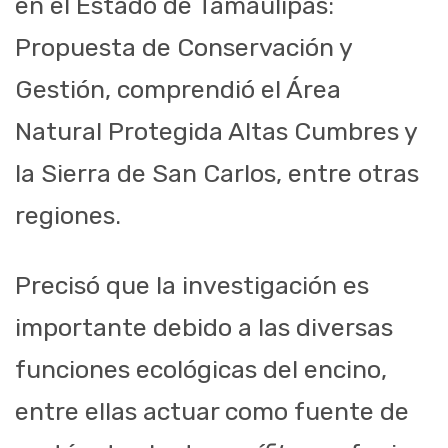
en el Estado de Tamaulipas:
Propuesta de Conservación y
Gestión, comprendió el Área
Natural Protegida Altas Cumbres y
la Sierra de San Carlos, entre otras
regiones.
Precisó que la investigación es
importante debido a las diversas
funciones ecológicas del encino,
entre ellas actuar como fuente de