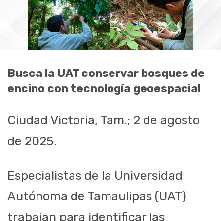
Busca la UAT conservar bosques de
encino con tecnología geoespacial
Ciudad Victoria, Tam.; 2 de agosto
de 2025.
Especialistas de la Universidad
Autónoma de Tamaulipas (UAT)
trabajan para identificar las