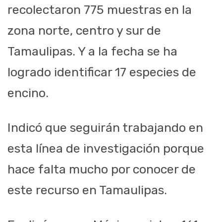
recolectaron 775 muestras en la
zona norte, centro y sur de
Tamaulipas. Y a la fecha se ha
logrado identificar 17 especies de
encino.
Indicó que seguirán trabajando en
esta línea de investigación porque
hace falta mucho por conocer de
este recurso en Tamaulipas.