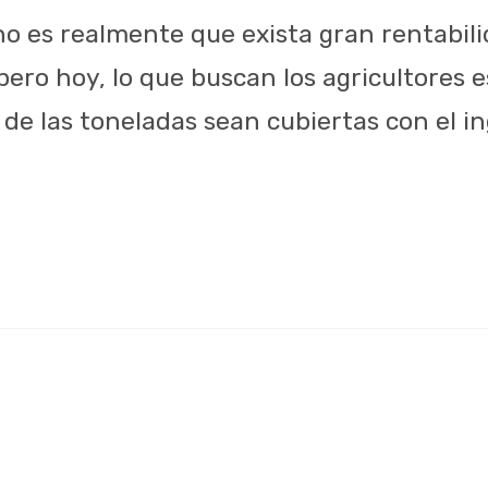
 no es realmente que exista gran rentabili
pero hoy, lo que buscan los agricultores 
de las toneladas sean cubiertas con el in