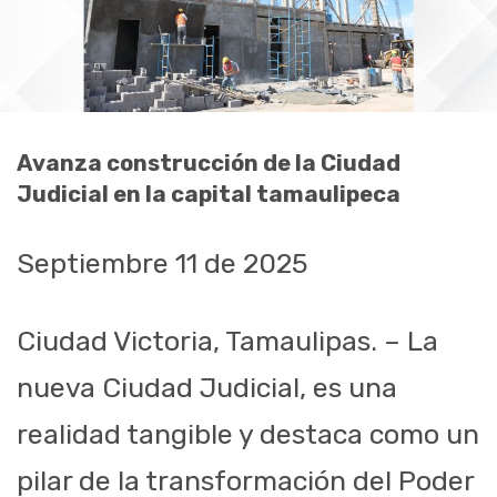
Avanza construcción de la Ciudad
Judicial en la capital tamaulipeca
Septiembre 11 de 2025
Ciudad Victoria, Tamaulipas. – La
nueva Ciudad Judicial, es una
realidad tangible y destaca como un
pilar de la transformación del Poder