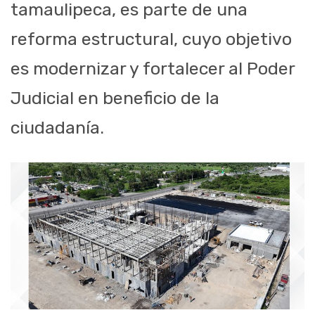
tamaulipeca, es parte de una
reforma estructural, cuyo objetivo
es modernizar y fortalecer al Poder
Judicial en beneficio de la
ciudadanía.