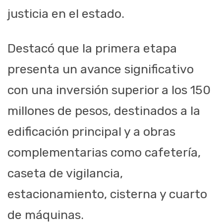
justicia en el estado.
Destacó que la primera etapa
presenta un avance significativo
con una inversión superior a los 150
millones de pesos, destinados a la
edificación principal y a obras
complementarias como cafetería,
caseta de vigilancia,
estacionamiento, cisterna y cuarto
de máquinas.