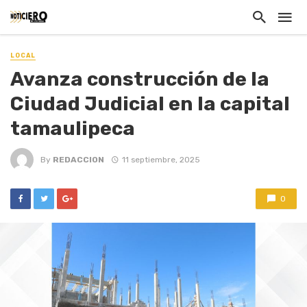
LOCAL
Avanza construcción de la
Ciudad Judicial en la capital
tamaulipeca
By
REDACCION
11 septiembre, 2025
0