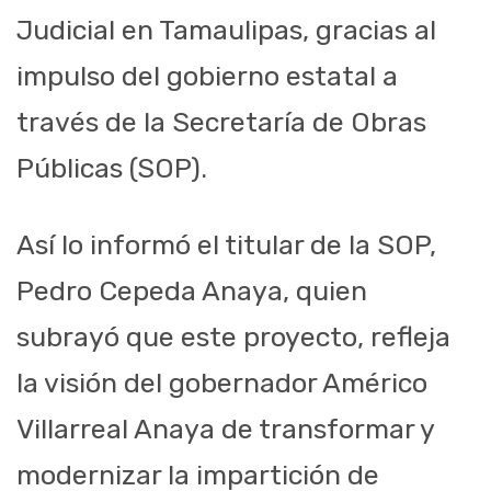
Judicial en Tamaulipas, gracias al
impulso del gobierno estatal a
través de la Secretaría de Obras
Públicas (SOP).
Así lo informó el titular de la SOP,
Pedro Cepeda Anaya, quien
subrayó que este proyecto, refleja
la visión del gobernador Américo
Villarreal Anaya de transformar y
modernizar la impartición de