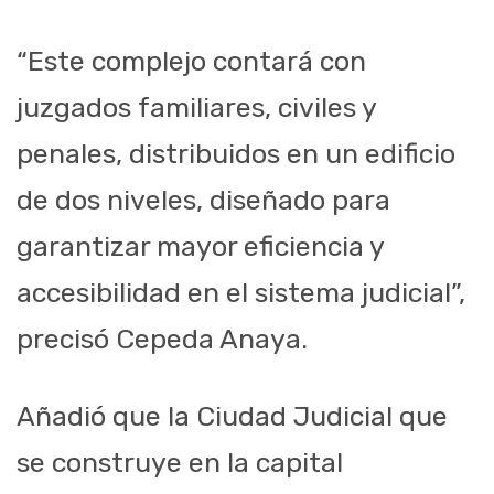
“Este complejo contará con
juzgados familiares, civiles y
penales, distribuidos en un edificio
de dos niveles, diseñado para
garantizar mayor eficiencia y
accesibilidad en el sistema judicial”,
precisó Cepeda Anaya.
Añadió que la Ciudad Judicial que
se construye en la capital