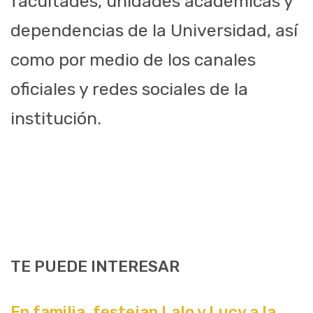
facultades, unidades académicas y
dependencias de la Universidad, así
como por medio de los canales
oficiales y redes sociales de la
institución.
TE PUEDE INTERESAR
En familia, festejan Lalo y Lucy a la