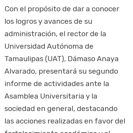
Con el propósito de dar a conocer
los logros y avances de su
administración, el rector de la
Universidad Autónoma de
Tamaulipas (UAT), Dámaso Anaya
Alvarado, presentará su segundo
informe de actividades ante la
Asamblea Universitaria y la
sociedad en general, destacando
las acciones realizadas en favor del