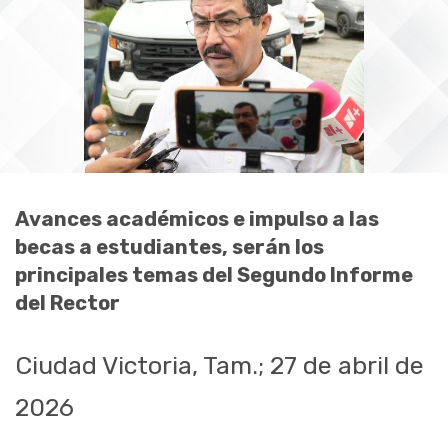
Avances académicos e impulso a las
becas a estudiantes, serán los
principales temas del Segundo Informe
del Rector
Ciudad Victoria, Tam.; 27 de abril de
2026