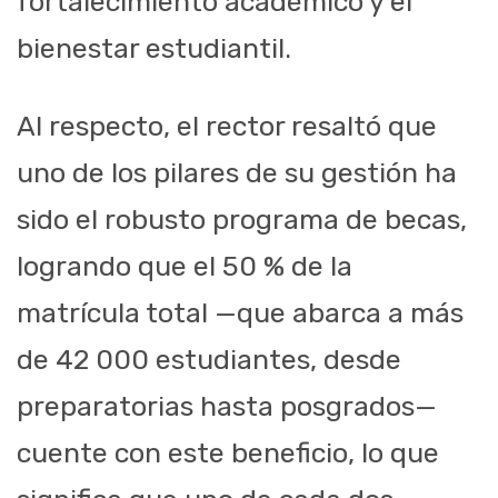
fortalecimiento académico y el
bienestar estudiantil.
Al respecto, el rector resaltó que
uno de los pilares de su gestión ha
sido el robusto programa de becas,
logrando que el 50 % de la
matrícula total —que abarca a más
de 42 000 estudiantes, desde
preparatorias hasta posgrados—
cuente con este beneficio, lo que