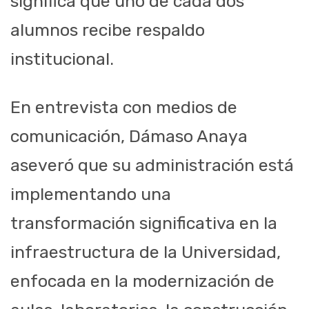
significa que uno de cada dos
alumnos recibe respaldo
institucional.
En entrevista con medios de
comunicación, Dámaso Anaya
aseveró que su administración está
implementando una
transformación significativa en la
infraestructura de la Universidad,
enfocada en la modernización de