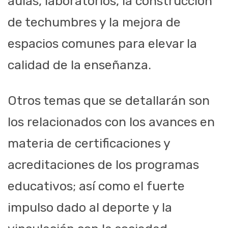
aulas, laboratorios, la construcción
de techumbres y la mejora de
espacios comunes para elevar la
calidad de la enseñanza.
Otros temas que se detallarán son
los relacionados con los avances en
materia de certificaciones y
acreditaciones de los programas
educativos; así como el fuerte
impulso dado al deporte y la