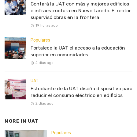
Contará la UAT con más y mejores edificios
e infraestructura en Nuevo Laredo. El rector
supervisó obras en la frontera
19 horas ago
Populares
Fortalece la UAT el acceso a la educación
superior en comunidades
2 días ago
UAT
Estudiante de la UAT diseña dispositivo para
reducir el consumo eléctrico en edificios
2 días ago
MORE IN
UAT
Populares