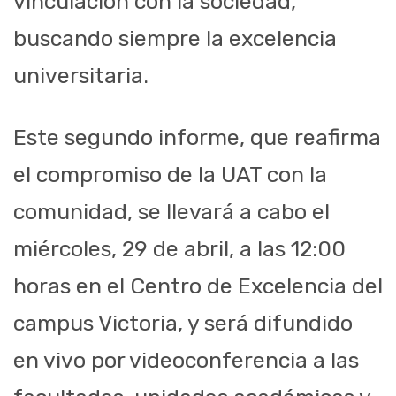
vinculación con la sociedad,
buscando siempre la excelencia
universitaria.
Este segundo informe, que reafirma
el compromiso de la UAT con la
comunidad, se llevará a cabo el
miércoles, 29 de abril, a las 12:00
horas en el Centro de Excelencia del
campus Victoria, y será difundido
en vivo por videoconferencia a las