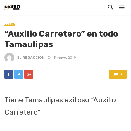
LOCAL
“Auxilio Carretero” en todo
Tamaulipas
By
REDACCION
13 mayo, 2019
0
Tiene Tamaulipas exitoso “Auxilio
Carretero”