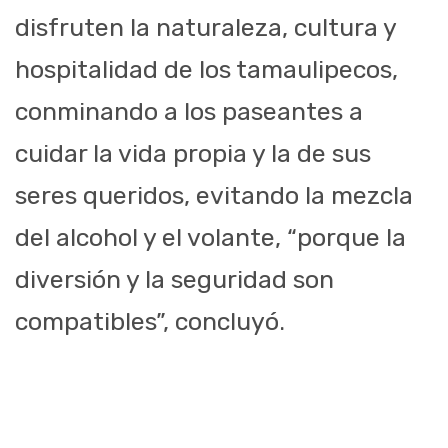
disfruten la naturaleza, cultura y
hospitalidad de los tamaulipecos,
conminando a los paseantes a
cuidar la
vida propia y la de sus
seres queridos, evitando la mezcla
del alcohol y el volante, “porque la
diversión y la seguridad son
compatibles”, concluyó.