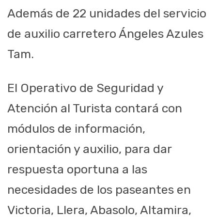
Además de 22 unidades del servicio
de auxilio carretero Ángeles Azules
Tam
.
El Operativo de Seguridad y
Atención al Turista contará con
módulos de información,
orientación y auxilio, para dar
respuesta oportuna a las
necesidades de los paseantes en
Victoria, Llera, Abasolo, Altamira,