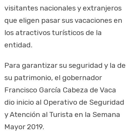
visitantes nacionales y extranjeros
que eligen pasar sus vacaciones en
los atractivos turísticos de la
entidad.
Para garantizar su seguridad y la de
su patrimonio, el gobernador
Francisco García Cabeza de Vaca
dio inicio al Operativo de Seguridad
y Atención al Turista en la Semana
Mayor 2019.