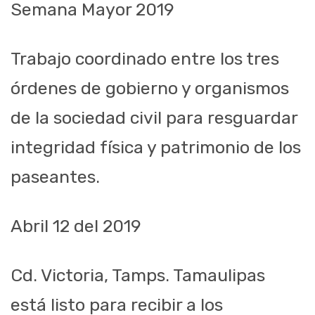
Semana Mayor 2019
Trabajo coordinado entre los tres
órdenes de gobierno y organismos
de la sociedad civil para resguardar
integridad física y patrimonio de los
paseantes.
Abril 12
del 2019
Cd. Victoria,
Tamps
. Tamaulipas
está listo para recibir a los