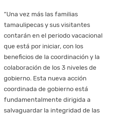
“Una vez más las familias
tamaulipecas y sus visitantes
contarán en el periodo vacacional
que está por iniciar, con los
beneficios de la coordinación y la
colaboración de los 3 niveles de
gobierno. Esta nueva acción
coordinada de gobierno está
fundamentalmente dirigida a
salvaguardar la integridad de las