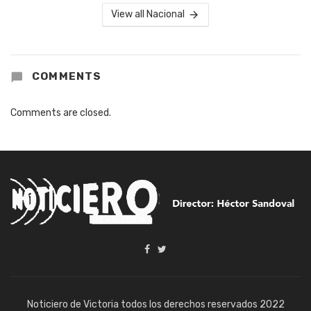
View all Nacional
COMMENTS
Comments are closed.
Noticiero de Victoria todos los derechos reservados 2022