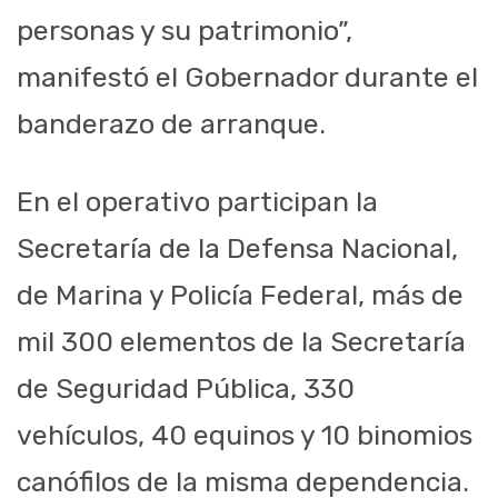
personas y su patrimonio”,
manifestó el Gobernador durante el
banderazo de arranque.
En el operativo participan la
Secretaría de la Defensa Nacional,
de Marina y Policía Federal, más de
mil 300 elementos de la Secretaría
de Seguridad Pública, 330
vehículos, 40 equinos y 10 binomios
canófilos
de la misma dependencia.