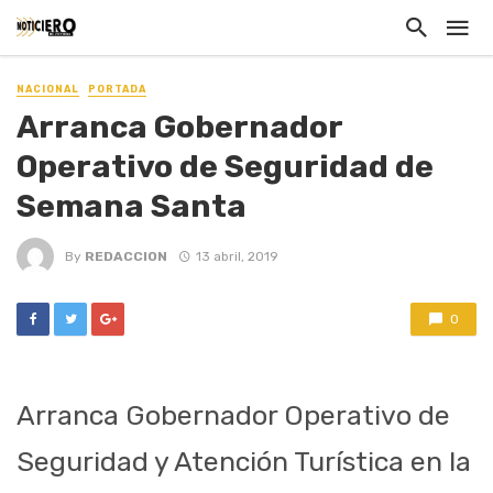
NACIONAL
PORTADA
Arranca Gobernador
Operativo de Seguridad de
Semana Santa
By
REDACCION
13 abril, 2019
0
Arranca Gobernador Operativo de
Seguridad y Atención Turística en la