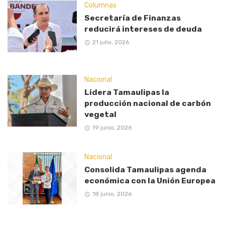
Columnas
Secretaría de Finanzas
reducirá intereses de deuda
21 julio, 2026
Nacional
Lidera Tamaulipas la
producción nacional de carbón
vegetal
19 junio, 2026
Nacional
Consolida Tamaulipas agenda
económica con la Unión Europea
18 junio, 2026