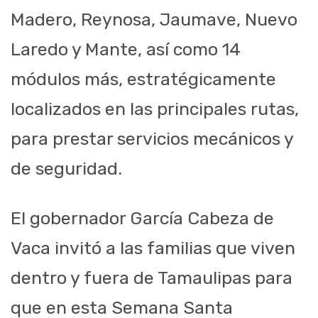
Madero, Reynosa,
Jaumave
, Nuevo
Laredo y Mante, así como 14
módulos más, estratégicamente
localizados en las principales rutas,
para prestar servicios mecánicos y
de seguridad.
El gobernador García Cabeza de
Vaca invitó a las familias que viven
dentro y fuera de Tamaulipas para
que en esta Semana Santa