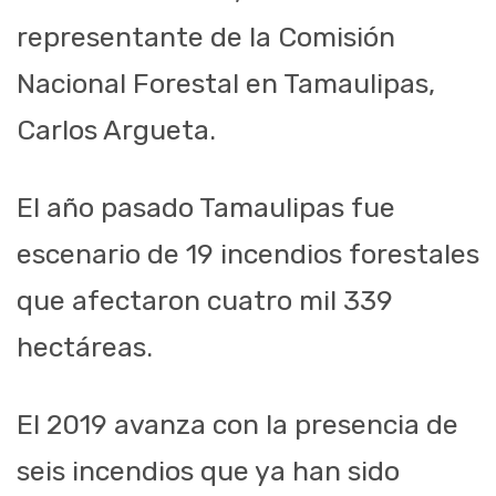
representante de la Comisión
Nacional Forestal en Tamaulipas,
Carlos Argueta.
El año pasado Tamaulipas fue
escenario de 19 incendios forestales
que afectaron cuatro mil 339
hectáreas.
El 2019 avanza con la presencia de
seis incendios que ya han sido