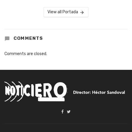
View all Portada
COMMENTS
Comments are closed.