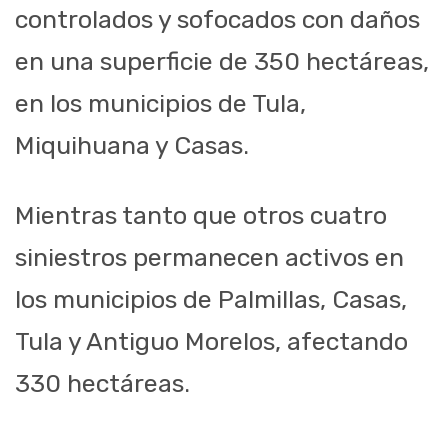
controlados y sofocados con daños
en una superficie de 350 hectáreas,
en los municipios de Tula,
Miquihuana y Casas.
Mientras tanto que otros cuatro
siniestros permanecen activos en
los municipios de Palmillas, Casas,
Tula y Antiguo Morelos, afectando
330 hectáreas.