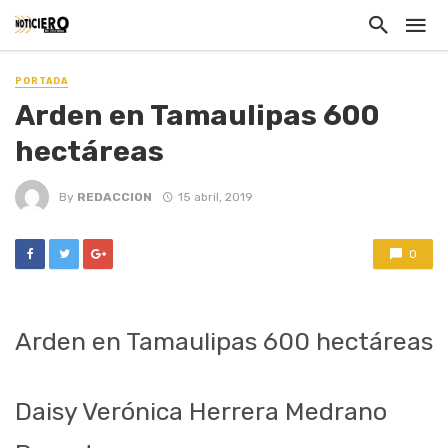
PORTADA
Arden en Tamaulipas 600
hectáreas
By
REDACCION
15 abril, 2019
0
Arden en Tamaulipas 600 hectáreas
Daisy Verónica Herrera Medrano