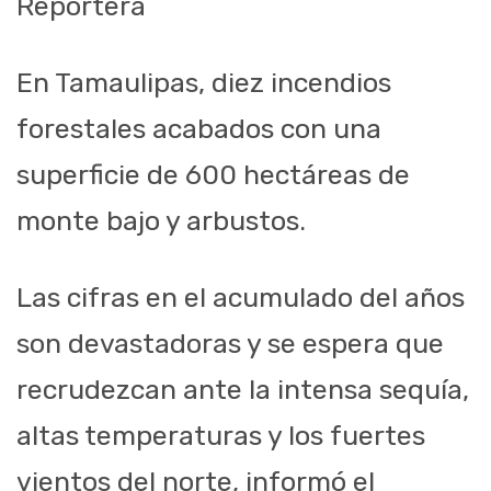
Reportera
En Tamaulipas, diez incendios
forestales acabados con una
superficie de 600 hectáreas de
monte bajo y arbustos.
Las cifras en el acumulado del años
son devastadoras y se espera que
recrudezcan ante la intensa sequía,
altas temperaturas y los fuertes
vientos del norte, informó el