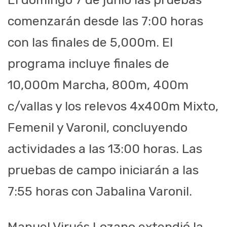
comenzarán desde las 7:00 horas
con las finales de 5,000m. El
programa incluye finales de
10,000m Marcha, 800m, 400m
c/vallas y los relevos 4x400m Mixto,
Femenil y Varonil, concluyendo
actividades a las 13:00 horas. Las
pruebas de campo iniciarán a las
7:55 horas con Jabalina Varonil.
Manuel Virués Lozano extendió la