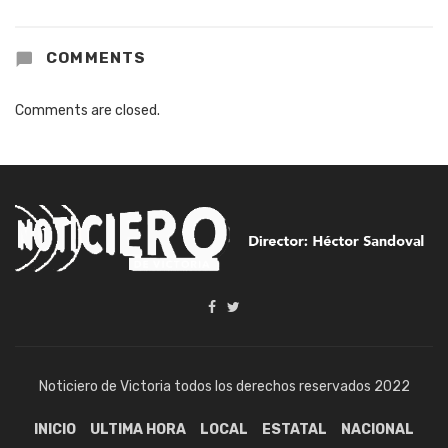
COMMENTS
Comments are closed.
Noticiero de Victoria todos los derechos reservados 2022
INICIO
ULTIMA HORA
LOCAL
ESTATAL
NACIONAL