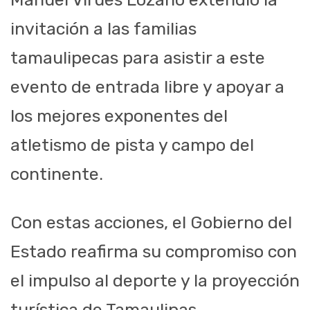
invitación a las familias
tamaulipecas para asistir a este
evento de entrada libre y apoyar a
los mejores exponentes del
atletismo de pista y campo del
continente.
Con estas acciones, el Gobierno del
Estado reafirma su compromiso con
el impulso al deporte y la proyección
turística de Tamaulipas.