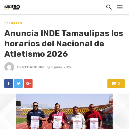
DEPORTES
Anuncia INDE Tamaulipas los
horarios del Nacional de
Atletismo 2026
By
REDACCION
2 junio, 2026
0