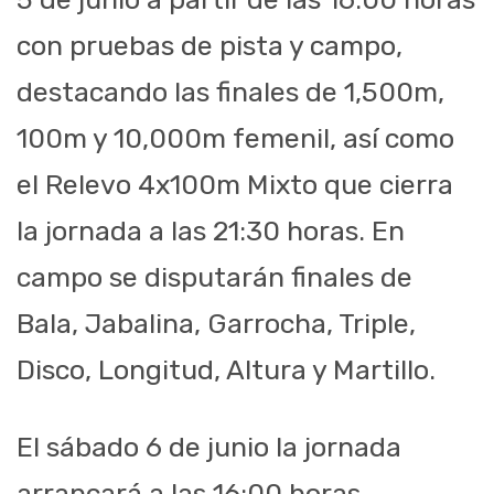
con pruebas de pista y campo,
destacando las finales de 1,500m,
100m y 10,000m femenil, así como
el Relevo 4x100m Mixto que cierra
la jornada a las 21:30 horas. En
campo se disputarán finales de
Bala, Jabalina, Garrocha, Triple,
Disco, Longitud, Altura y Martillo.
El sábado 6 de junio la jornada
arrancará a las 16:00 horas.