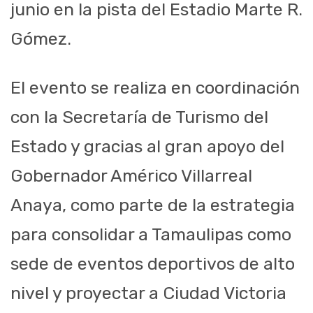
junio en la pista del Estadio Marte R.
Gómez.
El evento se realiza en coordinación
con la Secretaría de Turismo del
Estado y gracias al gran apoyo del
Gobernador Américo Villarreal
Anaya, como parte de la estrategia
para consolidar a Tamaulipas como
sede de eventos deportivos de alto
nivel y proyectar a Ciudad Victoria