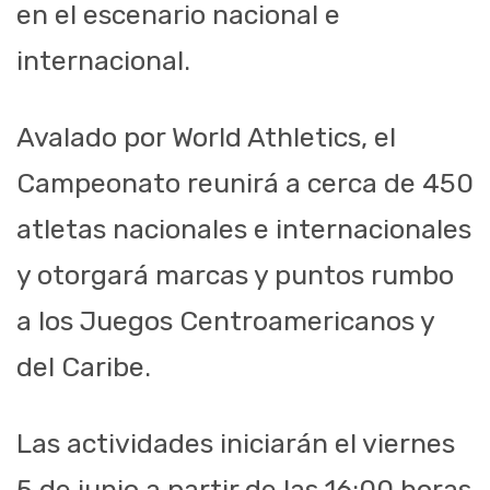
en el escenario nacional e
internacional.
Avalado por World Athletics, el
Campeonato reunirá a cerca de 450
atletas nacionales e internacionales
y otorgará marcas y puntos rumbo
a los Juegos Centroamericanos y
del Caribe.
Las actividades iniciarán el viernes
5 de junio a partir de las 16:00 horas