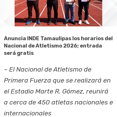
Anuncia INDE Tamaulipas los horarios del
Nacional de Atletismo 2026; entrada
será gratis
– El Nacional de Atletismo de
Primera Fuerza que se realizará en
el Estadio Marte R. Gómez, reunirá
a cerca de 450 atletas nacionales e
internacionales