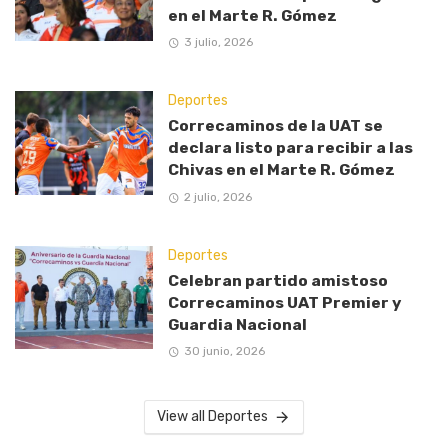
en el Marte R. Gómez
3 julio, 2026
Deportes
Correcaminos de la UAT se
declara listo para recibir a las
Chivas en el Marte R. Gómez
2 julio, 2026
Deportes
Celebran partido amistoso
Correcaminos UAT Premier y
Guardia Nacional
30 junio, 2026
View all Deportes