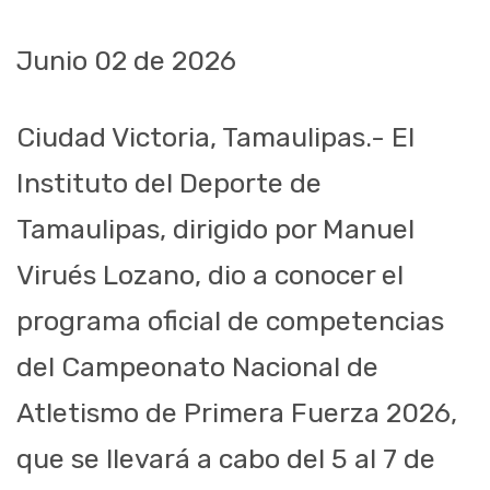
Junio 02 de 2026
Ciudad Victoria, Tamaulipas.- El
Instituto del Deporte de
Tamaulipas, dirigido por Manuel
Virués Lozano, dio a conocer el
programa oficial de competencias
del Campeonato Nacional de
Atletismo de Primera Fuerza 2026,
que se llevará a cabo del 5 al 7 de