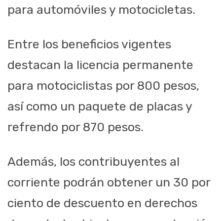
para automóviles y motocicletas.
Entre los beneficios vigentes
destacan la licencia permanente
para motociclistas por 800 pesos,
así como un paquete de placas y
refrendo por 870 pesos.
Además, los contribuyentes al
corriente podrán obtener un 30 por
ciento de descuento en derechos