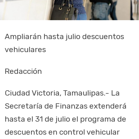
Ampliarán hasta julio descuentos
vehiculares
Redacción
Ciudad Victoria, Tamaulipas.- La
Secretaría de Finanzas extenderá
hasta el 31 de julio el programa de
descuentos en control vehicular