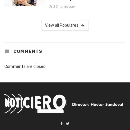
23 horas ago
View all Populares
COMMENTS
Comments are closed.