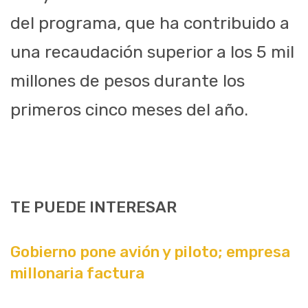
del programa, que ha contribuido a
una recaudación superior a los 5 mil
millones de pesos durante los
primeros cinco meses del año.
TE PUEDE INTERESAR
Gobierno pone avión y piloto; empresa
millonaria factura