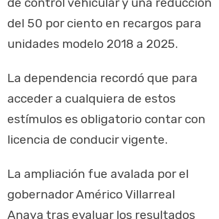
de control vehicular y una reducción
del 50 por ciento en recargos para
unidades modelo 2018 a 2025.
La dependencia recordó que para
acceder a cualquiera de estos
estímulos es obligatorio contar con
licencia de conducir vigente.
La ampliación fue avalada por el
gobernador Américo Villarreal
Anaya tras evaluar los resultados