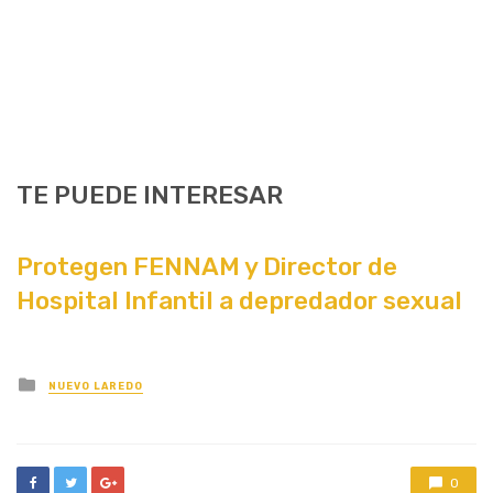
TE PUEDE INTERESAR
Protegen FENNAM y Director de
Hospital Infantil a depredador sexual
Posted
NUEVO LAREDO
in
0