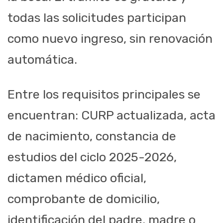
todas las solicitudes participan
como nuevo ingreso, sin renovación
automática.
Entre los requisitos principales se
encuentran: CURP actualizada, acta
de nacimiento, constancia de
estudios del ciclo 2025-2026,
dictamen médico oficial,
comprobante de domicilio,
identificación del padre, madre o