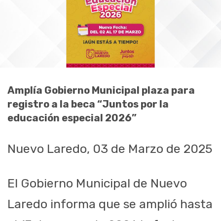
Amplía Gobierno Municipal plaza para
registro a la beca “Juntos por la
educación especial 2026”
Nuevo Laredo, 03 de Marzo de 2025
El Gobierno Municipal de Nuevo
Laredo informa que se amplió hasta