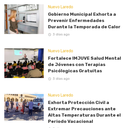
Nuevo Laredo
Gobierno Municipal Exhorta a
Prevenir Enfermedades
Durante la Temporada de Calor
3 días ago
Nuevo Laredo
Fortalece IMJUVE Salud Mental
de Jóvenes con Terapias
Psicólogicas Gratuitas
3 días ago
Nuevo Laredo
Exhorta Protección Civil a
Extremar Precauciones ante
Altas Temperaturas Durante el
Periodo Vacacional