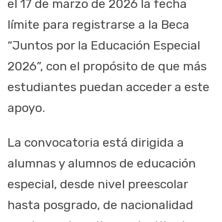
el 17 de marzo de 2026 la fecha
límite para registrarse a la Beca
“Juntos por la Educación Especial
2026”, con el propósito de que más
estudiantes puedan acceder a este
apoyo.
La convocatoria está dirigida a
alumnas y alumnos de educación
especial, desde nivel preescolar
hasta posgrado, de nacionalidad