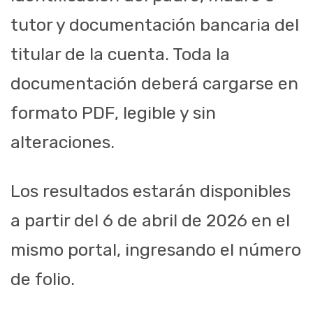
tutor y documentación bancaria del
titular de la cuenta. Toda la
documentación deberá cargarse en
formato PDF, legible y sin
alteraciones.
Los resultados estarán disponibles
a partir del 6 de abril de 2026 en el
mismo portal, ingresando el número
de folio.