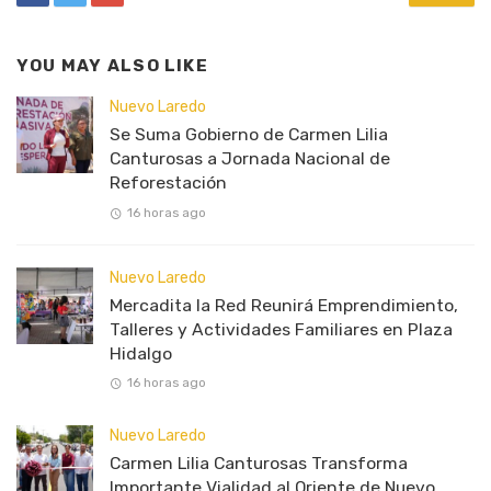
YOU MAY ALSO LIKE
Nuevo Laredo
Se Suma Gobierno de Carmen Lilia
Canturosas a Jornada Nacional de
Reforestación
16 horas ago
Nuevo Laredo
Mercadita la Red Reunirá Emprendimiento,
Talleres y Actividades Familiares en Plaza
Hidalgo
16 horas ago
Nuevo Laredo
Carmen Lilia Canturosas Transforma
Importante Vialidad al Oriente de Nuevo