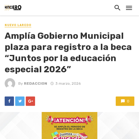
NUEVO LAREDO
Amplía Gobierno Municipal
plaza para registro a la beca
“Juntos por la educación
especial 2026”
By
REDACCION
3 marzo, 2026
0