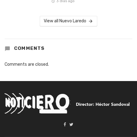
3 días ago
View all Nuevo Laredo
COMMENTS
Comments are closed.