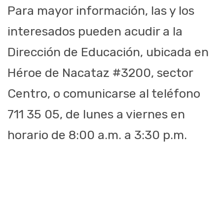
Para mayor información, las y los
interesados pueden acudir a la
Dirección de Educación, ubicada en
Héroe de Nacataz #3200, sector
Centro, o comunicarse al teléfono
711 35 05, de lunes a viernes en
horario de 8:00 a.m. a 3:30 p.m.