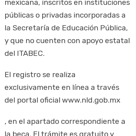
mexicana, inscritos en instituciones
públicas o privadas incorporadas a
la Secretaría de Educación Pública,
y que no cuenten con apoyo estatal
del ITABEC.
El registro se realiza
exclusivamente en línea a través
del portal oficial www.nld.gob.mx
, en el apartado correspondiente a
la beca. El trámite es gratuito y