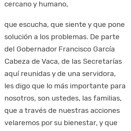
cercano y humano,
que escucha, que siente y que pone
solució
n a los problemas. De parte
del
Gobernador Francisco García
Cabeza de Vaca, de
las Secretarías
aquí reunidas y
de una servidora,
les digo que lo más importante
para
nosotros, son ustedes, las
familias,
que a través de nuestras acciones
ve
laremos por su bienestar, y que