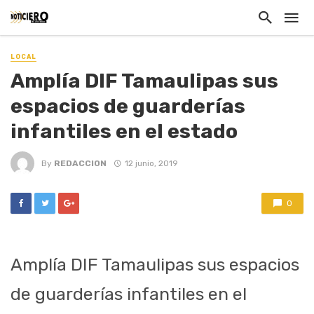
LOCAL
Amplía DIF Tamaulipas sus
espacios de guarderías
infantiles en el estado
By
REDACCION
12 junio, 2019
0
Amplía DIF Tamaulipas sus espacios
de guarderías infantiles en el