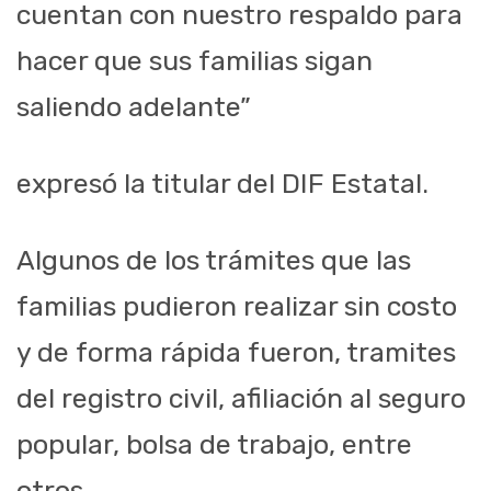
cuentan con nuestro respaldo para
hacer que sus familias sigan
saliendo adelante”
expresó la titular del DIF Estatal.
Algunos de los trámites que las
familias pudieron realizar
sin costo
y de forma
rápida fueron, tramites
del registro civil, afiliac
ión al seguro
popular, bolsa de
trabajo, entre
otros.