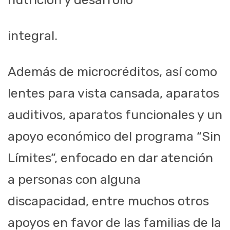
integral.
Además de microcréditos, así como
lentes para vista cansada, a
paratos
auditivos,
aparatos funcionales y un
apoyo económico del p
rograma “Sin
Límites”, enfocado
en dar atención
a personas con alguna
discapac
idad, entre muchos otros
apoyos
en favor de las familias de la