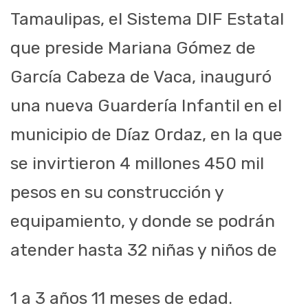
Tamaulipas, el Sistema
DIF Estatal
que preside Mariana
Gómez de
García Cabeza de Vaca, inauguró
una
nueva Guardería Infantil en el
municipio de Díaz Ordaz, en la que
se invirtieron
4 millones 450 mil
pesos en su
construcción y
equipamiento, y donde se podrán
atender hasta 32 niñas y niños de
1 a 3 años 11 meses de edad.