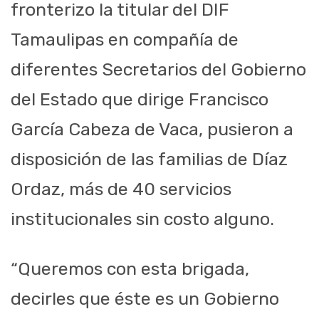
fronterizo l
a titular del DIF
Tamaulipas en
compañía de
diferentes Secretarios del Gobierno
del Estado que dirige Francisco
García Cabeza de Vaca, pusieron a
disposición de la
s familias de Díaz
Ordaz, más
de 40 servicios
institucionales sin costo alguno.
“Queremos con esta brigada,
decirles que éste es un Gobierno