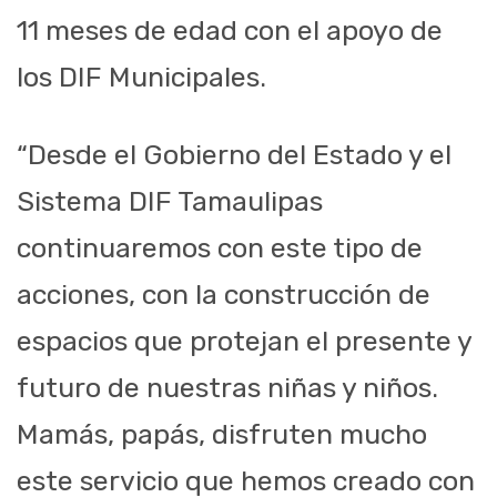
11 meses de edad con el apoyo de
los DIF Municipales.
“Desde el Gobierno del Estado y el
Sistema D
IF Tamaulipas
continuaremos con
este tipo de
acciones, con la construcción de
espaci
os que protejan el presente y
futuro de nuestras niñas y niños.
Mamás, papás
, disfruten mucho
este servicio
que hemos creado con