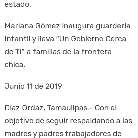
estado.
Mariana Gómez inaugura guardería
infantil y lleva “Un Gobierno Cerca
de Ti” a familias de
la frontera
chica
.
Junio
11
de
2019
Díaz Ordaz, Tamaulipas.- Con el
objetivo de seguir respaldando a las
madres y
padres trabajadores de