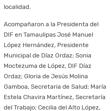
localidad.
Acompañaron a la Presidenta del
DIF en
Tamaulipas José Manuel
López
Hernández, Presidente
Municipal de Díaz Ordaz
; Sonia
Moctezuma de López, DIF
Díaz
Ordaz; Gloria de Jesús Molina
Gamboa, Se
cretaria de Salud; María
Estela
Chavira Martínez, Secretaría
del Trabajo; Cecilia del Alto López,