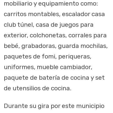
mobiliario y
equipamiento como:
carritos montables, escalador
casa
club túnel, casa de juegos
para
exterior, colchonetas, corrales para
bebé
, grabadoras, guarda mochilas,
paquetes de fomi, periqueras,
uniformes, muebl
e cambiador,
paquete de batería
de cocina y set
de utensilios de cocina.
Durante su gira por este municipio