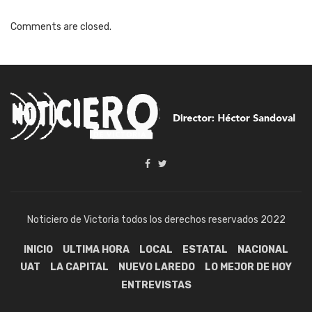
Comments are closed.
Noticiero de Victoria todos los derechos reservados 2022
INICIO
ULTIMA HORA
LOCAL
ESTATAL
NACIONAL
UAT
LA CAPITAL
NUEVO LAREDO
LO MEJOR DE HOY
ENTREVISTAS