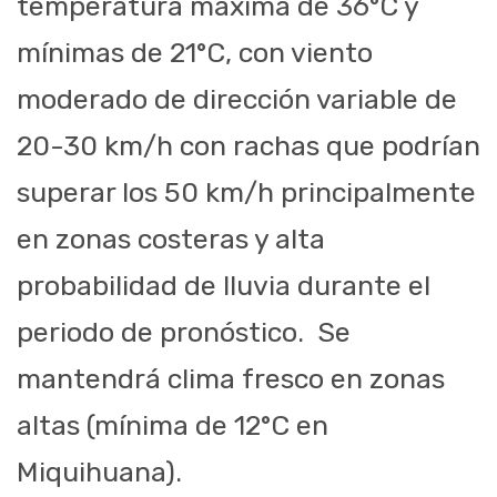
temperatura máxima de 36°C y
mínimas de 21°C, con viento
moderado de dirección variable de
20-30 km/h con rachas que podrían
superar los 50 km/h principalmente
en zonas costeras y alta
probabilidad de lluvia durante el
periodo de pronóstico. Se
mantendrá clima fresco en zonas
altas (mínima de 12°C en
Miquihuana
).