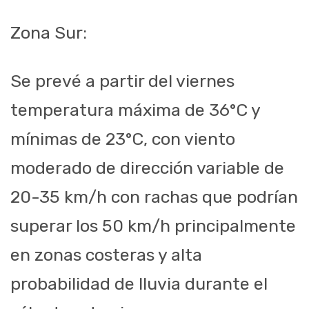
Zona Sur:
Se prevé a partir del viernes
temperatura máxima de 36°C y
mínimas de 23°C, con viento
moderado de dirección variable de
20-35 km/h con rachas que podrían
superar los 50 km/h principalmente
en zonas costeras y alta
probabilidad de lluvia durante el