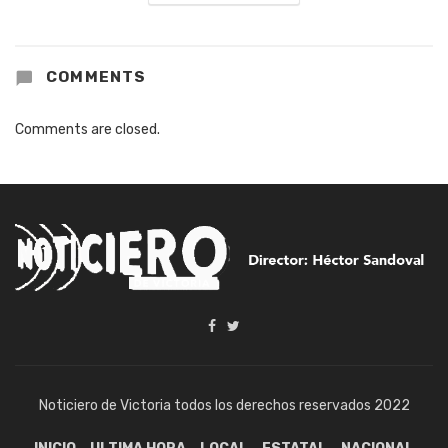
COMMENTS
Comments are closed.
Noticiero de Victoria todos los derechos reservados 2022