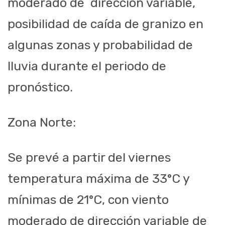
moderado de dirección variable,
posibilidad de caída de granizo en
algunas zonas y probabilidad de
lluvia durante el periodo de
pronóstico.
Zona Norte:
Se prevé a partir del viernes
temperatura máxima de 33°C y
mínimas de 21°C, con viento
moderado de dirección variable de