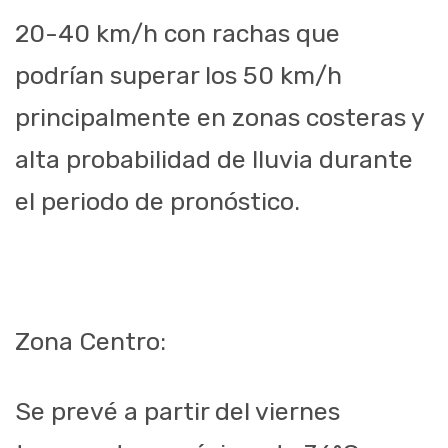
20-40 km/h con rachas que
podrían superar los 50 km/h
principalmente en zonas costeras y
alta probabilidad de lluvia durante
el periodo de pronóstico.
Zona Centro:
Se prevé a partir del viernes