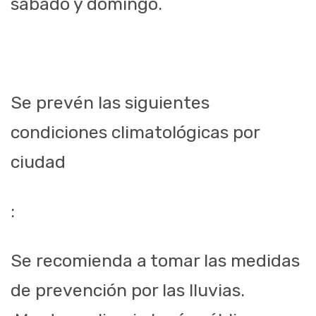
sábado y domingo.
Se prevén las siguientes
condiciones climatológicas por
ciudad
:
Se recomienda a tomar las medidas
de prevención por las lluvias.