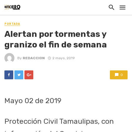
PORTADA
Alertan por tormentas y
granizo el fin de semana
By
REDACCION
2 mayo, 2019
0
Mayo 02
de 2019
Protección Civil Tamaulipas, con