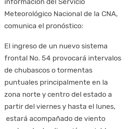
información del Servicio
Meteorológico Nacional de la CNA,
comunica el pronóstico:
El ingreso de un nuevo sistema
frontal No. 54 provocará intervalos
de chubascos o tormentas
puntuales principalmente en la
zona norte y centro del estado a
partir del viernes y hasta el
lunes,
estará
acompañado de viento