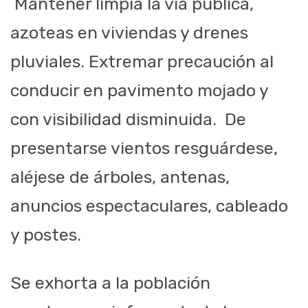
Mantener limpia la vía pública,
azoteas en viviendas y drenes
pluviales. Extremar precaución al
conducir en pavimento mojado y
con visibilidad disminuida. De
presentarse vientos resguárdese,
aléjese de árboles, antenas,
anuncios espectaculares, cableado
y postes.
Se exhorta a la población