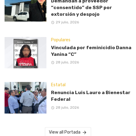
Demandan a proveedor
“consentido” de SSP por
extorsión y despojo
29 julio, 2026
Populares
Vinculada por feminicidio Danna
Yanina “C”
28 julio, 2026
Estatal
Renuncia Luis Lauro a Bienestar
Federal
28 julio, 2026
View all Portada