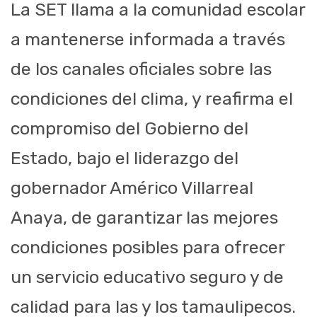
La SET llama a la comunidad escolar
a mantenerse informada a través
de los canales oficiales sobre las
condiciones del clima, y reafirma el
compromiso del Gobierno del
Estado, bajo el liderazgo del
gobernador Américo Villarreal
Anaya, de garantizar las mejores
condiciones posibles para ofrecer
un servicio educativo seguro y de
calidad para las y los tamaulipecos.