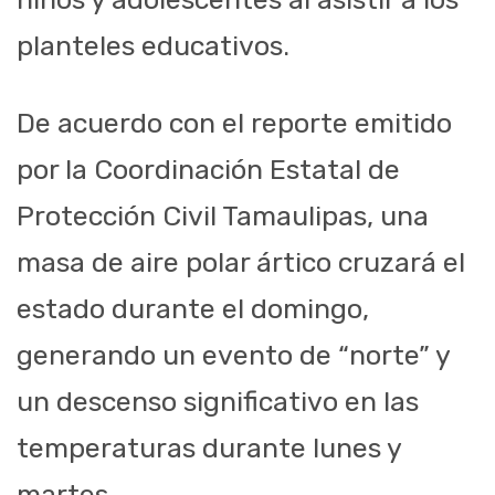
planteles educativos.
De acuerdo con el reporte emitido
por la Coordinación Estatal de
Protección Civil Tamaulipas, una
masa de aire polar ártico cruzará el
estado durante el domingo,
generando un evento de “norte” y
un descenso significativo en las
temperaturas durante lunes y
martes.