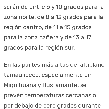
serán de entre 6 y 10 grados para la
zona norte, de 8 a 12 grados para la
región centro, de 11 a 15 grados
para la zona cañera y de 13 a 17
grados para la región sur.
En las partes más altas del altiplano
tamaulipeco, especialmente en
Miquihuana y Bustamante, se
prevén temperaturas cercanas o
por debajo de cero grados durante