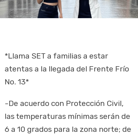
*Llama SET a familias a estar
atentas a la llegada del Frente Frío
No. 13*
-De acuerdo con Protección Civil,
las temperaturas mínimas serán de
6 a 10 grados para la zona norte; de