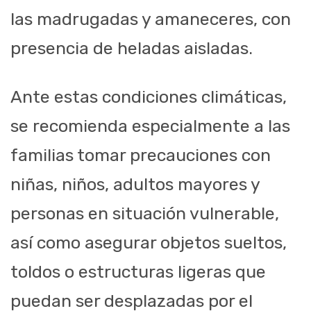
las madrugadas y amaneceres, con
presencia de heladas aisladas.
Ante estas condiciones climáticas,
se recomienda especialmente a las
familias tomar precauciones con
niñas, niños, adultos mayores y
personas en situación vulnerable,
así como asegurar objetos sueltos,
toldos o estructuras ligeras que
puedan ser desplazadas por el