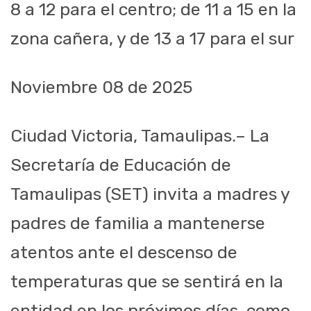
8 a 12 para el centro; de 11 a 15 en la
zona cañera, y de 13 a 17 para el sur
Noviembre 08 de 2025
Ciudad Victoria, Tamaulipas.– La
Secretaría de Educación de
Tamaulipas (SET) invita a madres y
padres de familia a mantenerse
atentos ante el descenso de
temperaturas que se sentirá en la
entidad en los próximos días, como