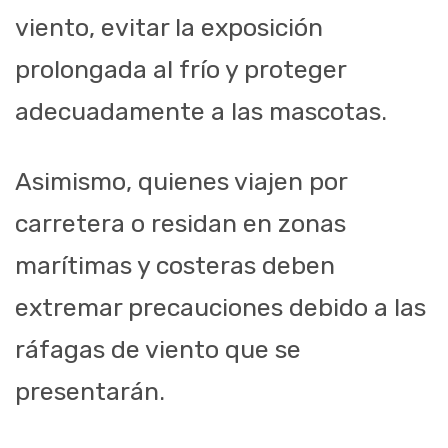
viento, evitar la exposición
prolongada al frío y proteger
adecuadamente a las mascotas.
Asimismo, quienes viajen por
carretera o residan en zonas
marítimas y costeras deben
extremar precauciones debido a las
ráfagas de viento que se
presentarán.