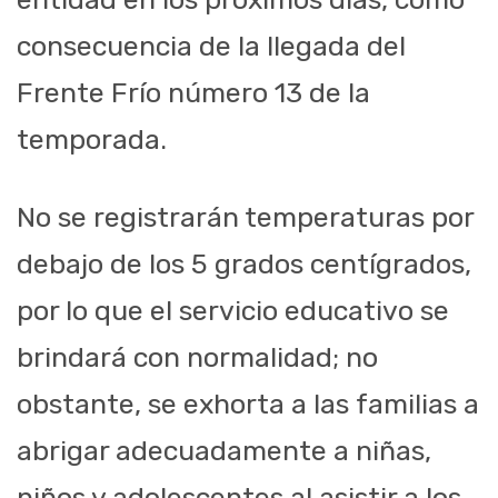
consecuencia de la llegada del
Frente Frío número 13 de la
temporada.
No se registrarán temperaturas por
debajo de los 5 grados centígrados,
por lo que el servicio educativo se
brindará con normalidad; no
obstante, se exhorta a las familias a
abrigar adecuadamente a niñas,
niños y adolescentes al asistir a los