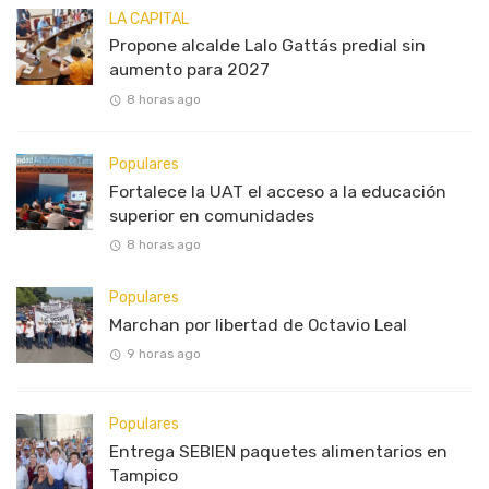
LA CAPITAL
Propone alcalde Lalo Gattás predial sin
aumento para 2027
8 horas ago
Populares
Fortalece la UAT el acceso a la educación
superior en comunidades
8 horas ago
Populares
Marchan por libertad de Octavio Leal
9 horas ago
Populares
Entrega SEBIEN paquetes alimentarios en
Tampico