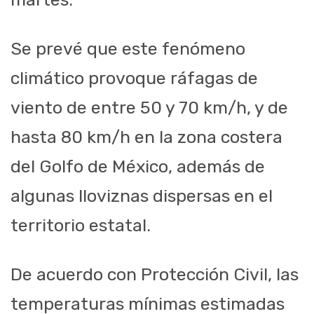
Se prevé que este fenómeno
climático provoque ráfagas de
viento de entre 50 y 70 km/h, y de
hasta 80 km/h en la zona costera
del Golfo de México, además de
algunas lloviznas dispersas en el
territorio estatal.
De acuerdo con Protección Civil, las
temperaturas mínimas estimadas