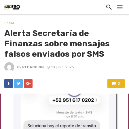
LOCAL
Alerta Secretaría de
Finanzas sobre mensajes
falsos enviados por SMS
By
REDACCION
10 junio, 2026
0