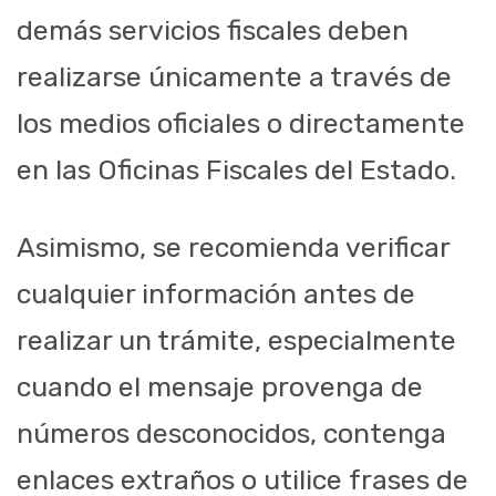
demás servicios fiscales deben
realizarse únicamente a través de
los medios oficiales o directamente
en las Oficinas Fiscales del Estado.
Asimismo, se recomienda verificar
cualquier información antes de
realizar un trámite, especialmente
cuando el mensaje provenga de
números desconocidos, contenga
enlaces extraños o utilice frases de