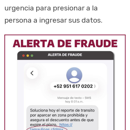
urgencia para presionar a la
persona a ingresar sus datos.