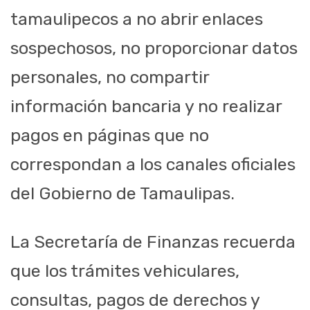
tamaulipecos a no abrir enlaces
sospechosos, no proporcionar datos
personales, no compartir
información bancaria y no realizar
pagos en páginas que no
correspondan a los canales oficiales
del Gobierno de Tamaulipas.
La Secretaría de Finanzas recuerda
que los trámites vehiculares,
consultas, pagos de derechos y