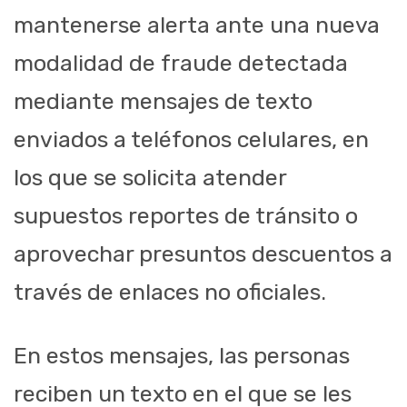
mantenerse alerta ante una nueva
modalidad de fraude detectada
mediante mensajes de texto
enviados a teléfonos celulares, en
los que se solicita atender
supuestos reportes de tránsito o
aprovechar presuntos descuentos a
través de enlaces no oficiales.
En estos mensajes, las personas
reciben un texto en el que se les