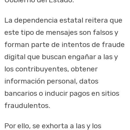
La dependencia estatal reitera que
este tipo de mensajes son falsos y
forman parte de intentos de fraude
digital que buscan engañar a las y
los contribuyentes, obtener
información personal, datos
bancarios o inducir pagos en sitios
fraudulentos.
Por ello, se exhorta a las y los