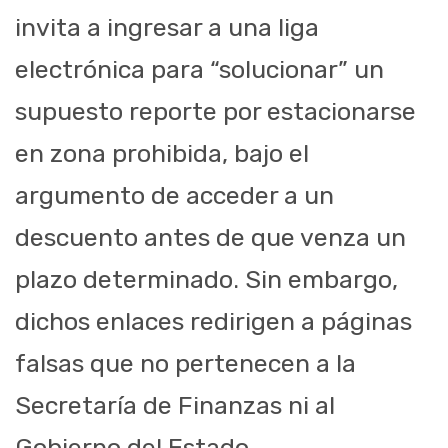
invita a ingresar a una liga
electrónica para “solucionar” un
supuesto reporte por estacionarse
en zona prohibida, bajo el
argumento de acceder a un
descuento antes de que venza un
plazo determinado. Sin embargo,
dichos enlaces redirigen a páginas
falsas que no pertenecen a la
Secretaría de Finanzas ni al
Gobierno del Estado.