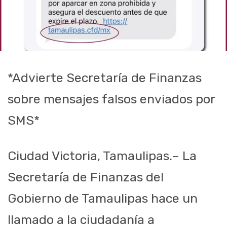
*Advierte Secretaría de Finanzas
sobre mensajes falsos enviados por
SMS*
Ciudad Victoria, Tamaulipas.– La
Secretaría de Finanzas del
Gobierno de Tamaulipas hace un
llamado a la ciudadanía a