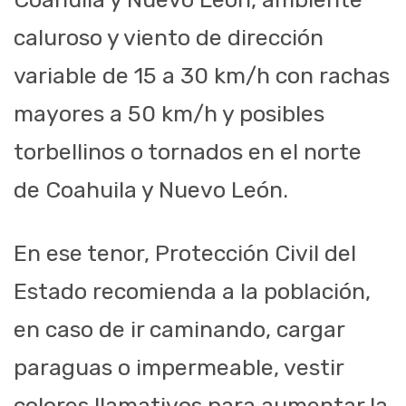
caluroso y viento de dirección
variable de 15 a 30 km/h con rachas
mayores a 50 km/h y posibles
torbellinos o tornados en el norte
de Coahuila y Nuevo León.
En ese tenor,
Protección Civil del
Estado recomienda a la población
,
en caso de ir caminando
,
cargar
paraguas o impermeable, v
estir
colores llamativos para aumentar la