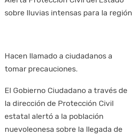
sobre lluvias intensas para la región
Hacen llamado a ciudadanos a
tomar precauciones.
El Gobierno Ciudadano a través de
la dirección de Protección Civil
estatal alertó a la población
nuevoleonesa sobre la llegada de