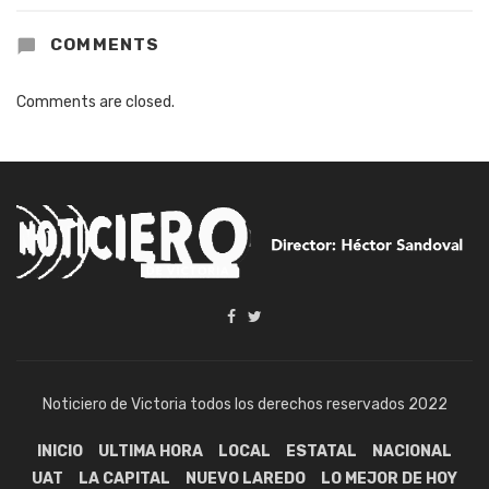
COMMENTS
Comments are closed.
Noticiero de Victoria todos los derechos reservados 2022
INICIO
ULTIMA HORA
LOCAL
ESTATAL
NACIONAL
UAT
LA CAPITAL
NUEVO LAREDO
LO MEJOR DE HOY