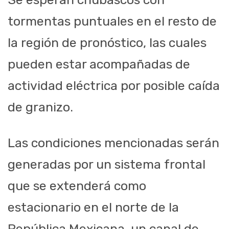
tormentas puntuales en el resto de
la región de pronóstico
,
las cuales
pueden estar acompañadas de
actividad eléctrica por posible caída
de granizo.
Las condiciones mencionadas serán
generadas por un sistema frontal
que se extenderá como
estacionario en el norte de la
República Mexicana, un canal de