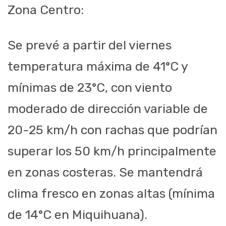
Zona Centro:
Se prevé a partir del viernes
temperatura máxima de 41°C y
mínimas de 23°C, con viento
moderado de dirección variable de
20-25 km/h con rachas que podrían
superar los 50 km/h principalmente
en zonas costeras. Se mantendrá
clima fresco en zonas altas (mínima
de 14°C en
Miquihuana
).