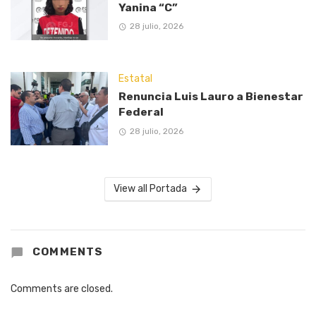
Yanina “C”
28 julio, 2026
Estatal
Renuncia Luis Lauro a Bienestar
Federal
28 julio, 2026
View all Portada
COMMENTS
Comments are closed.