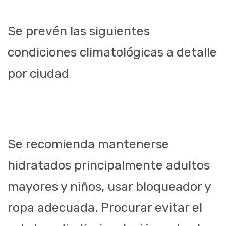
Se prevén las siguientes
condiciones climatológicas a detalle
por ciudad
Se recomienda mantenerse
hidratados principalmente adultos
mayores y niños, usar bloqueador y
ropa adecuada. Procurar evitar el