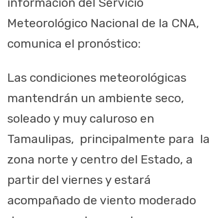
información del Servicio
Meteorológico Nacional de la CNA,
comunica el pronóstico:
Las condiciones meteorológicas
mantendrán un ambiente seco,
soleado y muy caluroso en
Tamaulipas, principalmente
para la
zona norte y centro del Estado, a
partir del viernes y estará
acompañado de viento moderado