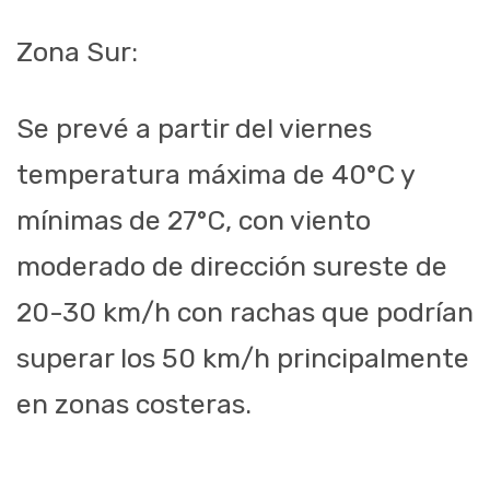
Zona Sur:
Se prevé a partir del viernes
temperatura máxima de 40°C y
mínimas de 27°C, con viento
moderado de dirección sureste de
20-30 km/h con rachas que podrían
superar los 50 km/h principalmente
en zonas costeras.