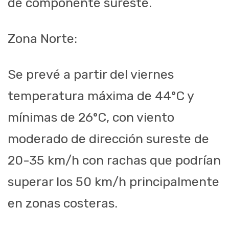
de componente sureste.
Zona Norte:
Se prevé a partir del viernes
temperatura máxima de 44°C y
mínimas de 26°C, con viento
moderado de dirección sureste de
20-35 km/h con rachas que podrían
superar los 50 km/h principalmente
en zonas costeras.