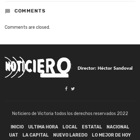
COMMENTS
Comments are closed.
Noticiero de Victoria todos los derechos reservados 2022
INICIO
ULTIMA HORA
LOCAL
ESTATAL
NACIONAL
UAT
LA CAPITAL
NUEVO LAREDO
LO MEJOR DE HOY