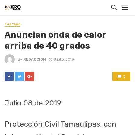
PORTADA
Anuncian onda de calor
arriba de 40 grados
By
REDACCION
8 julio, 2019
0
Julio 08
de 2019
Protección Civil Tamaulipas, con