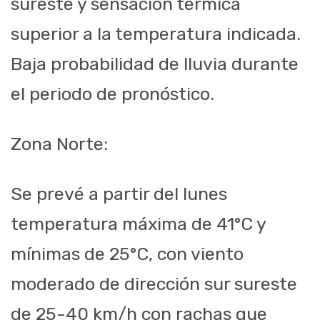
sureste y sensación térmica
superior a la temperatura indicada.
Baja probabilidad de lluvia durante
el periodo de pronóstico.
Zona Norte:
Se prevé a partir del lunes
temperatura máxima de 41°C y
mínimas de 25°C, con viento
moderado de dirección sur sureste
de 25-40 km/h con rachas que