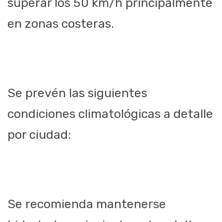
superar los 50 km/h principalmente
en zonas costeras.
Se prevén las siguientes
condiciones climatológicas a detalle
por ciudad:
Se recomienda mantenerse