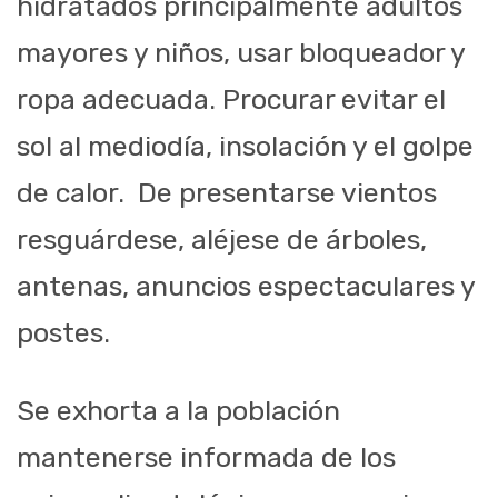
hidratados principalmente adultos
mayores y niños, usar bloqueador y
ropa adecuada. Procurar evitar el
sol al mediodía, insolación y el golpe
de calor. De presentarse vientos
resguárdese, aléjese de árboles,
antenas, anuncios espectaculares y
postes.
Se exhorta a la población
mantenerse informada de los