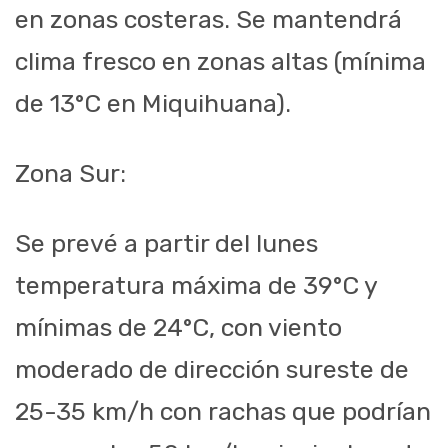
en zonas costeras. Se mantendrá
clima fresco en zonas altas (mínima
de 13°C en
Miquihuana
).
Zona Sur:
Se prevé a partir del lunes
temperatura máxima de 39°C y
mínimas de 24°C, con viento
moderado de dirección sureste de
25-35 km/h con rachas que podrían