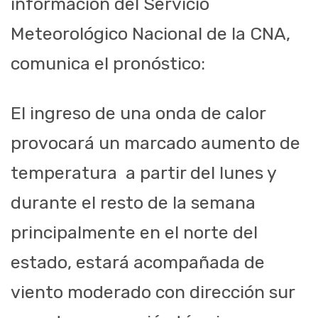
información del Servicio
Meteorológico Nacional de la CNA,
comunica el pronóstico:
El ingreso de una onda de calor
provocará un marcado aumento de
temperatura a partir del lunes y
durante el resto de la semana
principalmente en el norte del
estado, estará acompañada de
viento moderado con dirección sur