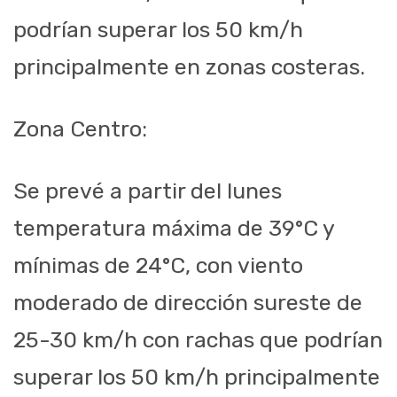
podrían superar los 50 km/h
principalmente en zonas costeras.
Zona Centro:
Se prevé a partir del lunes
temperatura máxima de 39°C y
mínimas de 24°C, con viento
moderado de dirección sureste de
25-30 km/h con rachas que podrían
superar los 50 km/h principalmente