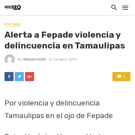
PORTADA
Alerta a Fepade violencia y
delincuencia en Tamaulipas
By
REDACCION
25 abril, 2019
0
Por violencia y delincuencia
Tamaulipas en el ojo de Fepade