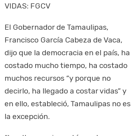
VIDAS: FGCV
El Gobernador de Tamaulipas,
Francisco García Cabeza de Vaca,
dijo que la democracia en el país, ha
costado mucho tiempo, ha costado
muchos recursos “y porque no
decirlo, ha llegado a costar vidas” y
en ello, estableció, Tamaulipas no es
la excepción.