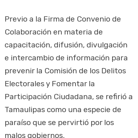
Previo a la Firma de Convenio de
Colaboración en materia de
capacitación, difusión, divulgación
e intercambio de información para
prevenir la Comisión de los Delitos
Electorales y Fomentar la
Participación Ciudadana, se refirió a
Tamaulipas como una especie de
paraíso que se pervirtió por los
malos gobiernos.