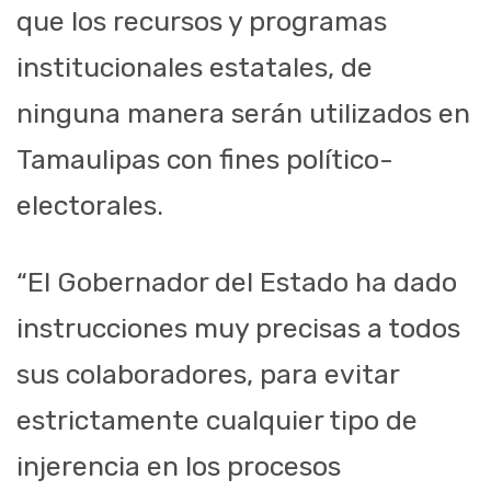
que los recursos y programas
institucionales estatales, de
ninguna manera serán utilizados en
Tamaulipas con fines político-
electorales.
“El Gobernador del Estado ha dado
instrucciones muy precisas a todos
sus colaboradores, para evitar
estrictamente cualquier tipo de
injerencia en los procesos