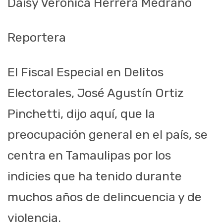
Daisy Verónica Herrera Medrano
Reportera
El Fiscal Especial en Delitos
Electorales, José Agustín Ortiz
Pinchetti, dijo aquí, que la
preocupación general en el país, se
centra en Tamaulipas por los
indicies que ha tenido durante
muchos años de delincuencia y de
violencia.