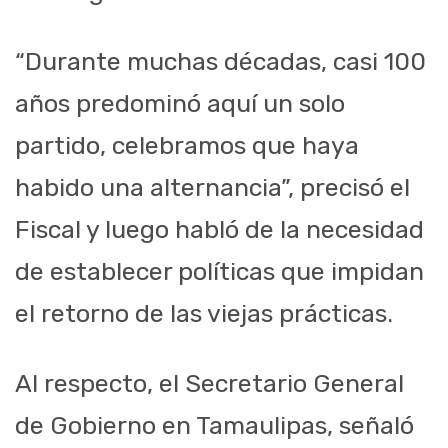
“Durante muchas décadas, casi 100
años predominó aquí un solo
partido, celebramos que haya
habido una alternancia”, precisó el
Fiscal y luego habló de la necesidad
de establecer políticas que impidan
el retorno de las viejas prácticas.
Al respecto, el Secretario General
de Gobierno en Tamaulipas, señaló