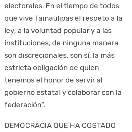
electorales. En el tiempo de todos
que vive Tamaulipas el respeto a la
ley, a la voluntad popular y a las
instituciones, de ninguna manera
son discrecionales, son sí, la más
estricta obligación de quien
tenemos el honor de servir al
gobierno estatal y colaborar con la
federación”.
DEMOCRACIA QUE HA COSTADO