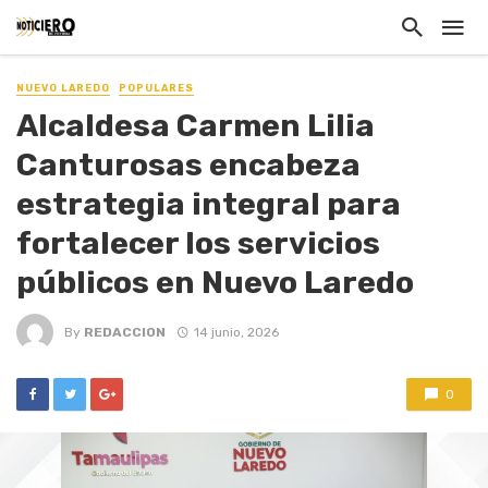
NUEVO LAREDO
POPULARES
Alcaldesa Carmen Lilia
Canturosas encabeza
estrategia integral para
fortalecer los servicios
públicos en Nuevo Laredo
By
REDACCION
14 junio, 2026
0