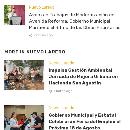
Nuevo Laredo
Avanzan Trabajos de Modernización en
Avenida Reforma; Gobierno Municipal
Mantiene el Ritmo de las Obras Prioritarias
7 horas ago
MORE IN
NUEVO LAREDO
Nuevo Laredo
Impulsa Gestión Ambiental
Jornada de Mejora Urbana en
Hacienda San Agustín
7 horas ago
Nuevo Laredo
Gobierno Municipal y Estatal
Celebrarán Feria del Empleo el
Próximo 18 de Agosto