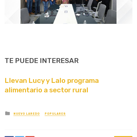
TE PUEDE INTERESAR
Llevan Lucy y Lalo programa
alimentario a sector rural
Posted
NUEVO LAREDO
POPULARES
in