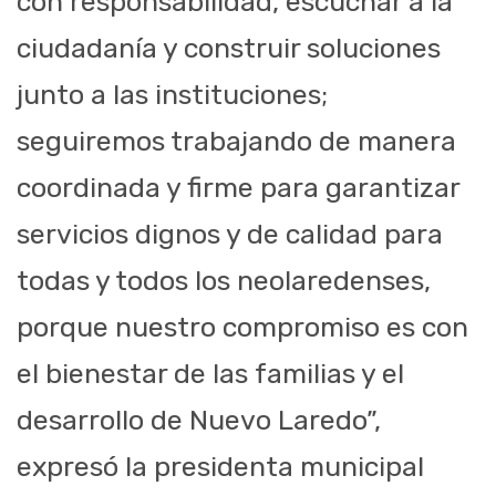
con responsabilidad, escuchar a la
ciudadanía y construir soluciones
junto a las instituciones;
seguiremos trabajando de manera
coordinada y firme para garantizar
servicios dignos y de calidad para
todas y todos los neolaredenses,
porque nuestro compromiso es con
el bienestar de las familias y el
desarrollo de Nuevo Laredo”,
expresó la presidenta municipal