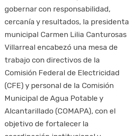
gobernar con responsabilidad,
cercanía y resultados, la presidenta
municipal Carmen Lilia Canturosas
Villarreal encabezó una mesa de
trabajo con directivos de la
Comisión Federal de Electricidad
(CFE) y personal de la Comisión
Municipal de Agua Potable y
Alcantarillado (COMAPA), con el
objetivo de fortalecer la