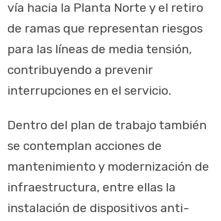
vía hacia la Planta Norte y el retiro
de ramas que representan riesgos
para las líneas de media tensión,
contribuyendo a prevenir
interrupciones en el servicio.
Dentro del plan de trabajo también
se contemplan acciones de
mantenimiento y modernización de
infraestructura, entre ellas la
instalación de dispositivos anti-