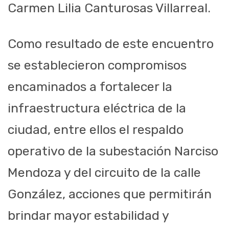
Carmen Lilia Canturosas Villarreal.
Como resultado de este encuentro
se establecieron compromisos
encaminados a fortalecer la
infraestructura eléctrica de la
ciudad, entre ellos el respaldo
operativo de la subestación Narciso
Mendoza y del circuito de la calle
González, acciones que permitirán
brindar mayor estabilidad y