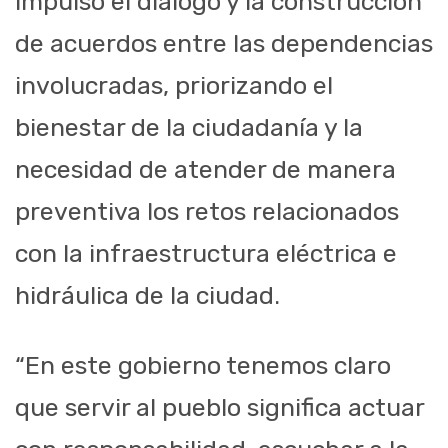
impulsó el diálogo y la construcción
de acuerdos entre las dependencias
involucradas, priorizando el
bienestar de la ciudadanía y la
necesidad de atender de manera
preventiva los retos relacionados
con la infraestructura eléctrica e
hidráulica de la ciudad.
“En este gobierno tenemos claro
que servir al pueblo significa actuar