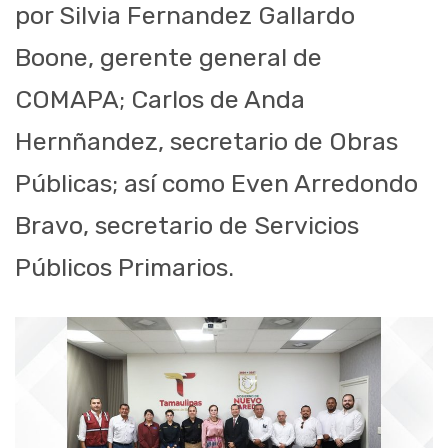
por Silvia Fernandez Gallardo
Boone, gerente general de
COMAPA; Carlos de Anda
Hernñandez, secretario de Obras
Públicas; así como Even Arredondo
Bravo, secretario de Servicios
Públicos Primarios.