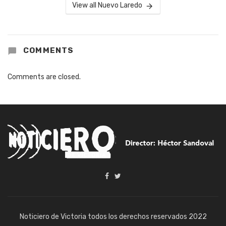
View all Nuevo Laredo
COMMENTS
Comments are closed.
Noticiero de Victoria todos los derechos reservados 2022