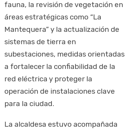
fauna, la revisión de vegetación en
áreas estratégicas como “La
Mantequera” y la actualización de
sistemas de tierra en
subestaciones, medidas orientadas
a fortalecer la confiabilidad de la
red eléctrica y proteger la
operación de instalaciones clave
para la ciudad.
La alcaldesa estuvo acompañada