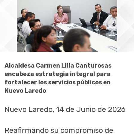
Alcaldesa Carmen Lilia Canturosas
encabeza estrategia integral para
fortalecer los servicios públicos en
Nuevo Laredo
Nuevo Laredo, 14 de Junio de 2026
Reafirmando su compromiso de