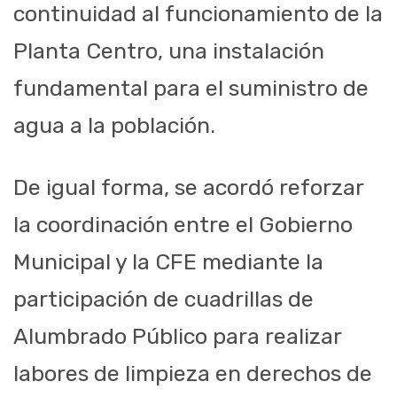
continuidad al funcionamiento de la
Planta Centro, una instalación
fundamental para el suministro de
agua a la población.
De igual forma, se acordó reforzar
la coordinación entre el Gobierno
Municipal y la CFE mediante la
participación de cuadrillas de
Alumbrado Público para realizar
labores de limpieza en derechos de